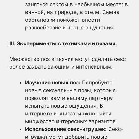
заняться сексом в необычном месте: в
ванной, на природе, в отеле. Смена
обстановки поможет внести
разнообразие и новые ощущения.
III. Эксперименты с техниками и позами:
Множество поз и техник могут сделать секс
более захватывающим и интенсивным.
Изучение новых поз:
Попробуйте
новые сексуальные позы, которые
позволят вам и вашему партнеру
испытать новые ощущения. В
интернете и книгах можно найти
множество интересных вариантов.
Использование секс-игрушек:
Секс-
игрушки могут добавить новые