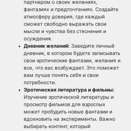
партнером о своих желаниях,
фантазиях и предпочтениях. Создайте
атмосферу доверия, где каждый
сможет свободно выражать свои
мысли и чувства без стеснения и
осуждения.
Дневник желаний:
Заведите личный
дневник, в котором будете записывать
свои эротические фантазии, желания и
все, что вас возбуждает. Это поможет
вам лучше понять себя и свои
потребности.
Эротическая литература и фильмы:
Изучение эротической литературы и
просмотр фильмов для взрослых
может пробудить новые фантазии и
вдохновить на эксперименты. Важно
выбирать контент, который