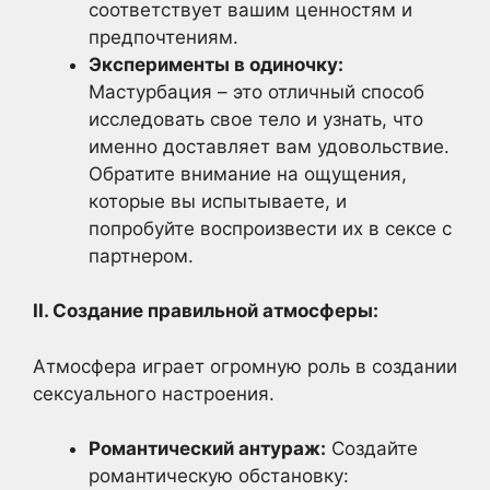
соответствует вашим ценностям и
предпочтениям.
Эксперименты в одиночку:
Мастурбация – это отличный способ
исследовать свое тело и узнать, что
именно доставляет вам удовольствие.
Обратите внимание на ощущения,
которые вы испытываете, и
попробуйте воспроизвести их в сексе с
партнером.
II. Создание правильной атмосферы:
Атмосфера играет огромную роль в создании
сексуального настроения.
Романтический антураж:
Создайте
романтическую обстановку: