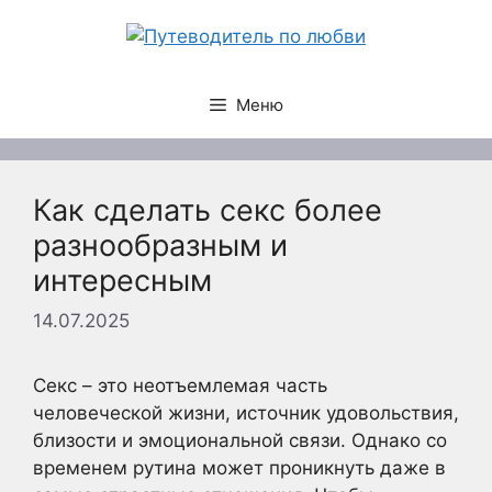
Перейти
к
содержимому
Меню
Как сделать секс более
разнообразным и
интересным
14.07.2025
Секс – это неотъемлемая часть
человеческой жизни, источник удовольствия,
близости и эмоциональной связи. Однако со
временем рутина может проникнуть даже в