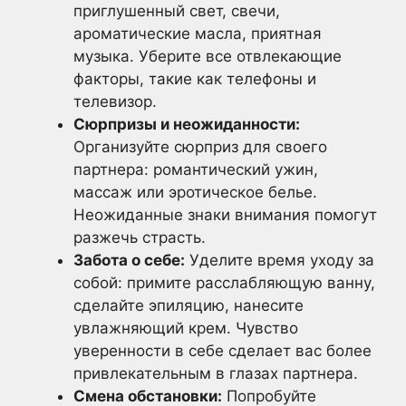
приглушенный свет, свечи,
ароматические масла, приятная
музыка. Уберите все отвлекающие
факторы, такие как телефоны и
телевизор.
Сюрпризы и неожиданности:
Организуйте сюрприз для своего
партнера: романтический ужин,
массаж или эротическое белье.
Неожиданные знаки внимания помогут
разжечь страсть.
Забота о себе:
Уделите время уходу за
собой: примите расслабляющую ванну,
сделайте эпиляцию, нанесите
увлажняющий крем. Чувство
уверенности в себе сделает вас более
привлекательным в глазах партнера.
Смена обстановки:
Попробуйте