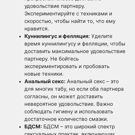
удовольствие партнеру.
Экспериментируйте с техниками и
скоростью, чтобы найти то, что ему
нравится.
Куннилингус и фелляция:
Уделите
время куннилингусу и фелляции, чтобы
доставить максимальное удовольствие
партнеру. Не бойтесь
экспериментировать и пробовать
новые техники.
Анальный секс:
Анальный секс – это
для многих табу, но если оба партнера
согласны, он может доставить
невероятное удовольствие. Важно
соблюдать гигиену и использовать
достаточное количество смазки.
БДСМ:
БДСМ – это широкий спектр
сексуальных практик, включающих