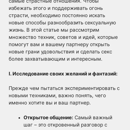
самые страстные отношения. Чтобы
избежать этого и поддерживать огонь
страсти, необходимо постоянно искать
новые способы разнообразить сексуальную
жизнь. В этой статье мы рассмотрим
множество техник, советов и идей, которые
помогут вам и вашему партнеру открыть
новые грани удовольствия и сделать секс
более захватывающим и интересным.
I. Исследование своих желаний и фантазий:
Прежде чем пытаться экспериментировать с
новыми техниками, важно понять, чего
именно хотите вы и ваш партнер.
Открытое общение:
Самый важный
шаг – это откровенный разговор с