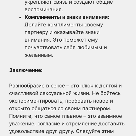
укрепляют связь и создают общие
воспоминания.
Комплименты и знаки внимания:
Делайте комплименты своему
партнеру и оказывайте знаки
внимания. Это поможет ему
почувствовать себя любимым и
желанным.
Заключение:
Разнообразие в сексе – это ключ к долгой и
счастливой сексуальной жизни. Не бойтесь
экспериментировать, пробовать новое и
открыто общаться со своим партнером.
Помните, что самое главное – это взаимное
уважение, согласие и стремление доставить
удовольствие друг другу. Следуйте этим