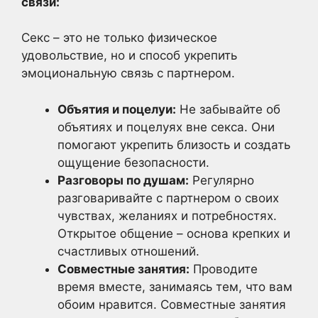
связи:
Секс – это не только физическое
удовольствие, но и способ укрепить
эмоциональную связь с партнером.
Объятия и поцелуи:
Не забывайте об
объятиях и поцелуях вне секса. Они
помогают укрепить близость и создать
ощущение безопасности.
Разговоры по душам:
Регулярно
разговаривайте с партнером о своих
чувствах, желаниях и потребностях.
Открытое общение – основа крепких и
счастливых отношений.
Совместные занятия:
Проводите
время вместе, занимаясь тем, что вам
обоим нравится. Совместные занятия