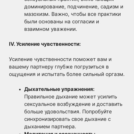
доминирование, подчинение, садизм и
мазохизм. Важно, чтобы все практики
были основаны на согласии и
взаимном уважении.
IV. Усиление чувственности:
Усиление чувственности поможет вам и
вашему партнеру глубже погрузиться в
ощущения и испытать более сильный оргазм.
Дыхательные упражнения:
Правильное дыхание может усилить
сексуальное возбуждение и доставить
больше удовольствия. Попробуйте
синхронизировать свое дыхание с
дыханием партнера.