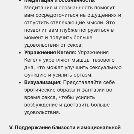
Медитация и осознанность:
Медитация и осознанность помогут
вам сосредоточиться на ощущениях и
отпустить отвлекающие мысли. Это
позволит вам глубже погрузиться в
момент и получить больше
удовольствия от секса.
Упражнения Кегеля:
Упражнения
Кегеля укрепляют мышцы тазового
дна, что может улучшить сексуальную
функцию и усилить оргазм.
Визуализация:
Представляйте себе
эротические образы и фантазии во
время секса, чтобы усилить
возбуждение и доставить больше
удовольствия.
V. Поддержание близости и эмоциональной