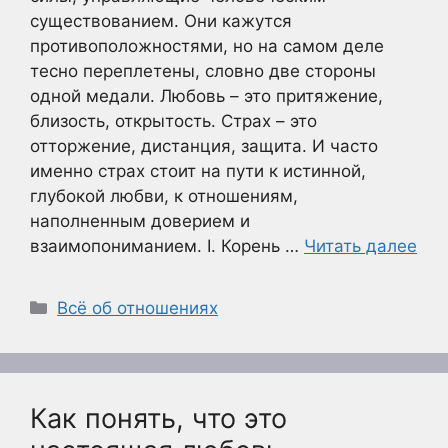
существованием. Они кажутся
противоположностями, но на самом деле
тесно переплетены, словно две стороны
одной медали. Любовь – это притяжение,
близость, открытость. Страх – это
отторжение, дистанция, защита. И часто
именно страх стоит на пути к истинной,
глубокой любви, к отношениям,
наполненным доверием и
взаимопониманием. I. Корень …
Читать далее
Рубрики
Всё об отношениях
Как понять, что это