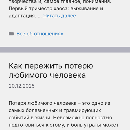
творчества и, самое главное, понимания.
Первый триместр хаоса: выживание и
адаптация. …
Читать далее
Рубрики
Всё об отношениях
Как пережить потерю
любимого человека
20.12.2025
Потеря любимого человека – это одно из
самых болезненных и травмирующих
событий в жизни. Невозможно полностью
подготовиться к этому, и боль утраты может