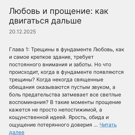
Любовь и прощение: как
двигаться дальше
20.12.2025
Глава 1: Трещины в фундаменте Любовь, как
и самое крепкое здание, требует
постоянного внимания и заботы. Но что
происходит, когда в фундаменте появляются
трещины? Когда некогда священные
обещания оказываются пустым звуком, а
боль предательства затмевает все светлые
воспоминания? В такие моменты прощение
кажется не просто непостижимой, а
кощунственной идеей. Ярость, обида и
ощущение потерянного доверия …
Читать
далее