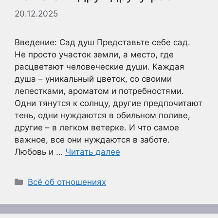
20.12.2025
Введение: Сад душ Представьте себе сад.
Не просто участок земли, а место, где
расцветают человеческие души. Каждая
душа – уникальный цветок, со своими
лепестками, ароматом и потребностями.
Одни тянутся к солнцу, другие предпочитают
тень, одни нуждаются в обильном поливе,
другие – в легком ветерке. И что самое
важное, все они нуждаются в заботе.
Любовь и …
Читать далее
Рубрики
Всё об отношениях