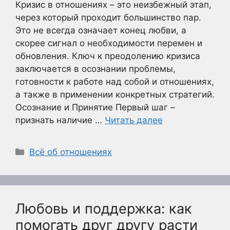
Кризис в отношениях – это неизбежный этап,
через который проходит большинство пар.
Это не всегда означает конец любви, а
скорее сигнал о необходимости перемен и
обновления. Ключ к преодолению кризиса
заключается в осознании проблемы,
готовности к работе над собой и отношениях,
а также в применении конкретных стратегий.
Осознание и Принятие Первый шаг –
признать наличие …
Читать далее
Рубрики
Всё об отношениях
Любовь и поддержка: как
помогать друг другу расти