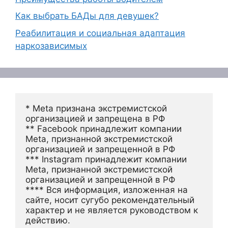
Как выбрать БАДы для девушек?
Реабилитация и социальная адаптация
наркозависимых
* Meta признана экстремистской 
организацией и запрещена в РФ
** Facebook принадлежит компании 
Meta, признанной экстремистской 
организацией и запрещенной в РФ
*** Instagram принадлежит компании 
Meta, признанной экстремистской 
организацией и запрещенной в РФ 
**** Вся информация, изложенная на 
сайте, носит сугубо рекомендательный 
характер и не является руководством к 
действию.