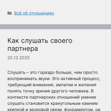
Рубрики
Всё об отношениях
Как слушать своего
партнера
20.12.2025
Слушать – это гораздо больше, чем просто
воспринимать звуки. Это активный процесс,
требующий внимания, эмпатии и желания
понять точку зрения другого человека. В
контексте партнерских отношений умение
слушать становится краеугольным камнем
крепкой и здоровой связи, фундаментом, на