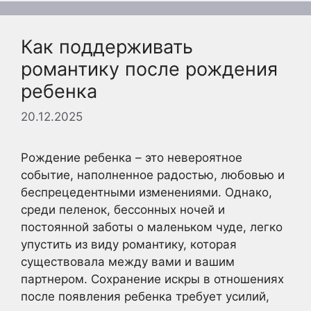
Как поддерживать
романтику после рождения
ребенка
20.12.2025
Рождение ребенка – это невероятное
событие, наполненное радостью, любовью и
беспрецедентными изменениями. Однако,
среди пеленок, бессонных ночей и
постоянной заботы о маленьком чуде, легко
упустить из виду романтику, которая
существовала между вами и вашим
партнером. Сохранение искры в отношениях
после появления ребенка требует усилий,