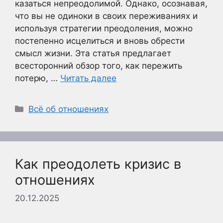
казаться непреодолимой. Однако, осознавая,
что вы не одиноки в своих переживаниях и
используя стратегии преодоления, можно
постепенно исцелиться и вновь обрести
смысл жизни. Эта статья предлагает
всесторонний обзор того, как пережить
потерю, …
Читать далее
Рубрики
Всё об отношениях
Как преодолеть кризис в
отношениях
20.12.2025