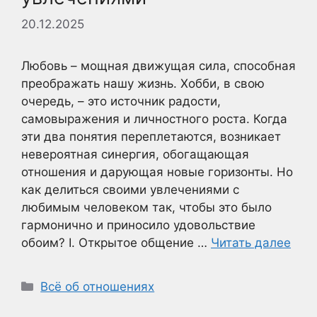
20.12.2025
Любовь – мощная движущая сила, способная
преображать нашу жизнь. Хобби, в свою
очередь, – это источник радости,
самовыражения и личностного роста. Когда
эти два понятия переплетаются, возникает
невероятная синергия, обогащающая
отношения и дарующая новые горизонты. Но
как делиться своими увлечениями с
любимым человеком так, чтобы это было
гармонично и приносило удовольствие
обоим? I. Открытое общение …
Читать далее
Рубрики
Всё об отношениях