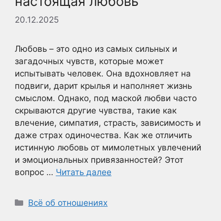
настоящая любовь
20.12.2025
Любовь – это одно из самых сильных и
загадочных чувств, которые может
испытывать человек. Она вдохновляет на
подвиги, дарит крылья и наполняет жизнь
смыслом. Однако, под маской любви часто
скрываются другие чувства, такие как
влечение, симпатия, страсть, зависимость и
даже страх одиночества. Как же отличить
истинную любовь от мимолетных увлечений
и эмоциональных привязанностей? Этот
вопрос …
Читать далее
Рубрики
Всё об отношениях