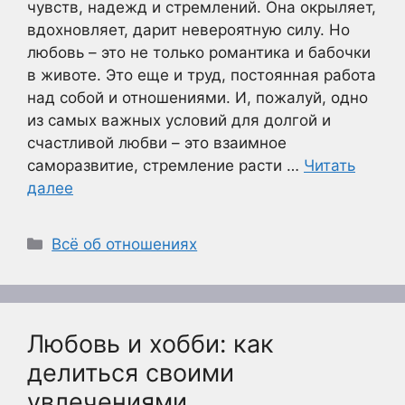
чувств, надежд и стремлений. Она окрыляет,
вдохновляет, дарит невероятную силу. Но
любовь – это не только романтика и бабочки
в животе. Это еще и труд, постоянная работа
над собой и отношениями. И, пожалуй, одно
из самых важных условий для долгой и
счастливой любви – это взаимное
саморазвитие, стремление расти …
Читать
далее
Рубрики
Всё об отношениях
Любовь и хобби: как
делиться своими
увлечениями