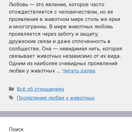
Любовь — это явление, которое часто
отождествляется с человечеством, но ее
проявления в животном мире столь же ярки
и многогранны. В мире животных любовь
проявляется через заботу и защиту,
дружеские связи и даже сплоченность в
сообществе. Она — невидимая нить, которая
связывает животных независимо от их вида.
Одним из наиболее очевидных проявлений
любви у животных …
Читать далее
Рубрики
Всё об отношениях
Метки
Проявления любви у животных
Поиск