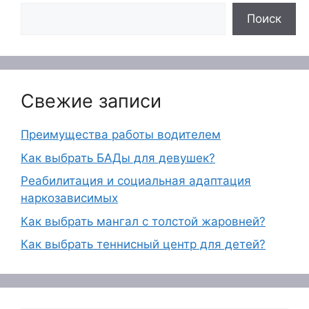
Поиск
Свежие записи
Преимущества работы водителем
Как выбрать БАДы для девушек?
Реабилитация и социальная адаптация
наркозависимых
Как выбрать мангал с толстой жаровней?
Как выбрать теннисный центр для детей?