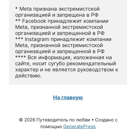
* Meta признана экстремистской 
организацией и запрещена в РФ
** Facebook принадлежит компании 
Meta, признанной экстремистской 
организацией и запрещенной в РФ
*** Instagram принадлежит компании 
Meta, признанной экстремистской 
организацией и запрещенной в РФ 
**** Вся информация, изложенная на 
сайте, носит сугубо рекомендательный 
характер и не является руководством к 
действию.
На главную
© 2026 Путеводитель по любви
• Создано с
помощью
GeneratePress