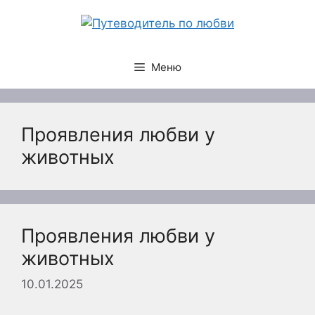
Перейти
к
содержимому
Меню
Проявления любви у
животных
Проявления любви у
животных
10.01.2025