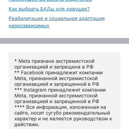
Как выбрать БАДы для девушек?
Реабилитация и социальная адаптация
наркозависимых
* Meta признана экстремистской 
организацией и запрещена в РФ
** Facebook принадлежит компании 
Meta, признанной экстремистской 
организацией и запрещенной в РФ
*** Instagram принадлежит компании 
Meta, признанной экстремистской 
организацией и запрещенной в РФ 
**** Вся информация, изложенная на 
сайте, носит сугубо рекомендательный 
характер и не является руководством к 
действию.