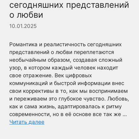
сегодняшних представлений
о любви
10.01.2025
Романтика и реалистичность сегодняшних
представлений о любви переплетаются
необычайным образом, создавая сложный
узор, в котором каждый человек находит
свое отражение. Век цифровых
коммуникаций и быстрой информации внес
свои коррективы в то, как мы воспринимаем
и переживаем это глубокое чувство. Любовь,
как и сама жизнь, адаптировалась к ритму
современности, но в её основе все так же …
Читать далее