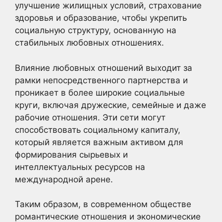
улучшение жилищных условий, страхование
здоровья и образование, чтобы укрепить
социальную структуру, основанную на
стабильных любовных отношениях.
Влияние любовных отношений выходит за
рамки непосредственного партнерства и
проникает в более широкие социальные
круги, включая дружеские, семейные и даже
рабочие отношения. Эти сети могут
способствовать социальному капиталу,
который является важным активом для
формирования сырьевых и
интеллектуальных ресурсов на
международной арене.
Таким образом, в современном обществе
романтические отношения и экономические