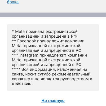
брака
* Meta признана экстремистской 
организацией и запрещена в РФ
** Facebook принадлежит компании 
Meta, признанной экстремистской 
организацией и запрещенной в РФ
*** Instagram принадлежит компании 
Meta, признанной экстремистской 
организацией и запрещенной в РФ 
**** Вся информация, изложенная на 
сайте, носит сугубо рекомендательный 
характер и не является руководством к 
действию.
На главную