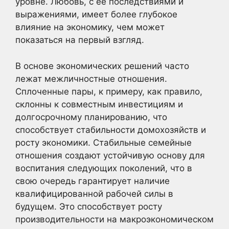
уровне. Любовь, с ее последствиями и
выражениями, имеет более глубокое
влияние на экономику, чем может
показаться на первый взгляд.
В основе экономических решений часто
лежат межличностные отношения.
Сплоченные пары, к примеру, как правило,
склонны к совместным инвестициям и
долгосрочному планированию, что
способствует стабильности домохозяйств и
росту экономики. Стабильные семейные
отношения создают устойчивую основу для
воспитания следующих поколений, что в
свою очередь гарантирует наличие
квалифицированной рабочей силы в
будущем. Это способствует росту
производительности на макроэкономическом