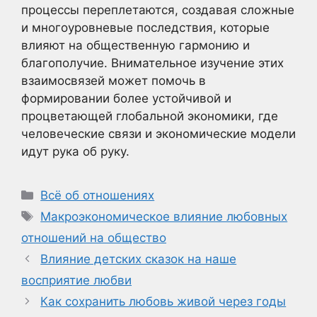
процессы переплетаются, создавая сложные
и многоуровневые последствия, которые
влияют на общественную гармонию и
благополучие. Внимательное изучение этих
взаимосвязей может помочь в
формировании более устойчивой и
процветающей глобальной экономики, где
человеческие связи и экономические модели
идут рука об руку.
Рубрики
Всё об отношениях
Метки
Макроэкономическое влияние любовных
отношений на общество
Влияние детских сказок на наше
восприятие любви
Как сохранить любовь живой через годы