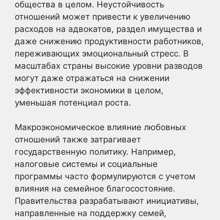
общества в целом. Неустойчивость
отношений может привести к увеличению
расходов на адвокатов, раздел имущества и
даже снижению продуктивности работников,
переживающих эмоциональный стресс. В
масштабах страны высокие уровни разводов
могут даже отражаться на снижении
эффективности экономики в целом,
уменьшая потенциал роста.
Макроэкономическое влияние любовных
отношений также затрагивает
государственную политику. Например,
налоговые системы и социальные
программы часто формулируются с учетом
влияния на семейное благосостояние.
Правительства разрабатывают инициативы,
направленные на поддержку семей,