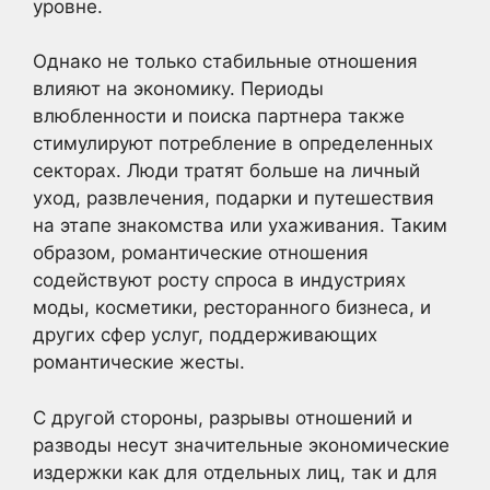
уровне.
Однако не только стабильные отношения
влияют на экономику. Периоды
влюбленности и поиска партнера также
стимулируют потребление в определенных
секторах. Люди тратят больше на личный
уход, развлечения, подарки и путешествия
на этапе знакомства или ухаживания. Таким
образом, романтические отношения
содействуют росту спроса в индустриях
моды, косметики, ресторанного бизнеса, и
других сфер услуг, поддерживающих
романтические жесты.
С другой стороны, разрывы отношений и
разводы несут значительные экономические
издержки как для отдельных лиц, так и для