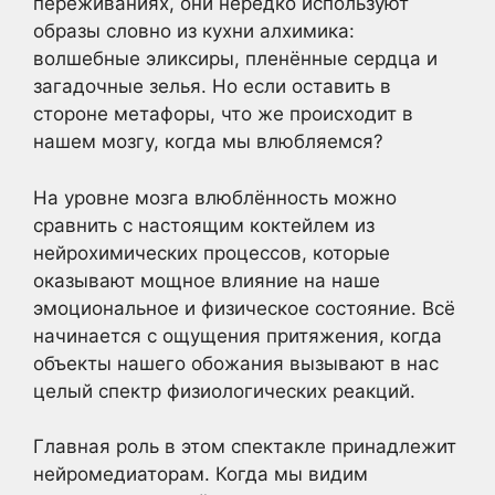
переживаниях, они нередко используют
образы словно из кухни алхимика:
волшебные эликсиры, пленённые сердца и
загадочные зелья. Но если оставить в
стороне метафоры, что же происходит в
нашем мозгу, когда мы влюбляемся?
На уровне мозга влюблённость можно
сравнить с настоящим коктейлем из
нейрохимических процессов, которые
оказывают мощное влияние на наше
эмоциональное и физическое состояние. Всё
начинается с ощущения притяжения, когда
объекты нашего обожания вызывают в нас
целый спектр физиологических реакций.
Главная роль в этом спектакле принадлежит
нейромедиаторам. Когда мы видим