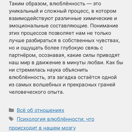
Таким образом, влюблённость — это
уникальный и сложный процесс, в котором
взаимодействуют различные химические и
эмоциональные составляющие. Понимание
этих процессов позволяет нам не только
лучше разбираться в собственных чувствах,
но и ощущать более глубокую связь с
партнёром, осознавая, какие силы приводят
наш мир в движение в минуты любви. Как бы
ни стремилась наука объяснить
влюблённость, эта загадка остаётся одной
из самых волшебных и прекрасных граней
человеческого опыта.
Рубрики
Всё об отношениях
Метки
Психология влюблённости: что
происходит в нашем мозгу