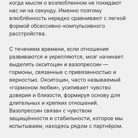
когда мысли о возлюбленном не покидают
нас ни на секунду. Именно поэтому
влюблённость нередко сравнивают с легкой
формой обсессивно-компульсивного
расстройства.
С течением времени, если отношения
развиваются и укрепляются, мозг начинает
выделять окситоцин и вазопрессин —
гормоны, связанные с привязанностью и
верностью. Окситоцин, часто называемый
«гормоном любви», усиливает чувство
доверия и близости, формируя основу для
длительных и крепких отношений.
Вазопрессин связан с чувством
защищённости и стабильности, которое мы
испытываем, находясь рядом с партнёром.