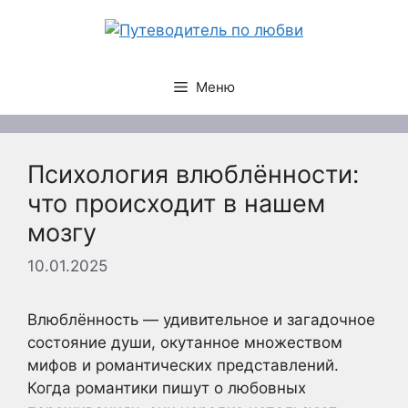
Перейти
к
содержимому
Меню
Психология влюблённости:
что происходит в нашем
мозгу
10.01.2025
Влюблённость — удивительное и загадочное
состояние души, окутанное множеством
мифов и романтических представлений.
Когда романтики пишут о любовных