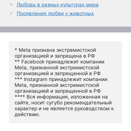
Любовь в разных культурах мира
Проявления любви у животных
* Meta признана экстремистской 
организацией и запрещена в РФ
** Facebook принадлежит компании 
Meta, признанной экстремистской 
организацией и запрещенной в РФ
*** Instagram принадлежит компании 
Meta, признанной экстремистской 
организацией и запрещенной в РФ 
**** Вся информация, изложенная на 
сайте, носит сугубо рекомендательный 
характер и не является руководством к 
действию.