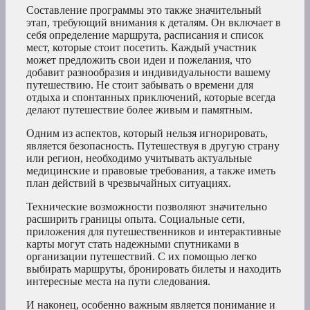
Составление программы это также значительный
этап, требующий внимания к деталям. Он включает в
себя определение маршрута, расписания и список
мест, которые стоит посетить. Каждый участник
может предложить свои идеи и пожелания, что
добавит разнообразия и индивидуальности вашему
путешествию. Не стоит забывать о времени для
отдыха и спонтанных приключений, которые всегда
делают путешествие более живым и памятным.
Одним из аспектов, который нельзя игнорировать,
является безопасность. Путешествуя в другую страну
или регион, необходимо учитывать актуальные
медицинские и правовые требования, а также иметь
план действий в чрезвычайных ситуациях.
Технические возможности позволяют значительно
расширить границы опыта. Социальные сети,
приложения для путешественников и интерактивные
карты могут стать надежными спутниками в
организации путешествий. С их помощью легко
выбирать маршруты, бронировать билеты и находить
интересные места на пути следования.
И наконец, особенно важным является понимание и