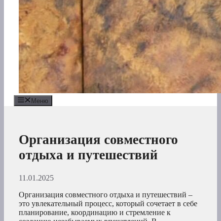
Меню
Организация совместного
отдыха и путешествий
11.01.2025
Организация совместного отдыха и путешествий –
это увлекательный процесс, который сочетает в себе
планирование, координацию и стремление к