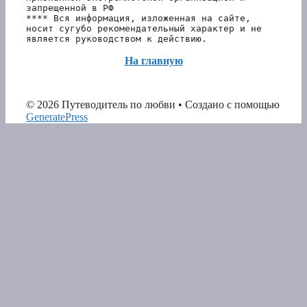
запрещенной в РФ 
**** Вся информация, изложенная на сайте, 
носит сугубо рекомендательный характер и не 
является руководством к действию.
На главную
© 2026 Путеводитель по любви
• Создано с помощью
GeneratePress