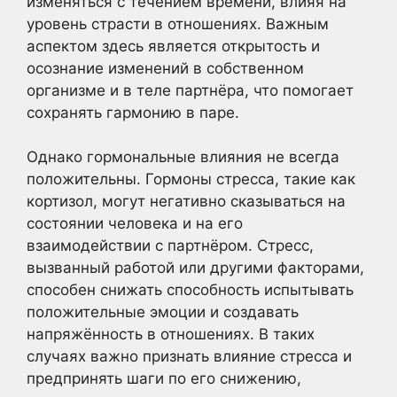
изменяться с течением времени, влияя на
уровень страсти в отношениях. Важным
аспектом здесь является открытость и
осознание изменений в собственном
организме и в теле партнёра, что помогает
сохранять гармонию в паре.
Однако гормональные влияния не всегда
положительны. Гормоны стресса, такие как
кортизол, могут негативно сказываться на
состоянии человека и на его
взаимодействии с партнёром. Стресс,
вызванный работой или другими факторами,
способен снижать способность испытывать
положительные эмоции и создавать
напряжённость в отношениях. В таких
случаях важно признать влияние стресса и
предпринять шаги по его снижению,