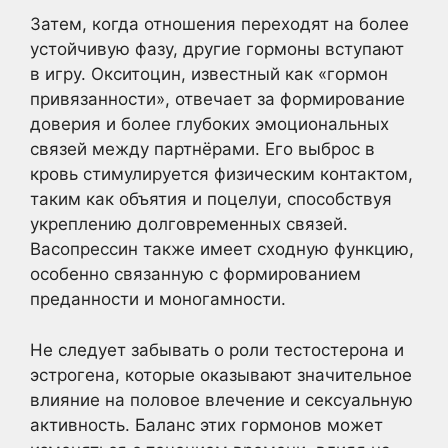
Затем, когда отношения переходят на более
устойчивую фазу, другие гормоны вступают
в игру. Окситоцин, известный как «гормон
привязанности», отвечает за формирование
доверия и более глубоких эмоциональных
связей между партнёрами. Его выброс в
кровь стимулируется физическим контактом,
таким как объятия и поцелуи, способствуя
укреплению долговременных связей.
Васопрессин также имеет сходную функцию,
особенно связанную с формированием
преданности и моногамности.
Не следует забывать о роли тестостерона и
эстрогена, которые оказывают значительное
влияние на половое влечение и сексуальную
активность. Баланс этих гормонов может