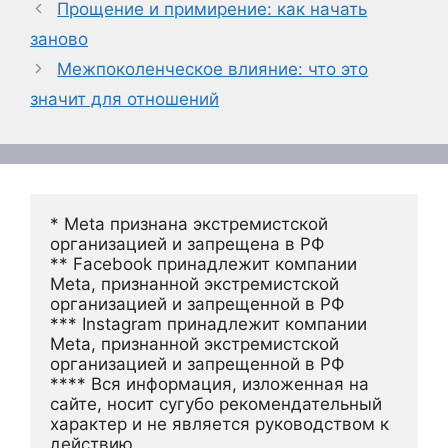
Прощение и примирение: как начать
заново
Межпоколенческое влияние: что это
значит для отношений
* Meta признана экстремистской 
организацией и запрещена в РФ
** Facebook принадлежит компании 
Meta, признанной экстремистской 
организацией и запрещенной в РФ
*** Instagram принадлежит компании 
Meta, признанной экстремистской 
организацией и запрещенной в РФ 
**** Вся информация, изложенная на 
сайте, носит сугубо рекомендательный 
характер и не является руководством к 
действию.