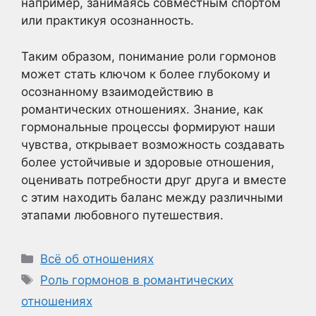
например, занимаясь совместным спортом
или практикуя осознанность.
Таким образом, понимание роли гормонов
может стать ключом к более глубокому и
осознанному взаимодействию в
романтических отношениях. Знание, как
гормональные процессы формируют наши
чувства, открывает возможность создавать
более устойчивые и здоровые отношения,
оценивать потребности друг друга и вместе
с этим находить баланс между различными
этапами любовного путешествия.
Рубрики
Всё об отношениях
Метки
Роль гормонов в романтических
отношениях