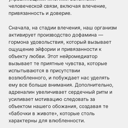
человеческой связи, включая влечение,
привязанность и доверие.
Сначала, на стадии влечения, наш организм
активирует производство дофамина —
гормона удовольствия, который вызывает
ощущение эйфории и привязанности к
объекту любви. Этот нейромедиатор
вызывает те приятные чувства, которые
испытываются в присутствии
возлюбленного, и побуждает нас уделять
ему все больше внимания. Дополнительно,
адреналин увеличивает сердечный ритм и
усиливает мотивацию следовать за
объектом нашего обожания, создавая те
«бабочки в животе», которые столь
характерны для влюбленности.