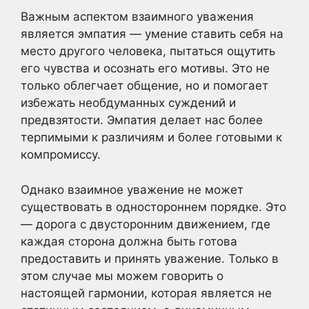
Важным аспектом взаимного уважения
является эмпатия — умение ставить себя на
место другого человека, пытаться ощутить
его чувства и осознать его мотивы. Это не
только облегчает общение, но и помогает
избежать необдуманных суждений и
предвзятости. Эмпатия делает нас более
терпимыми к различиям и более готовыми к
компромиссу.
Однако взаимное уважение не может
существовать в одностороннем порядке. Это
— дорога с двусторонним движением, где
каждая сторона должна быть готова
предоставить и принять уважение. Только в
этом случае мы можем говорить о
настоящей гармонии, которая является не