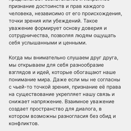
признание достоинств и прав каждого
человека, независимо от его происхождения,
точки зрения или убеждений. Такое
уважение формирует основу доверия и
сотрудничества, позволяя людям ощущать
себя услышанными и ценными.
Когда мы внимательно слушаем друг друга,
мы открываем для себя разнообразие
взглядов и идей, которые обогащают наше
понимание мира. Даже если мы не согласны
с чьей-то точкой зрения, признание её права
на существование укрепляет нашу связь и
снижает напряжение. Взаимное уважение
создает пространство для диалога, в
котором возможны разногласия без обид и
конфликтов.