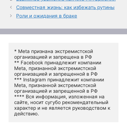
Совместная жизнь: как избежать рутины
Роли и ожидания в браке
* Meta признана экстремистской 
организацией и запрещена в РФ
** Facebook принадлежит компании 
Meta, признанной экстремистской 
организацией и запрещенной в РФ
*** Instagram принадлежит компании 
Meta, признанной экстремистской 
организацией и запрещенной в РФ 
**** Вся информация, изложенная на 
сайте, носит сугубо рекомендательный 
характер и не является руководством к 
действию.