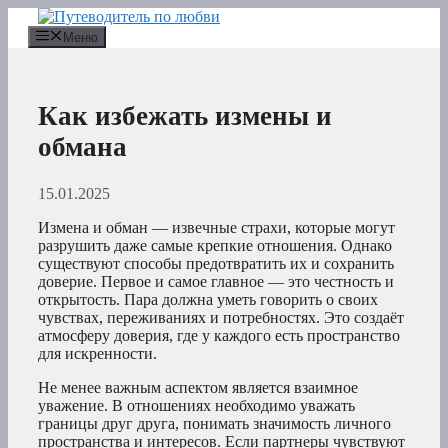
Перейти
к
Меню
содержимому
Как избежать измены и
обмана
15.01.2025
Измена и обман — извечные страхи, которые могут
разрушить даже самые крепкие отношения. Однако
существуют способы предотвратить их и сохранить
доверие. Первое и самое главное — это честность и
открытость. Пара должна уметь говорить о своих
чувствах, переживаниях и потребностях. Это создаёт
атмосферу доверия, где у каждого есть пространство
для искренности.
Не менее важным аспектом является взаимное
уважение. В отношениях необходимо уважать
границы друг друга, понимать значимость личного
пространства и интересов. Если партнеры чувствуют