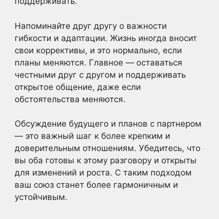
поддерживать.
Напоминайте друг другу о важности
гибкости и адаптации. Жизнь иногда вносит
свои коррективы, и это нормально, если
планы меняются. Главное — оставаться
честными друг с другом и поддерживать
открытое общение, даже если
обстоятельства меняются.
Обсуждение будущего и планов с партнером
— это важный шаг к более крепким и
доверительным отношениям. Убедитесь, что
вы оба готовы к этому разговору и открыты
для изменений и роста. С таким подходом
ваш союз станет более гармоничным и
устойчивым.