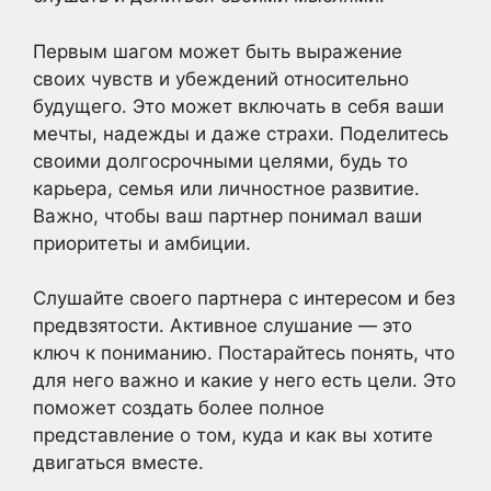
Первым шагом может быть выражение
своих чувств и убеждений относительно
будущего. Это может включать в себя ваши
мечты, надежды и даже страхи. Поделитесь
своими долгосрочными целями, будь то
карьера, семья или личностное развитие.
Важно, чтобы ваш партнер понимал ваши
приоритеты и амбиции.
Слушайте своего партнера с интересом и без
предвзятости. Активное слушание — это
ключ к пониманию. Постарайтесь понять, что
для него важно и какие у него есть цели. Это
поможет создать более полное
представление о том, куда и как вы хотите
двигаться вместе.