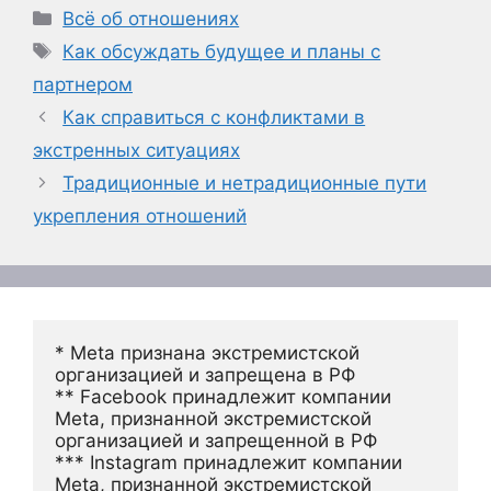
Рубрики
Всё об отношениях
Метки
Как обсуждать будущее и планы с
партнером
Как справиться с конфликтами в
экстренных ситуациях
Традиционные и нетрадиционные пути
укрепления отношений
* Meta признана экстремистской 
организацией и запрещена в РФ
** Facebook принадлежит компании 
Meta, признанной экстремистской 
организацией и запрещенной в РФ
*** Instagram принадлежит компании 
Meta, признанной экстремистской 