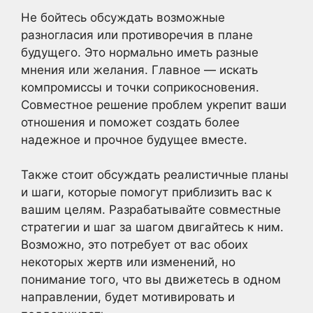
Не бойтесь обсуждать возможные
разногласия или противоречия в плане
будущего. Это нормально иметь разные
мнения или желания. Главное — искать
компромиссы и точки соприкосновения.
Совместное решение проблем укрепит ваши
отношения и поможет создать более
надежное и прочное будущее вместе.
Также стоит обсуждать реалистичные планы
и шаги, которые помогут приблизить вас к
вашим целям. Разрабатывайте совместные
стратегии и шаг за шагом двигайтесь к ним.
Возможно, это потребует от вас обоих
некоторых жертв или изменений, но
понимание того, что вы движетесь в одном
направлении, будет мотивировать и