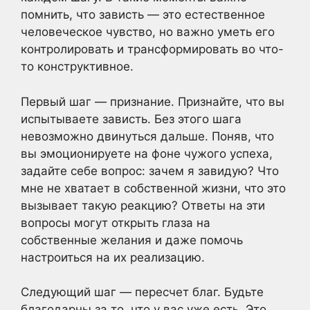
помнить, что зависть — это естественное
человеческое чувство, но важно уметь его
контролировать и трансформировать во что-
то конструктивное.
Первый шаг — признание. Признайте, что вы
испытываете зависть. Без этого шага
невозможно двинуться дальше. Поняв, что
вы эмоционируете на фоне чужого успеха,
задайте себе вопрос: зачем я завидую? Что
мне не хватает в собственной жизни, что это
вызывает такую реакцию? Ответы на эти
вопросы могут открыть глаза на
собственные желания и даже помочь
настроиться на их реализацию.
Следующий шаг — пересчет благ. Будьте
благодарны за то, что у вас уже есть. Это