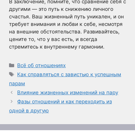
В заключение, помните, что сравнение себя с
другими — это путь к снижению личного
счастья. Ваш жизненный путь уникален, и он
требует внимания и любви к себе, несмотря
на внешние обстоятельства. Развивайтесь,
цените то, что у вас есть, и всегда
стремитесь к внутреннему гармонии.
Рубрики
Всё об отношениях
Метки
Как справляться с завистью к успешным
парам
Влияние жизненных изменений на пару
Фазы отношений и как переходить из
одной в другую