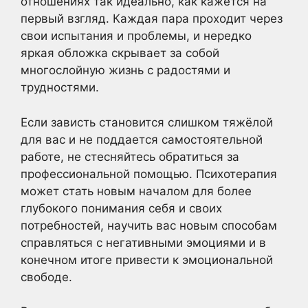
отношениях так идеально, как кажется на
первый взгляд. Каждая пара проходит через
свои испытания и проблемы, и нередко
яркая обложка скрывает за собой
многослойную жизнь с радостями и
трудностями.
Если зависть становится слишком тяжёлой
для вас и не поддается самостоятельной
работе, не стесняйтесь обратиться за
профессиональной помощью. Психотерапия
может стать новым началом для более
глубокого понимания себя и своих
потребностей, научить вас новым способам
справляться с негативными эмоциями и в
конечном итоге привести к эмоциональной
свободе.