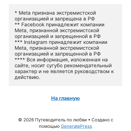
* Meta признана экстремистской 
организацией и запрещена в РФ
** Facebook принадлежит компании 
Meta, признанной экстремистской 
организацией и запрещенной в РФ
*** Instagram принадлежит компании 
Meta, признанной экстремистской 
организацией и запрещенной в РФ 
**** Вся информация, изложенная на 
сайте, носит сугубо рекомендательный 
характер и не является руководством к 
действию.
На главную
© 2026 Путеводитель по любви
• Создано с
помощью
GeneratePress