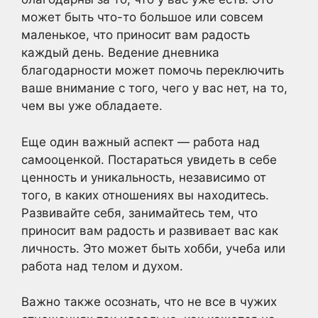
может быть что-то большое или совсем
маленькое, что приносит вам радость
каждый день. Ведение дневника
благодарности может помочь переключить
ваше внимание с того, чего у вас нет, на то,
чем вы уже обладаете.
Еще один важный аспект — работа над
самооценкой. Постараться увидеть в себе
ценность и уникальность, независимо от
того, в каких отношениях вы находитесь.
Развивайте себя, занимайтесь тем, что
приносит вам радость и развивает вас как
личность. Это может быть хобби, учеба или
работа над телом и духом.
Важно также осознать, что не все в чужих