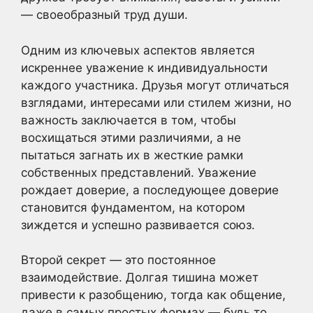
— своеобразный труд души.
Одним из ключевых аспектов является
искреннее уважение к индивидуальности
каждого участника. Друзья могут отличаться
взглядами, интересами или стилем жизни, но
важность заключается в том, чтобы
восхищаться этими различиями, а не
пытаться загнать их в жесткие рамки
собственных представлений. Уважение
рождает доверие, а последующее доверие
становится фундаментом, на котором
зиждется и успешно развивается союз.
Второй секрет — это постоянное
взаимодействие. Долгая тишина может
привести к разобщению, тогда как общение,
даже в самых простых формах — будь то