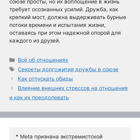
союзе просты, но их воплощение в жизнь
требует осознанных усилий. Дружба, как
крепкий мост, должна выдерживать бурные
потоки времени и испытания жизни,
оставаясь при этом надежной опорой для
каждого из друзей.
Рубрики
Всё об отношениях
Метки
Секреты долгожития дружбы в союзе
Как отпускать обиды
Влияние внешних стрессов на отношения
и как их преодолевать
* Meta признана экстремистской 