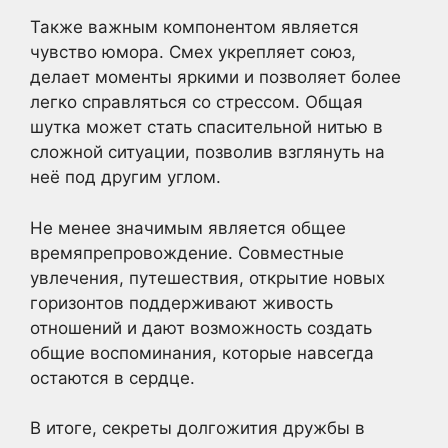
Также важным компонентом является
чувство юмора. Смех укрепляет союз,
делает моменты яркими и позволяет более
легко справляться со стрессом. Общая
шутка может стать спасительной нитью в
сложной ситуации, позволив взглянуть на
неё под другим углом.
Не менее значимым является общее
времяпрепровождение. Совместные
увлечения, путешествия, открытие новых
горизонтов поддерживают живость
отношений и дают возможность создать
общие воспоминания, которые навсегда
остаются в сердце.
В итоге, секреты долгожития дружбы в