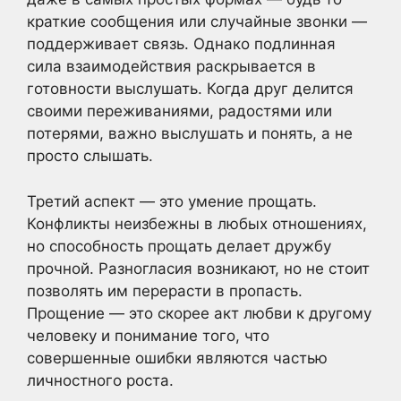
краткие сообщения или случайные звонки —
поддерживает связь. Однако подлинная
сила взаимодействия раскрывается в
готовности выслушать. Когда друг делится
своими переживаниями, радостями или
потерями, важно выслушать и понять, а не
просто слышать.
Третий аспект — это умение прощать.
Конфликты неизбежны в любых отношениях,
но способность прощать делает дружбу
прочной. Разногласия возникают, но не стоит
позволять им перерасти в пропасть.
Прощение — это скорее акт любви к другому
человеку и понимание того, что
совершенные ошибки являются частью
личностного роста.