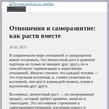
Перейти
к
Меню
содержимому
Отношения и саморазвитие:
как расти вместе
16.01.2025
В современном мире отношений и саморазвития
важно осознавать, что личностный рост и развитие
партнера не только не мешают друг другу, но и
способствуют гармонизации и укреплению
отношений. Многие считают, что каждый человек —
это отдельная вселенная, и, словно галактики во
вселенной, они могут взаимодействовать, влияя и
вдохновляя друг друга.
Во-первых, личностный рост — это непрерывный
процесс, который требует времени, энергии и
самоотдачи. Это постоянное стремление к
самосовершенствованию, изучению нового и