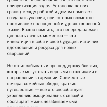
приоритизация задач. Установка четких
границ между работой и домом помогает
создавать условия, при которых возможно
проживание полноценной и удовлетворенной
жизни. Важно помнить, что непередаваемая
ценность личных моментов — это
инвестиция в себя и своё будущее, источник
вдохновения и ресурса для новых
свершений.
Не стоит забывать и про поддержку близких,
которые могут стать верными союзниками в
направлении к гармонии. Совместные
вечера, семейные обеды, краткие
путешествия — всё это способствует
укреплению эмоциональных связей и
обогащает жизнь незабываемыми