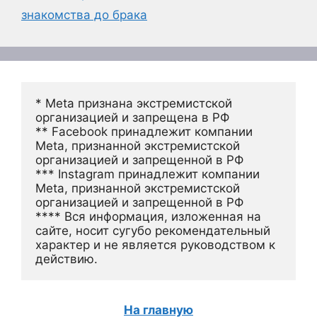
знакомства до брака
* Meta признана экстремистской 
организацией и запрещена в РФ
** Facebook принадлежит компании 
Meta, признанной экстремистской 
организацией и запрещенной в РФ
*** Instagram принадлежит компании 
Meta, признанной экстремистской 
организацией и запрещенной в РФ 
**** Вся информация, изложенная на 
сайте, носит сугубо рекомендательный 
характер и не является руководством к 
действию.
На главную