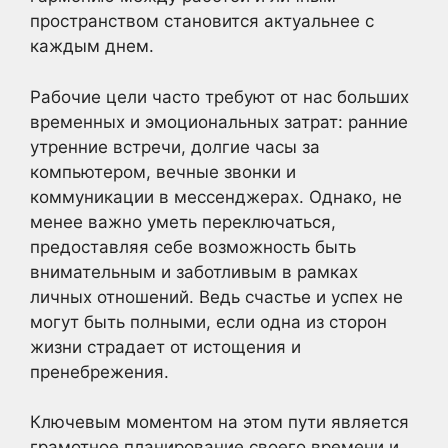
пространством становится актуальнее с
каждым днем.
Рабочие цели часто требуют от нас больших
временных и эмоциональных затрат: ранние
утренние встречи, долгие часы за
компьютером, вечные звонки и
коммуникации в мессенджерах. Однако, не
менее важно уметь переключаться,
предоставляя себе возможность быть
внимательным и заботливым в рамках
личных отношений. Ведь счастье и успех не
могут быть полными, если одна из сторон
жизни страдает от истощения и
пренебрежения.
Ключевым моментом на этом пути является
грамотное планирование своего времени и