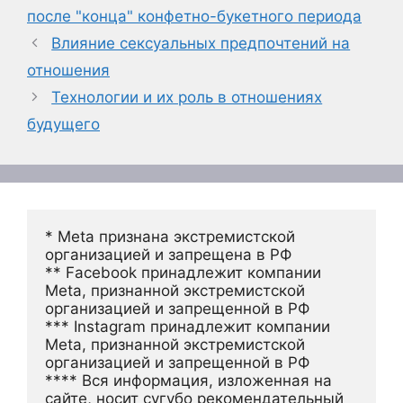
после "конца" конфетно-букетного периода
Влияние сексуальных предпочтений на
отношения
Технологии и их роль в отношениях
будущего
* Meta признана экстремистской 
организацией и запрещена в РФ
** Facebook принадлежит компании 
Meta, признанной экстремистской 
организацией и запрещенной в РФ
*** Instagram принадлежит компании 
Meta, признанной экстремистской 
организацией и запрещенной в РФ 
**** Вся информация, изложенная на 
сайте, носит сугубо рекомендательный 