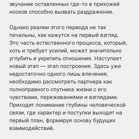
звучание оставленных где-то в прихожей
носков способно вызвать раздражение.
Однако реалии этого периода не так
печальны, как кажутся на первый взгляд.
Это часть естественного процесса, который,
хоть и требует усилий, может значительно
углубить и укрепить отношения. Наступает
новый этап — этап построения. Здесь уже
недостаточно одного лишь влечения,
необходимо рассмотреть партнера как
полноправного спутника жизни с его
чувствами, переживаниями и взглядами.
Приходит понимание глубины человеческой
связи, где характер и поступки выходят на
первый план, формируя основу будущих
взаимодействий.