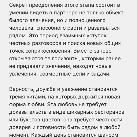
Секрет преодоления этого этапа состоит в
умении видеть в партнере не только объект
былого влечения, но и полноценного
человека, способного расти и развиваться
рядом. Это период взаимных уступок,
честных разговоров и поиска новых общих
точек соприкосновения. Вместе заново
открываются те горизонты, которым ранее
не придавали значения, находят новые
увлечения, совместные цели и задачи.
Верность, дружба и уважение становятся
трёмя китами, на которых держится новая
форма любви. Эта любовь не требует
доказательств в виде шикарных ресторанов
или букетов цветов, она требует честности,
доверия и готовности быть рядом в любой
момент. Каждый день становится шансом