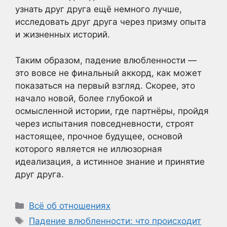
узнать друг друга ещё немного лучше,
исследовать друг друга через призму опыта
и жизненных историй.
Таким образом, падение влюбленности —
это вовсе не финальный аккорд, как может
показаться на первый взгляд. Скорее, это
начало новой, более глубокой и
осмысленной истории, где партнёры, пройдя
через испытания повседневности, строят
настоящее, прочное будущее, основой
которого является не иллюзорная
идеализация, а истинное знание и принятие
друг друга.
Рубрики
Всё об отношениях
Метки
Падение влюбленности: что происходит