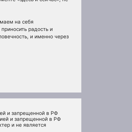
имаем на себя
 приносить радость и
ловечность, и именно через
ей и запрещенной в РФ
ией и запрещенной в РФ 
тер и не является 