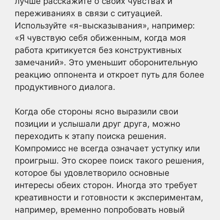
лучше расскажите о своих чувствах и
переживаниях в связи с ситуацией.
Используйте «я-высказывания», например:
«Я чувствую себя обиженным, когда моя
работа критикуется без конструктивных
замечаний». Это уменьшит оборонительную
реакцию оппонента и откроет путь для более
продуктивного диалога.
Когда обе стороны ясно выразили свои
позиции и услышали друг друга, можно
переходить к этапу поиска решения.
Компромисс не всегда означает уступку или
проигрыш. Это скорее поиск такого решения,
которое бы удовлетворило основные
интересы обеих сторон. Иногда это требует
креативности и готовности к экспериментам,
например, временно попробовать новый