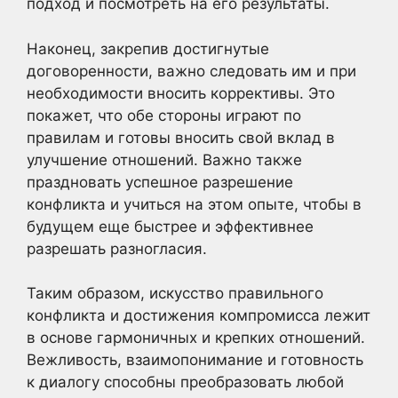
подход и посмотреть на его результаты.
Наконец, закрепив достигнутые
договоренности, важно следовать им и при
необходимости вносить коррективы. Это
покажет, что обе стороны играют по
правилам и готовы вносить свой вклад в
улучшение отношений. Важно также
праздновать успешное разрешение
конфликта и учиться на этом опыте, чтобы в
будущем еще быстрее и эффективнее
разрешать разногласия.
Таким образом, искусство правильного
конфликта и достижения компромисса лежит
в основе гармоничных и крепких отношений.
Вежливость, взаимопонимание и готовность
к диалогу способны преобразовать любой