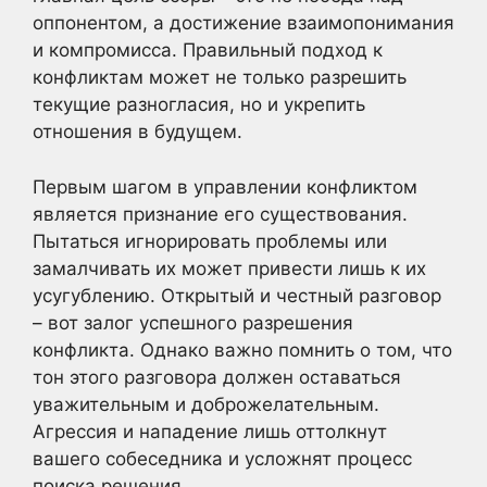
оппонентом, а достижение взаимопонимания
и компромисса. Правильный подход к
конфликтам может не только разрешить
текущие разногласия, но и укрепить
отношения в будущем.
Первым шагом в управлении конфликтом
является признание его существования.
Пытаться игнорировать проблемы или
замалчивать их может привести лишь к их
усугублению. Открытый и честный разговор
– вот залог успешного разрешения
конфликта. Однако важно помнить о том, что
тон этого разговора должен оставаться
уважительным и доброжелательным.
Агрессия и нападение лишь оттолкнут
вашего собеседника и усложнят процесс
поиска решения.