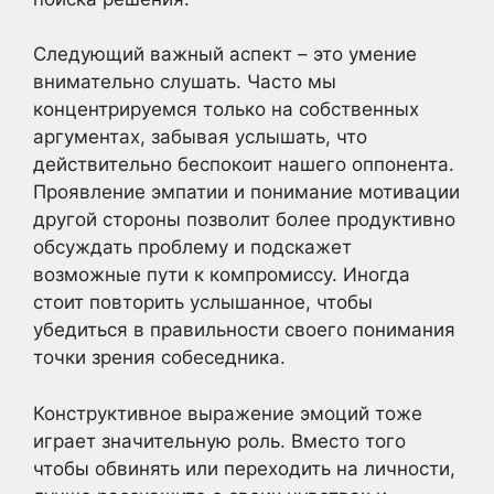
Следующий важный аспект – это умение
внимательно слушать. Часто мы
концентрируемся только на собственных
аргументах, забывая услышать, что
действительно беспокоит нашего оппонента.
Проявление эмпатии и понимание мотивации
другой стороны позволит более продуктивно
обсуждать проблему и подскажет
возможные пути к компромиссу. Иногда
стоит повторить услышанное, чтобы
убедиться в правильности своего понимания
точки зрения собеседника.
Конструктивное выражение эмоций тоже
играет значительную роль. Вместо того
чтобы обвинять или переходить на личности,