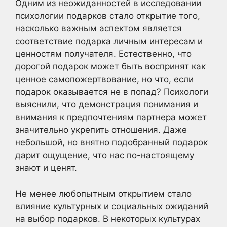
Одним из неожиданностей в исследовании
психологии подарков стало открытие того,
насколько важным аспектом является
соответствие подарка личным интересам и
ценностям получателя. Естественно, что
дорогой подарок может быть воспринят как
ценное самопожертвование, но что, если
подарок оказывается не в попад? Психологи
выяснили, что демонстрация понимания и
внимания к предпочтениям партнера может
значительно укрепить отношения. Даже
небольшой, но внятно подобранный подарок
дарит ощущение, что нас по-настоящему
знают и ценят.
Не менее любопытным открытием стало
влияние культурных и социальных ожиданий
на выбор подарков. В некоторых культурах