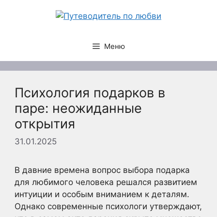
Перейти
к
содержимому
Меню
Психология подарков в
паре: неожиданные
открытия
31.01.2025
В давние времена вопрос выбора подарка
для любимого человека решался развитием
интуиции и особым вниманием к деталям.
Однако современные психологи утверждают,