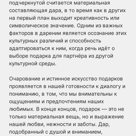
подчеркнутой считается материальная
составляющая дара, в то время как в других
на первый план выходит креативность или
символическое значение. Одним из важных
факторов в дарении является осознание этих
культурных различий и способность
адаптироваться к ним, когда речь идёт о
выборе подарка для партнёра из другой
культурной среды.
Очарование и истинное искусство подарков
проявляется в нашей готовности к диалогу и
пониманию, в том, что мы внимательны к
ощущениям и предпочтениям наших
любимых. В конце концов, подарок — это не
только материальная вещь, но и выражение
нашей любви, нежности и заботы. Дар,
подобранный с душой и вниманием,