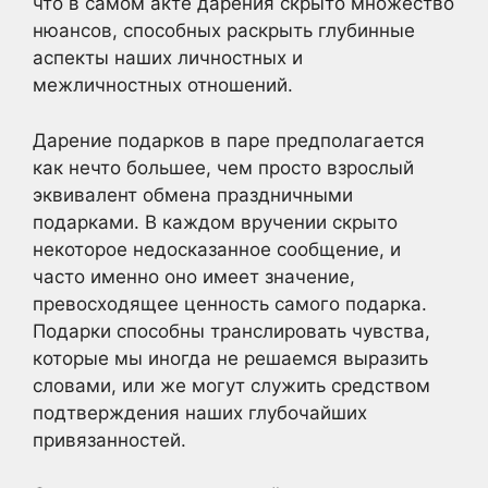
что в самом акте дарения скрыто множество
нюансов, способных раскрыть глубинные
аспекты наших личностных и
межличностных отношений.
Дарение подарков в паре предполагается
как нечто большее, чем просто взрослый
эквивалент обмена праздничными
подарками. В каждом вручении скрыто
некоторое недосказанное сообщение, и
часто именно оно имеет значение,
превосходящее ценность самого подарка.
Подарки способны транслировать чувства,
которые мы иногда не решаемся выразить
словами, или же могут служить средством
подтверждения наших глубочайших
привязанностей.