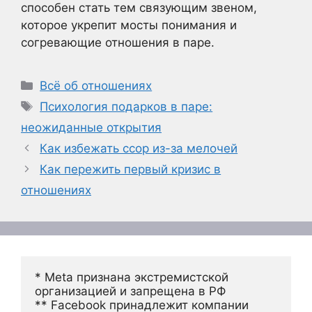
способен стать тем связующим звеном,
которое укрепит мосты понимания и
согревающие отношения в паре.
Рубрики
Всё об отношениях
Метки
Психология подарков в паре:
неожиданные открытия
Как избежать ссор из-за мелочей
Как пережить первый кризис в
отношениях
* Meta признана экстремистской 
организацией и запрещена в РФ
** Facebook принадлежит компании 