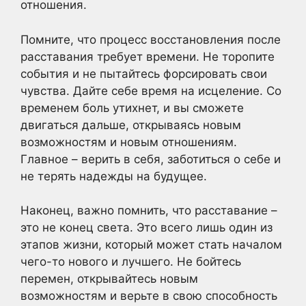
отношения.
Помните, что процесс восстановления после
расставания требует времени. Не торопите
события и не пытайтесь форсировать свои
чувства. Дайте себе время на исцеление. Со
временем боль утихнет, и вы сможете
двигаться дальше, открываясь новым
возможностям и новым отношениям.
Главное – верить в себя, заботиться о себе и
не терять надежды на будущее.
Наконец, важно помнить, что расставание –
это не конец света. Это всего лишь один из
этапов жизни, который может стать началом
чего-то нового и лучшего. Не бойтесь
перемен, открывайтесь новым
возможностям и верьте в свою способность