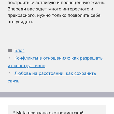
построить счастливую и полноценную жизнь.
Впереди вас ждет много интересного и
прекрасного, нужно только позволить себе
это увидеть.
Рубрики
Блог
Конфликты в отношениях: как разрешать
их конструктивно
Любовь на расстоянии: как сохранить
связь
* Meta признана экстремистской 