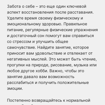
Забота о себе – это еще один ключевой
аспект восстановления после расставания.
Уделите время своему физическому и
эмоциональному здоровью. Правильное
питание, регулярные физические упражнения
и достаточный сон помогут вам справиться
со стрессом и улучшить общее
самочувствие. Найдите занятие, которое
приносит вам удовольствие и отвлекает от
негативных мыслей. Это может быть чтение,
прогулки на природе, рисование, музыка или
любое другое хобби. Важно, чтобы это
занятие давало вам возможность
расслабиться и получить положительные
эмоции.
Постепенно возвращайтесь к нормальной