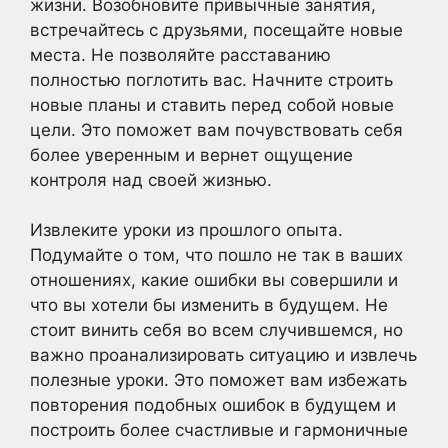
жизни. Возобновите привычные занятия,
встречайтесь с друзьями, посещайте новые
места. Не позволяйте расставанию
полностью поглотить вас. Начните строить
новые планы и ставить перед собой новые
цели. Это поможет вам почувствовать себя
более уверенным и вернет ощущение
контроля над своей жизнью.
Извлеките уроки из прошлого опыта.
Подумайте о том, что пошло не так в ваших
отношениях, какие ошибки вы совершили и
что вы хотели бы изменить в будущем. Не
стоит винить себя во всем случившемся, но
важно проанализировать ситуацию и извлечь
полезные уроки. Это поможет вам избежать
повторения подобных ошибок в будущем и
построить более счастливые и гармоничные