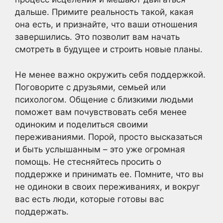
дальше. Примите реальность такой, какая
она есть, и признайте, что ваши отношения
завершились. Это позволит вам начать
смотреть в будущее и строить новые планы.
Не менее важно окружить себя поддержкой.
Поговорите с друзьями, семьей или
психологом. Общение с близкими людьми
поможет вам почувствовать себя менее
одиноким и поделиться своими
переживаниями. Порой, просто высказаться
и быть услышанным – это уже огромная
помощь. Не стесняйтесь просить о
поддержке и принимать ее. Помните, что вы
не одиноки в своих переживаниях, и вокруг
вас есть люди, которые готовы вас
поддержать.