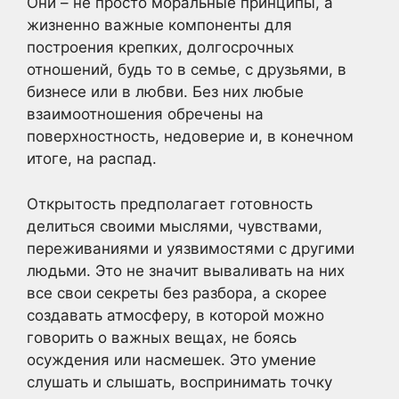
Они – не просто моральные принципы, а
жизненно важные компоненты для
построения крепких, долгосрочных
отношений, будь то в семье, с друзьями, в
бизнесе или в любви. Без них любые
взаимоотношения обречены на
поверхностность, недоверие и, в конечном
итоге, на распад.
Открытость предполагает готовность
делиться своими мыслями, чувствами,
переживаниями и уязвимостями с другими
людьми. Это не значит вываливать на них
все свои секреты без разбора, а скорее
создавать атмосферу, в которой можно
говорить о важных вещах, не боясь
осуждения или насмешек. Это умение
слушать и слышать, воспринимать точку