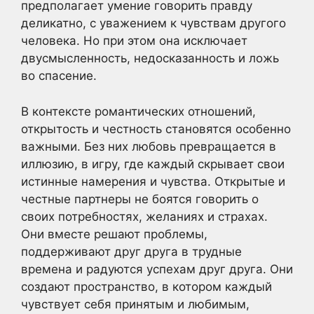
предполагает умение говорить правду
деликатно, с уважением к чувствам другого
человека. Но при этом она исключает
двусмысленность, недосказанность и ложь
во спасение.
В контексте романтических отношений,
открытость и честность становятся особенно
важными. Без них любовь превращается в
иллюзию, в игру, где каждый скрывает свои
истинные намерения и чувства. Открытые и
честные партнеры не боятся говорить о
своих потребностях, желаниях и страхах.
Они вместе решают проблемы,
поддерживают друг друга в трудные
времена и радуются успехам друг друга. Они
создают пространство, в котором каждый
чувствует себя принятым и любимым,