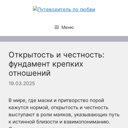
Перейти
к
содержимому
Меню
Открытость и честность:
фундамент крепких
отношений
19.03.2025
В мире, где маски и притворство порой
кажутся нормой, открытость и честность
выступают в роли маяков, указывающих путь
к истинной близости и взаимопониманию.