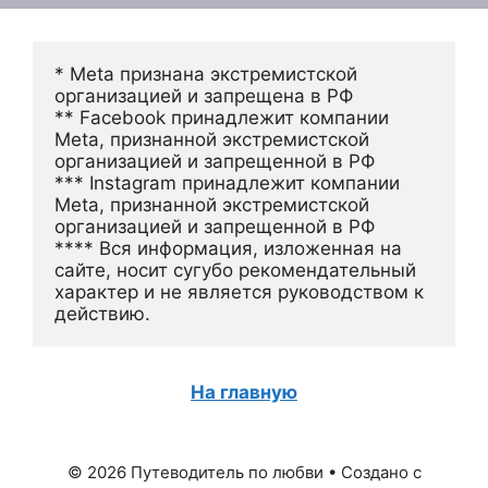
* Meta признана экстремистской 
организацией и запрещена в РФ
** Facebook принадлежит компании 
Meta, признанной экстремистской 
организацией и запрещенной в РФ
*** Instagram принадлежит компании 
Meta, признанной экстремистской 
организацией и запрещенной в РФ 
**** Вся информация, изложенная на 
сайте, носит сугубо рекомендательный 
характер и не является руководством к 
действию.
На главную
© 2026 Путеводитель по любви
• Создано с