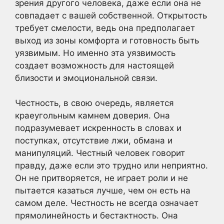
зрения другого человека, даже если она не
совпадает с вашей собственной. Открытость
требует смелости, ведь она предполагает
выход из зоны комфорта и готовность быть
уязвимым. Но именно эта уязвимость
создает возможность для настоящей
близости и эмоциональной связи.
Честность, в свою очередь, является
краеугольным камнем доверия. Она
подразумевает искренность в словах и
поступках, отсутствие лжи, обмана и
манипуляций. Честный человек говорит
правду, даже если это трудно или неприятно.
Он не притворяется, не играет роли и не
пытается казаться лучше, чем он есть на
самом деле. Честность не всегда означает
прямолинейность и бестактность. Она