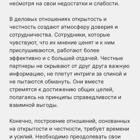
несмотря на свои недостатки и слабости.
В деловых отношениях открытость и
честность создают атмосферу доверия и
сотрудничества. Сотрудники, которые
чувствуют, что их мнение ценят и к ним
прислушиваются, работают более
эффективно и с большей отдачей. Честные
партнеры не скрывают от друг друга важную
информацию, не плетут интриги за спиной и
не пытаются обмануть. Они вместе
стремятся к достижению общих целей,
полагаясь на принципы справедливости и
взаимной выгоды.
Конечно, построение отношений, основанных
на открытости и честности, требует времени
и усилий. Необходимо преодолевать свои