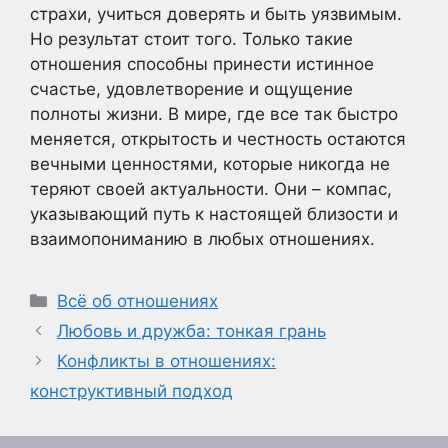
страхи, учиться доверять и быть уязвимым.
Но результат стоит того. Только такие
отношения способны принести истинное
счастье, удовлетворение и ощущение
полноты жизни. В мире, где все так быстро
меняется, открытость и честность остаются
вечными ценностями, которые никогда не
теряют своей актуальности. Они – компас,
указывающий путь к настоящей близости и
взаимопониманию в любых отношениях.
Рубрики
Всё об отношениях
Любовь и дружба: тонкая грань
Конфликты в отношениях:
конструктивный подход