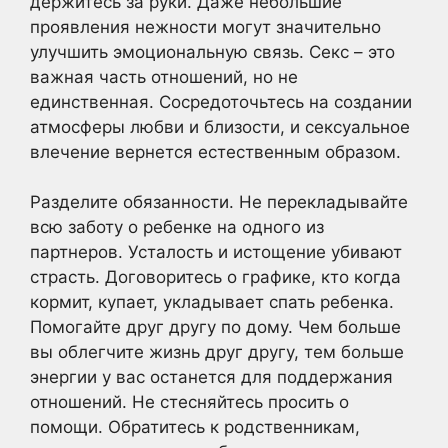
держитесь за руки. Даже небольшие
проявления нежности могут значительно
улучшить эмоциональную связь. Секс – это
важная часть отношений, но не
единственная. Сосредоточьтесь на создании
атмосферы любви и близости, и сексуальное
влечение вернется естественным образом.
Разделите обязанности. Не перекладывайте
всю заботу о ребенке на одного из
партнеров. Усталость и истощение убивают
страсть. Договоритесь о графике, кто когда
кормит, купает, укладывает спать ребенка.
Помогайте друг другу по дому. Чем больше
вы облегчите жизнь друг другу, тем больше
энергии у вас останется для поддержания
отношений. Не стесняйтесь просить о
помощи. Обратитесь к родственникам,