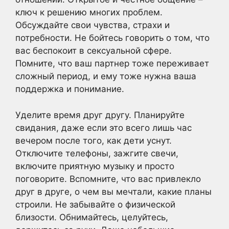
ключ к решению многих проблем.
Обсуждайте свои чувства, страхи и
потребности. Не бойтесь говорить о том, что
вас беспокоит в сексуальной сфере.
Помните, что ваш партнер тоже переживает
сложный период, и ему тоже нужна ваша
поддержка и понимание.
Уделите время друг другу. Планируйте
свидания, даже если это всего лишь час
вечером после того, как дети уснут.
Отключите телефоны, зажгите свечи,
включите приятную музыку и просто
поговорите. Вспомните, что вас привлекло
друг в друге, о чем вы мечтали, какие планы
строили. Не забывайте о физической
близости. Обнимайтесь, целуйтесь,