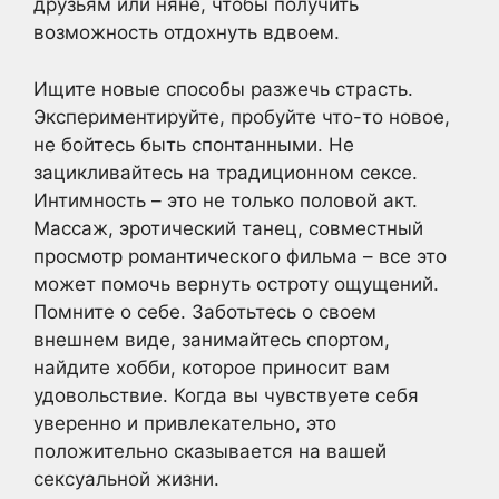
друзьям или няне, чтобы получить
возможность отдохнуть вдвоем.
Ищите новые способы разжечь страсть.
Экспериментируйте, пробуйте что-то новое,
не бойтесь быть спонтанными. Не
зацикливайтесь на традиционном сексе.
Интимность – это не только половой акт.
Массаж, эротический танец, совместный
просмотр романтического фильма – все это
может помочь вернуть остроту ощущений.
Помните о себе. Заботьтесь о своем
внешнем виде, занимайтесь спортом,
найдите хобби, которое приносит вам
удовольствие. Когда вы чувствуете себя
уверенно и привлекательно, это
положительно сказывается на вашей
сексуальной жизни.