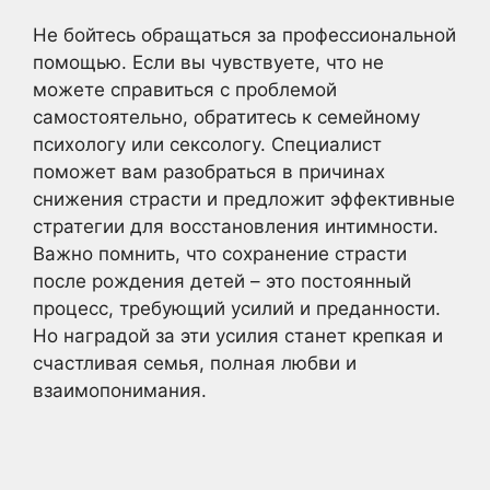
Не бойтесь обращаться за профессиональной
помощью. Если вы чувствуете, что не
можете справиться с проблемой
самостоятельно, обратитесь к семейному
психологу или сексологу. Специалист
поможет вам разобраться в причинах
снижения страсти и предложит эффективные
стратегии для восстановления интимности.
Важно помнить, что сохранение страсти
после рождения детей – это постоянный
процесс, требующий усилий и преданности.
Но наградой за эти усилия станет крепкая и
счастливая семья, полная любви и
взаимопонимания.