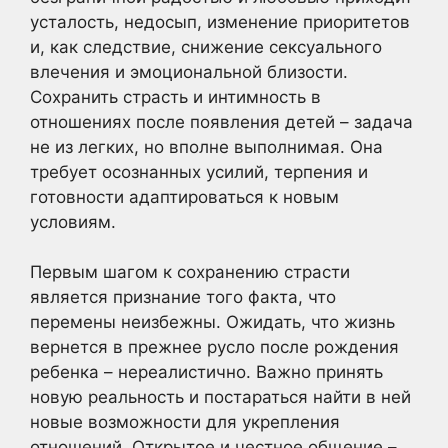
усталость, недосып, изменение приоритетов
и, как следствие, снижение сексуального
влечения и эмоциональной близости.
Сохранить страсть и интимность в
отношениях после появления детей – задача
не из легких, но вполне выполнимая. Она
требует осознанных усилий, терпения и
готовности адаптироваться к новым
условиям.
Первым шагом к сохранению страсти
является признание того факта, что
перемены неизбежны. Ожидать, что жизнь
вернется в прежнее русло после рождения
ребенка – нереалистично. Важно принять
новую реальность и постараться найти в ней
новые возможности для укрепления
отношений. Открытое и честное общение –