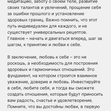
медитацию, заботу о своем теле, развитие
своих талантов и увлечений, прощение себя
за ошибки прошлого и установление
здоровых границ. Важно помнить, что этот
путь индивидуален для каждого, и не
существует универсальных рецептов.
Главное – начать и двигаться вперед, шаг за
шагом, к принятию и любви к себе.
В заключение, любовь к себе – это не
роскошь, а необходимость для построения
здоровых и гармоничных отношений. Это
фундамент, на котором строится взаимное
уважение, доверие и любовь. Инвестируйте
в себя, любите себя, и тогда вы сможете
создать отношения, которые будут приносить
вам радость, счастье и удовлетворение.
Помните, что вы достойны любви, в первую