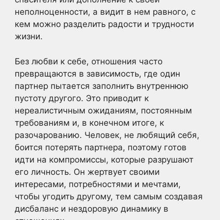
неполноценности, а видит в нем равного, с
кем можно разделить радости и трудности
жизни.
Без любви к себе, отношения часто
превращаются в зависимость, где один
партнер пытается заполнить внутреннюю
пустоту другого. Это приводит к
нереалистичным ожиданиям, постоянным
требованиям и, в конечном итоге, к
разочарованию. Человек, не любящий себя,
боится потерять партнера, поэтому готов
идти на компромиссы, которые разрушают
его личность. Он жертвует своими
интересами, потребностями и мечтами,
чтобы угодить другому, тем самым создавая
дисбаланс и нездоровую динамику в