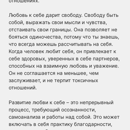
отношениях.
Любовь к себе дарит свободу. Свободу быть
собой, выражать свои мысли и чувства,
отстаивать свои границы. Она позволяет не
бояться одиночества, потому что ты знаешь,
что всегда можешь рассчитывать на себя.
Когда человек любит себя, он привлекает к
себе здоровых, уверенных в себе партнеров,
способных на взаимную любовь и уважение.
Он не соглашается на меньшее, чем
заслуживает, и не терпит токсичных
отношений.
Развитие любви к себе – это непрерывный
процесс, требующий осознанности,
самоанализа и работы над собой. Это может
включать в себя практику благодарности,