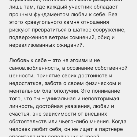
лишь там, где каждый участник обладает
прочным фундаментом любви к себе. Без
этого краеугольного камня отношения
рискуют превратиться в шаткое сооружение,
подверженное ветрам сомнений, обид и
нереализованных ожиданий.
Любовь к себе – это не эгоизм и не
самовлюбленность, а осознание собственной
ценности, принятие своих достоинств и
недостатков, забота о своем физическом и
ментальном благополучии. Это понимание
того, что ты – уникальная и неповторимая
личность, достойная уважения, любви и
счастья, вне зависимости от внешних
обстоятельств или чьего-либо мнения. Когда
человек любит себя, он не ищет в партнере
спасителя или дополнение к своей