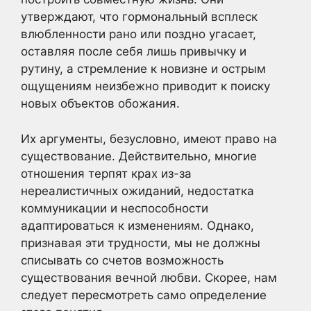
утверждают, что гормональный всплеск
влюбленности рано или поздно угасает,
оставляя после себя лишь привычку и
рутину, а стремление к новизне и острым
ощущениям неизбежно приводит к поиску
новых объектов обожания.
Их аргументы, безусловно, имеют право на
существование. Действительно, многие
отношения терпят крах из-за
нереалистичных ожиданий, недостатка
коммуникации и неспособности
адаптироваться к изменениям. Однако,
признавая эти трудности, мы не должны
списывать со счетов возможность
существования вечной любви. Скорее, нам
следует пересмотреть само определение