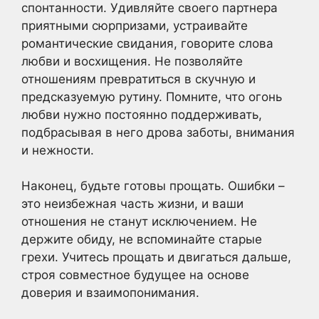
спонтанности. Удивляйте своего партнера
приятными сюрпризами, устраивайте
романтические свидания, говорите слова
любви и восхищения. Не позволяйте
отношениям превратиться в скучную и
предсказуемую рутину. Помните, что огонь
любви нужно постоянно поддерживать,
подбрасывая в него дрова заботы, внимания
и нежности.
Наконец, будьте готовы прощать. Ошибки –
это неизбежная часть жизни, и ваши
отношения не станут исключением. Не
держите обиду, не вспоминайте старые
грехи. Учитесь прощать и двигаться дальше,
строя совместное будущее на основе
доверия и взаимопонимания.