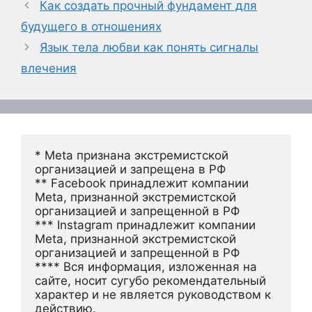
Как создать прочный фундамент для
будущего в отношениях
Язык тела любви как понять сигналы
влечения
* Meta признана экстремистской 
организацией и запрещена в РФ
** Facebook принадлежит компании 
Meta, признанной экстремистской 
организацией и запрещенной в РФ
*** Instagram принадлежит компании 
Meta, признанной экстремистской 
организацией и запрещенной в РФ 
**** Вся информация, изложенная на 
сайте, носит сугубо рекомендательный 
характер и не является руководством к 
действию.