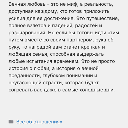
Вечная любовь – это не миф, а реальность,
доступная каждому, кто готов приложить
усилия для ее достижения. Это путешествие,
полное взлетов и падений, радостей и
разочарований. Но если вы готовы идти этим
путем вместе со своим партнером, рука об
руку, то наградой вам станет крепкая и
любящая семья, способная выдержать
любые испытания временем. Это не просто
история о любви, а история о вечной
преданности, глубоком понимании и
неугасающей страсти, которая будет
согревать вас даже в самые холодные дни.
Рубрики
Всё об отношениях