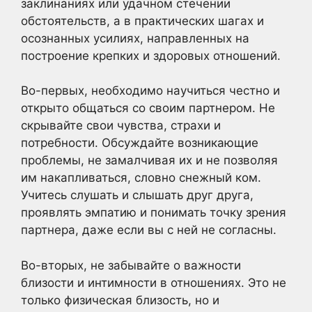
заклинаниях или удачном стечении
обстоятельств, а в практических шагах и
осознанных усилиях, направленных на
построение крепких и здоровых отношений.
Во-первых, необходимо научиться честно и
открыто общаться со своим партнером. Не
скрывайте свои чувства, страхи и
потребности. Обсуждайте возникающие
проблемы, не замалчивая их и не позволяя
им накапливаться, словно снежный ком.
Учитесь слушать и слышать друг друга,
проявлять эмпатию и понимать точку зрения
партнера, даже если вы с ней не согласны.
Во-вторых, не забывайте о важности
близости и интимности в отношениях. Это не
только физическая близость, но и