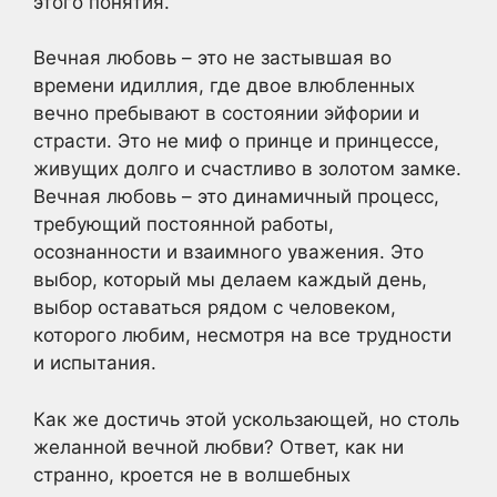
этого понятия.
Вечная любовь – это не застывшая во
времени идиллия, где двое влюбленных
вечно пребывают в состоянии эйфории и
страсти. Это не миф о принце и принцессе,
живущих долго и счастливо в золотом замке.
Вечная любовь – это динамичный процесс,
требующий постоянной работы,
осознанности и взаимного уважения. Это
выбор, который мы делаем каждый день,
выбор оставаться рядом с человеком,
которого любим, несмотря на все трудности
и испытания.
Как же достичь этой ускользающей, но столь
желанной вечной любви? Ответ, как ни
странно, кроется не в волшебных