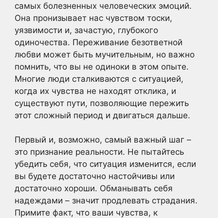
самых болезненных человеческих эмоций.
Она пронизывает нас чувством тоски,
уязвимости и, зачастую, глубокого
одиночества. Переживание безответной
любви может быть мучительным, но важно
помнить, что вы не одиноки в этом опыте.
Многие люди сталкиваются с ситуацией,
когда их чувства не находят отклика, и
существуют пути, позволяющие пережить
этот сложный период и двигаться дальше.
Первый и, возможно, самый важный шаг –
это признание реальности. Не пытайтесь
убедить себя, что ситуация изменится, если
вы будете достаточно настойчивы или
достаточно хороши. Обманывать себя
надеждами – значит продлевать страдания.
Примите факт, что ваши чувства, к