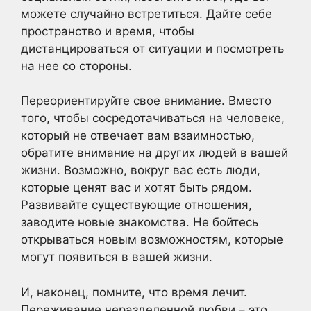
можете случайно встретиться. Дайте себе
пространство и время, чтобы
дистанцироваться от ситуации и посмотреть
на нее со стороны.
Переориентируйте свое внимание. Вместо
того, чтобы сосредотачиваться на человеке,
который не отвечает вам взаимностью,
обратите внимание на других людей в вашей
жизни. Возможно, вокруг вас есть люди,
которые ценят вас и хотят быть рядом.
Развивайте существующие отношения,
заводите новые знакомства. Не бойтесь
открываться новым возможностям, которые
могут появиться в вашей жизни.
И, наконец, помните, что время лечит.
Переживание неразделенной любви – это