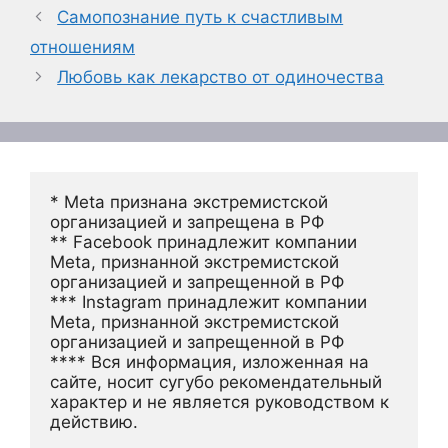
Самопознание путь к счастливым
отношениям
Любовь как лекарство от одиночества
* Meta признана экстремистской 
организацией и запрещена в РФ
** Facebook принадлежит компании 
Meta, признанной экстремистской 
организацией и запрещенной в РФ
*** Instagram принадлежит компании 
Meta, признанной экстремистской 
организацией и запрещенной в РФ 
**** Вся информация, изложенная на 
сайте, носит сугубо рекомендательный 
характер и не является руководством к 
действию.