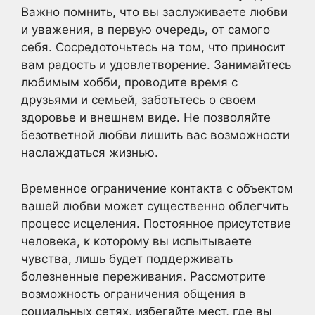
Важно помнить, что вы заслуживаете любви
и уважения, в первую очередь, от самого
себя. Сосредоточьтесь на том, что приносит
вам радость и удовлетворение. Занимайтесь
любимым хобби, проводите время с
друзьями и семьей, заботьтесь о своем
здоровье и внешнем виде. Не позволяйте
безответной любви лишить вас возможности
наслаждаться жизнью.
Временное ограничение контакта с объектом
вашей любви может существенно облегчить
процесс исцеления. Постоянное присутствие
человека, к которому вы испытываете
чувства, лишь будет поддерживать
болезненные переживания. Рассмотрите
возможность ограничения общения в
социальных сетях, избегайте мест, где вы