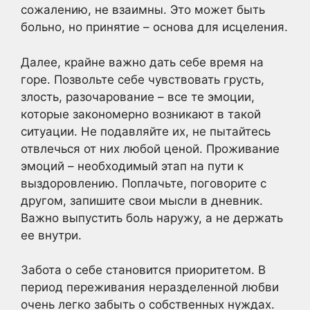
сожалению, не взаимны. Это может быть
больно, но принятие – основа для исцеления.
Далее, крайне важно дать себе время на
горе. Позвольте себе чувствовать грусть,
злость, разочарование – все те эмоции,
которые закономерно возникают в такой
ситуации. Не подавляйте их, не пытайтесь
отвлечься от них любой ценой. Проживание
эмоций – необходимый этап на пути к
выздоровлению. Поплачьте, поговорите с
другом, запишите свои мысли в дневник.
Важно выпустить боль наружу, а не держать
ее внутри.
Забота о себе становится приоритетом. В
период переживания неразделенной любви
очень легко забыть о собственных нуждах.