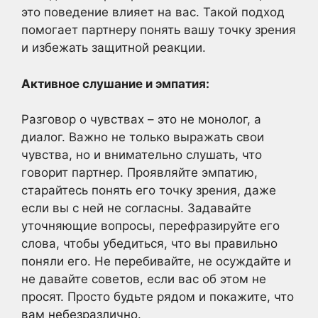
это поведение влияет на вас. Такой подход
помогает партнеру понять вашу точку зрения
и избежать защитной реакции.
Активное слушание и эмпатия:
Разговор о чувствах – это не монолог, а
диалог. Важно не только выражать свои
чувства, но и внимательно слушать, что
говорит партнер. Проявляйте эмпатию,
старайтесь понять его точку зрения, даже
если вы с ней не согласны. Задавайте
уточняющие вопросы, перефразируйте его
слова, чтобы убедиться, что вы правильно
поняли его. Не перебивайте, не осуждайте и
не давайте советов, если вас об этом не
просят. Просто будьте рядом и покажите, что
вам небезразлично.