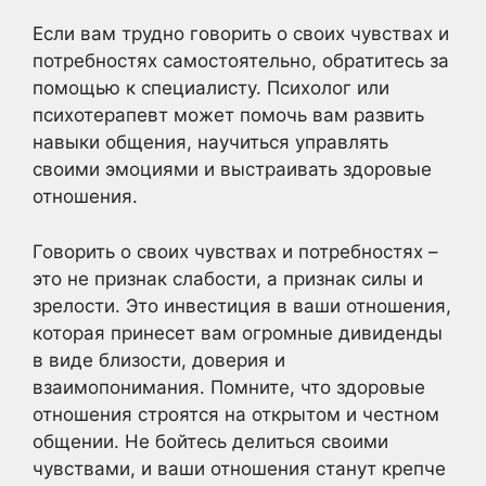
Если вам трудно говорить о своих чувствах и
потребностях самостоятельно, обратитесь за
помощью к специалисту. Психолог или
психотерапевт может помочь вам развить
навыки общения, научиться управлять
своими эмоциями и выстраивать здоровые
отношения.
Говорить о своих чувствах и потребностях –
это не признак слабости, а признак силы и
зрелости. Это инвестиция в ваши отношения,
которая принесет вам огромные дивиденды
в виде близости, доверия и
взаимопонимания. Помните, что здоровые
отношения строятся на открытом и честном
общении. Не бойтесь делиться своими
чувствами, и ваши отношения станут крепче