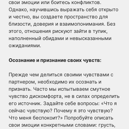
свои эмоции или боитесь конфликтов.
Однако, научившись выражать себя открыто
и честно, вы создаете пространство для
близости, доверия и взаимопонимания. Без
этого, отношения рискуют зайти в тупик,
наполненный обидами и невысказанными
ожиданиями.
Осознание и признание своих чувств:
Прежде чем делиться своими чувствами с
партнером, необходимо их осознать и
признать. Часто мы испытываем смутное
чувство дискомфорта, не в силах определить
его источник. Задайте себе вопросы: «Что я
сейчас чувствую? Почему я это чувствую?
Что меня беспокоит?» Попробуйте описать
свои эмоции конкретными словами: грусть,