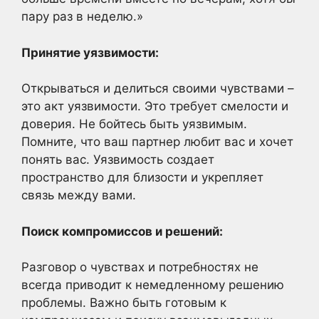
пару раз в неделю.»
Принятие уязвимости:
Открываться и делиться своими чувствами –
это акт уязвимости. Это требует смелости и
доверия. Не бойтесь быть уязвимым.
Помните, что ваш партнер любит вас и хочет
понять вас. Уязвимость создает
пространство для близости и укрепляет
связь между вами.
Поиск компромиссов и решений:
Разговор о чувствах и потребностях не
всегда приводит к немедленному решению
проблемы. Важно быть готовым к