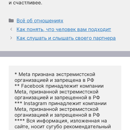
и счастливее.
Рубрики
Всё об отношениях
Как понять, что человек вам подходит
Как слушать и слышать своего партнера
* Meta признана экстремистской 
организацией и запрещена в РФ
** Facebook принадлежит компании 
Meta, признанной экстремистской 
организацией и запрещенной в РФ
*** Instagram принадлежит компании 
Meta, признанной экстремистской 
организацией и запрещенной в РФ 
**** Вся информация, изложенная на 
сайте, носит сугубо рекомендательный 