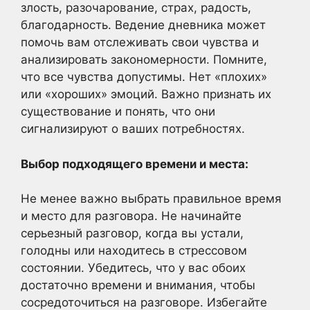
злость, разочарование, страх, радость,
благодарность. Ведение дневника может
помочь вам отслеживать свои чувства и
анализировать закономерности. Помните,
что все чувства допустимы. Нет «плохих»
или «хороших» эмоций. Важно признать их
существование и понять, что они
сигнализируют о ваших потребностях.
Выбор подходящего времени и места:
Не менее важно выбрать правильное время
и место для разговора. Не начинайте
серьезный разговор, когда вы устали,
голодны или находитесь в стрессовом
состоянии. Убедитесь, что у вас обоих
достаточно времени и внимания, чтобы
сосредоточиться на разговоре. Избегайте