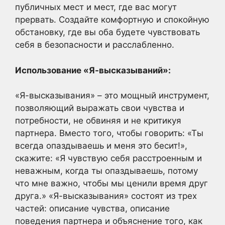
публичных мест и мест, где вас могут
прервать. Создайте комфортную и спокойную
обстановку, где вы оба будете чувствовать
себя в безопасности и расслабленно.
Использование «Я-высказываний»:
«Я-высказывания» – это мощный инструмент,
позволяющий выражать свои чувства и
потребности, не обвиняя и не критикуя
партнера. Вместо того, чтобы говорить: «Ты
всегда опаздываешь и меня это бесит!»,
скажите: «Я чувствую себя расстроенным и
неважным, когда ты опаздываешь, потому
что мне важно, чтобы мы ценили время друг
друга.» «Я-высказывания» состоят из трех
частей: описание чувства, описание
поведения партнера и объяснение того, как