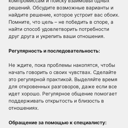
компромиссам и поиску взаимовыгодных
решений. Обсудите возможные варианты и
найдите решение, которое устроит вас обоих.
Помните, что цель – не победить в споре, а
найти способ удовлетворить потребности
друг друга и укрепить ваши отношения.
Регулярность и последовательность:
Не ждите, пока проблемы накопятся, чтобы
начать говорить о своих чувствах. Сделайте
это регулярной практикой. Выделяйте время
для откровенных разговоров, даже если все
идет хорошо. Регулярное общение помогает
поддерживать открытость и близость в
отношениях.
Обращение за помощью к специалисту: