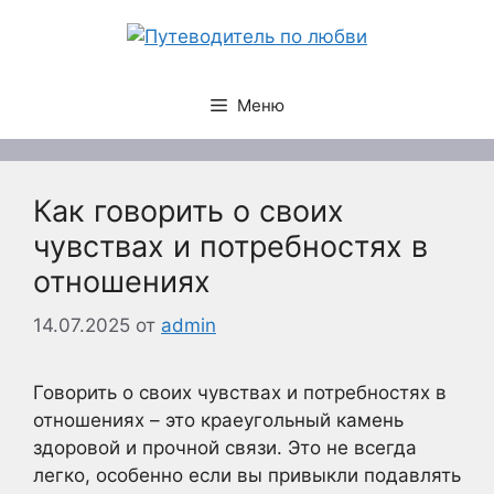
Перейти
к
содержимому
Меню
Как говорить о своих
чувствах и потребностях в
отношениях
14.07.2025
от
admin
Говорить о своих чувствах и потребностях в
отношениях – это краеугольный камень
здоровой и прочной связи. Это не всегда
легко, особенно если вы привыкли подавлять