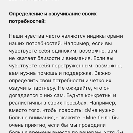
Определение и озвучивание своих
потребностей:
Наши чувства часто являются индикаторами
наших потребностей. Например, если вы
чувствуете себя одиноким, возможно, вам
не хватает близости и внимания. Если вы
чувствуете себя перегруженным, возможно,
вам нужна помощь и поддержка. Важно
определить свои потребности и четко их
озвучить партнеру. Не ожидайте, что он
догадается о них сам. Будьте конкретны и
реалистичны в своих просьбах. Например,
вместо того, чтобы говорить: «Мне нужно
больше внимания,» скажите: «Мне было бы
очень приятно, если бы мы проводили
больше времени вместе по вечерам, хотя бы