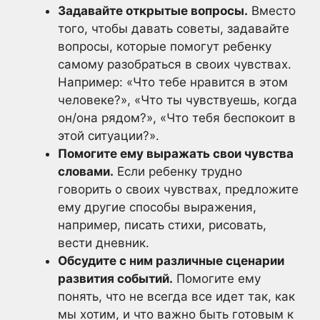
Задавайте открытые вопросы.
Вместо
того, чтобы давать советы, задавайте
вопросы, которые помогут ребенку
самому разобраться в своих чувствах.
Например: «Что тебе нравится в этом
человеке?», «Что ты чувствуешь, когда
он/она рядом?», «Что тебя беспокоит в
этой ситуации?».
Помогите ему выражать свои чувства
словами.
Если ребенку трудно
говорить о своих чувствах, предложите
ему другие способы выражения,
например, писать стихи, рисовать,
вести дневник.
Обсудите с ним различные сценарии
развития событий.
Помогите ему
понять, что не всегда все идет так, как
мы хотим, и что важно быть готовым к