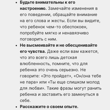
Будьте внимательны к его
настроению.
Замечайте изменения в
его поведении, обращайте внимание
на его слова и жесты. Если вы видите,
что ребенок чем-то обеспокоен,
попробуйте мягко и ненавязчиво
поговорить с ним.
Не высмеивайте и не обесценивайте
его чувства.
Даже если вам кажется,
что это всего лишь детская
влюбленность, помните, что для
ребенка это очень серьезно. Не
говорите: «Это пройдет», «Он/она тебе
не пара» или «Ты еще слишком молод
для любви». Такие фразы могут ранить
ребенка и заставить его замкнуться в
себе.
Расскажите о своем опыте.