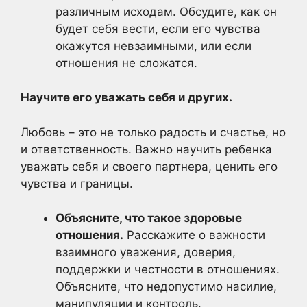
различным исходам. Обсудите, как он
будет себя вести, если его чувства
окажутся невзаимными, или если
отношения не сложатся.
Научите его уважать себя и других.
Любовь – это не только радость и счастье, но
и ответственность. Важно научить ребенка
уважать себя и своего партнера, ценить его
чувства и границы.
Объясните, что такое здоровые
отношения.
Расскажите о важности
взаимного уважения, доверия,
поддержки и честности в отношениях.
Объясните, что недопустимо насилие,
манипуляции и контроль.