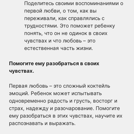
Поделитесь своими воспоминаниями о
первой любви, о том, как вы
переживали, как справлялись с
трудностями. Это поможет ребенку
понять, что он не одинок в своих
чувствах и что любовь – это
естественная часть жизни.
Помогите ему разобраться в своих
чувствах.
Первая любовь – это сложный коктейль
эмоций. Ребенок может испытывать
одновременно радость и грусть, восторг и
страх, надежду и разочарование. Помогите
ему разобраться в этих чувствах, научите их
распознавать и выражать.