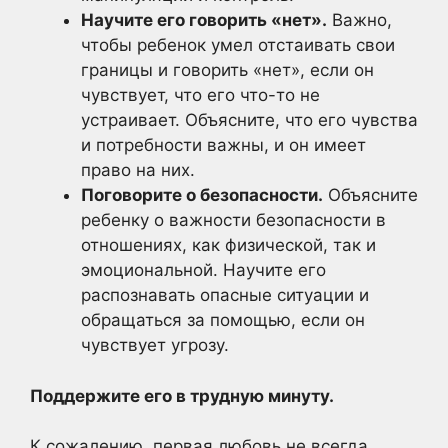
Научите его говорить «нет».
Важно,
чтобы ребенок умел отстаивать свои
границы и говорить «нет», если он
чувствует, что его что-то не
устраивает. Объясните, что его чувства
и потребности важны, и он имеет
право на них.
Поговорите о безопасности.
Объясните
ребенку о важности безопасности в
отношениях, как физической, так и
эмоциональной. Научите его
распознавать опасные ситуации и
обращаться за помощью, если он
чувствует угрозу.
Поддержите его в трудную минуту.
К сожалению, первая любовь не всегда