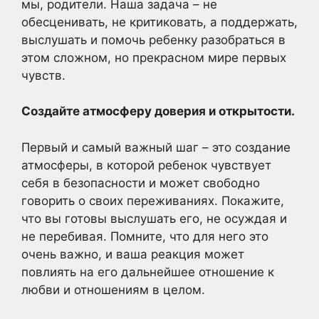
мы, родители. Наша задача – не
обесценивать, не критиковать, а поддержать,
выслушать и помочь ребенку разобраться в
этом сложном, но прекрасном мире первых
чувств.
Создайте атмосферу доверия и открытости.
Первый и самый важный шаг – это создание
атмосферы, в которой ребенок чувствует
себя в безопасности и может свободно
говорить о своих переживаниях. Покажите,
что вы готовы выслушать его, не осуждая и
не перебивая. Помните, что для него это
очень важно, и ваша реакция может
повлиять на его дальнейшее отношение к
любви и отношениям в целом.