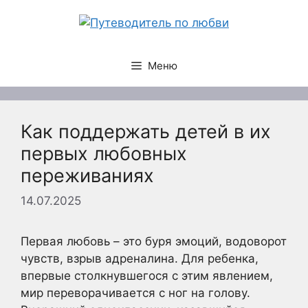
Перейти
к
содержимому
Меню
Как поддержать детей в их
первых любовных
переживаниях
14.07.2025
Первая любовь – это буря эмоций, водоворот
чувств, взрыв адреналина. Для ребенка,
впервые столкнувшегося с этим явлением,
мир переворачивается с ног на голову.