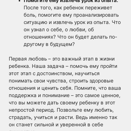
Помогите ему извлечь урок из опыта.
После того, как ребенок переживет
боль, помогите ему проанализировать
ситуацию и извлечь урок из опыта. Что
он узнал о себе, о любви, об
отношениях? Что он будет делать по-
другому в будущем?
Первая любовь – это важный этап в жизни
ребенка. Наша задача – помочь ему пройти
этот этап с достоинством, научиться
понимать свои чувства, строить здоровые
отношения и ценить себя. Помните, что ваша
поддержка и понимание – это самое ценное,
что вы можете дать своему ребенку в этот
непростой период. Позвольте ему любить,
страдать, учиться и расти. Ведь именно так
он станет сильной и уверенной в себе