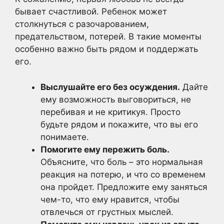
бывает счастливой. Ребенок может
столкнуться с разочарованием,
предательством, потерей. В такие моменты
особенно важно быть рядом и поддержать
его.
Выслушайте его без осуждения.
Дайте
ему возможность выговориться, не
перебивая и не критикуя. Просто
будьте рядом и покажите, что вы его
понимаете.
Помогите ему пережить боль.
Объясните, что боль – это нормальная
реакция на потерю, и что со временем
она пройдет. Предложите ему заняться
чем-то, что ему нравится, чтобы
отвлечься от грустных мыслей.