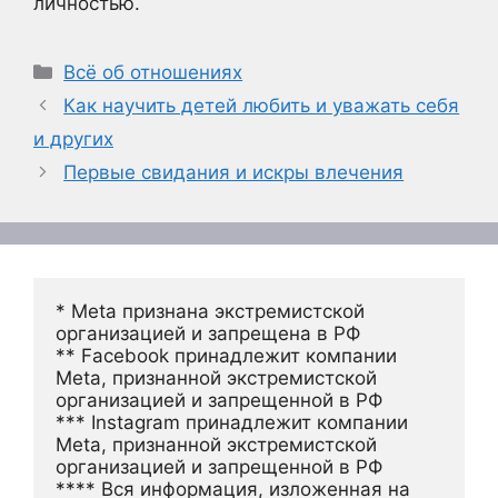
личностью.
Рубрики
Всё об отношениях
Как научить детей любить и уважать себя
и других
Первые свидания и искры влечения
* Meta признана экстремистской 
организацией и запрещена в РФ
** Facebook принадлежит компании 
Meta, признанной экстремистской 
организацией и запрещенной в РФ
*** Instagram принадлежит компании 
Meta, признанной экстремистской 
организацией и запрещенной в РФ 
**** Вся информация, изложенная на 