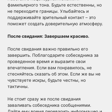
фамильярного тона. Будьте естественны, но
не переходите границы. Улыбайтесь и
поддерживайте зрительный контакт – это
поможет создать доверительную атмосферу.
После свидания: Завершаем красиво.
После свидания важно правильно его
завершить. Поблагодарите собеседника за
проведенное время и выразите свои
впечатления. Если вам понравилось, не
стесняйтесь сказать об этом. Если же вы не
чувствуете искры, будьте честны, но
тактичны.
Не стоит сразу же после свидания
заваливать собеседника сообщениями.
Дайте ему время переварить информацию и