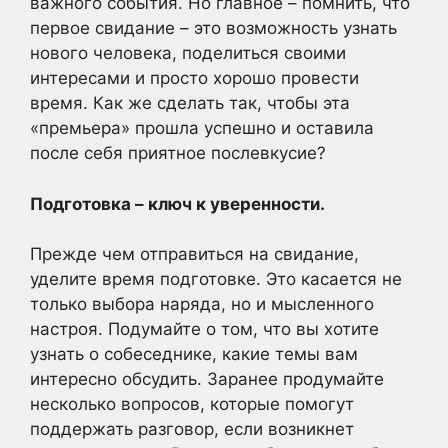
важного события. Но главное – помнить, что
первое свидание – это возможность узнать
нового человека, поделиться своими
интересами и просто хорошо провести
время. Как же сделать так, чтобы эта
«премьера» прошла успешно и оставила
после себя приятное послевкусие?
Подготовка – ключ к уверенности.
Прежде чем отправиться на свидание,
уделите время подготовке. Это касается не
только выбора наряда, но и мысленного
настроя. Подумайте о том, что вы хотите
узнать о собеседнике, какие темы вам
интересно обсудить. Заранее продумайте
несколько вопросов, которые помогут
поддержать разговор, если возникнет