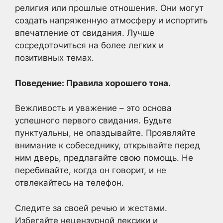
религия или прошлые отношения. Они могут
создать напряженную атмосферу и испортить
впечатление от свидания. Лучше
сосредоточиться на более легких и
позитивных темах.
Поведение: Правила хорошего тона.
Вежливость и уважение – это основа
успешного первого свидания. Будьте
пунктуальны, не опаздывайте. Проявляйте
внимание к собеседнику, открывайте перед
ним дверь, предлагайте свою помощь. Не
перебивайте, когда он говорит, и не
отвлекайтесь на телефон.
Следите за своей речью и жестами.
Избегайте нецензурной лексики и