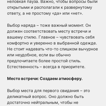
неловкая пауза. Важно, чтобы вопросы были
открытыми и располагали к развернутому
ответу, а не простому «да» или «нет».
Выбор наряда – тоже важный момент. Он
должен соответствовать месту встречи и
вашему стилю. Главное – чувствовать себя
комфортно и уверенно в выбранной одежде.
Не стоит надевать что-то слишком вычурное
или неудобное, если вы обычно
предпочитаете более простой стиль.
Естественность – всегда в приоритете.
Место встречи: Создаем атмосферу.
Выбор места для первого свидания – это
деликатный вопрос. Оно должно быть
достаточно нейтральным, чтобы не