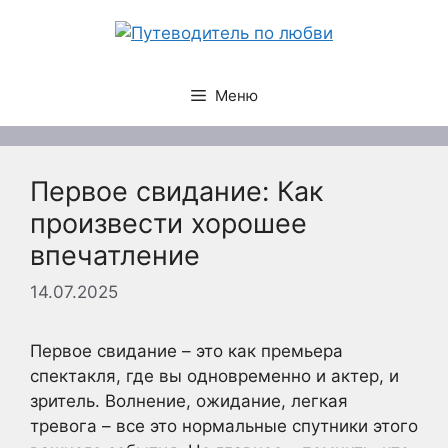
Перейти
к
содержимому
Меню
Первое свидание: Как
произвести хорошее
впечатление
14.07.2025
Первое свидание – это как премьера
спектакля, где вы одновременно и актер, и
зритель. Волнение, ожидание, легкая
тревога – все это нормальные спутники этого