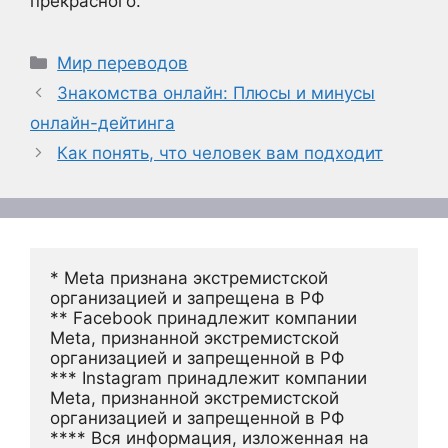
прекрасного.
Рубрики
Мир переводов
Знакомства онлайн: Плюсы и минусы
онлайн-дейтинга
Как понять, что человек вам подходит
* Meta признана экстремистской 
организацией и запрещена в РФ
** Facebook принадлежит компании 
Meta, признанной экстремистской 
организацией и запрещенной в РФ
*** Instagram принадлежит компании 
Meta, признанной экстремистской 
организацией и запрещенной в РФ 
**** Вся информация, изложенная на 