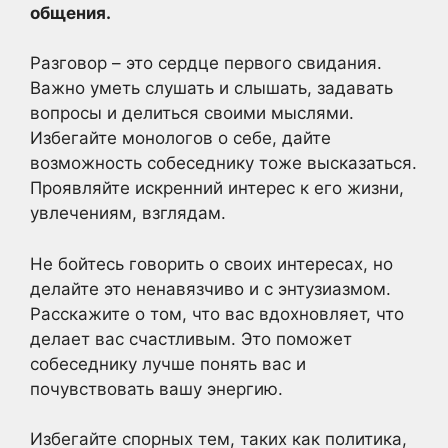
общения.
Разговор – это сердце первого свидания.
Важно уметь слушать и слышать, задавать
вопросы и делиться своими мыслями.
Избегайте монологов о себе, дайте
возможность собеседнику тоже высказаться.
Проявляйте искренний интерес к его жизни,
увлечениям, взглядам.
Не бойтесь говорить о своих интересах, но
делайте это ненавязчиво и с энтузиазмом.
Расскажите о том, что вас вдохновляет, что
делает вас счастливым. Это поможет
собеседнику лучше понять вас и
почувствовать вашу энергию.
Избегайте спорных тем, таких как политика,