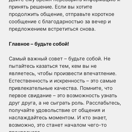
принять решение. Если вы хотите
продолжить общение, отправьте короткое
сообщение с благодарностью за вечер и
предложением встретиться снова.
Главное – будьте собой!
Самый важный совет – будьте собой. Не
пытайтесь казаться тем, кем вы не
являетесь, чтобы произвести впечатление.
Естественность и искренность – это самые
привлекательные качества. Помните, что
первое свидание – это возможность узнать
друг друга, а не сыграть роль. Расслабьтесь,
получайте удовольствие от общения и
наслаждайтесь моментом. И кто знает,
возможно, это станет началом чего-то