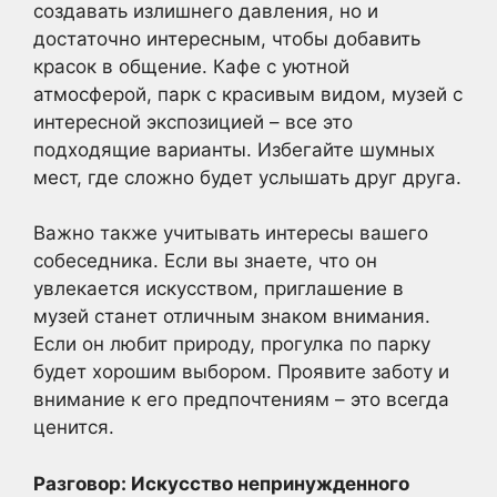
создавать излишнего давления, но и
достаточно интересным, чтобы добавить
красок в общение. Кафе с уютной
атмосферой, парк с красивым видом, музей с
интересной экспозицией – все это
подходящие варианты. Избегайте шумных
мест, где сложно будет услышать друг друга.
Важно также учитывать интересы вашего
собеседника. Если вы знаете, что он
увлекается искусством, приглашение в
музей станет отличным знаком внимания.
Если он любит природу, прогулка по парку
будет хорошим выбором. Проявите заботу и
внимание к его предпочтениям – это всегда
ценится.
Разговор: Искусство непринужденного