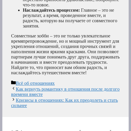
что-то новое.
Наслаждайтесь процессом:
Главное – это не
результат, а время, проведенное вместе, и
радость, которую вы получаете от совместного
занятия.
Совместные хобби – это не только увлекательное
времяпрепровождение, но и мощный инструмент для
укрепления отношений, создания прочных связей и
наполнения жизни яркими красками. Они позволяют
партнерам лучше понимать друг друга, поддерживать
в начинаниях и вместе преодолевать трудности.
Найдите то, что приносит вам обоим радость, и
наслаждайтесь путешествием вместе!
Рубрики
Всё об отношениях
Как вернуть романтику в отношения после долгого
времени вместе
Кризисы в отношениях: Как их преодолеть и стать
сильнее