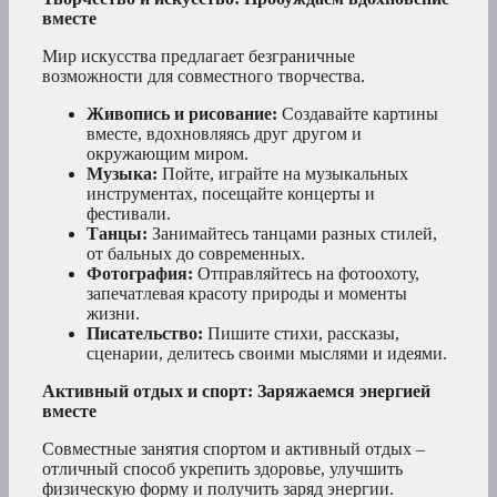
вместе
Мир искусства предлагает безграничные
возможности для совместного творчества.
Живопись и рисование:
Создавайте картины
вместе, вдохновляясь друг другом и
окружающим миром.
Музыка:
Пойте, играйте на музыкальных
инструментах, посещайте концерты и
фестивали.
Танцы:
Занимайтесь танцами разных стилей,
от бальных до современных.
Фотография:
Отправляйтесь на фотоохоту,
запечатлевая красоту природы и моменты
жизни.
Писательство:
Пишите стихи, рассказы,
сценарии, делитесь своими мыслями и идеями.
Активный отдых и спорт: Заряжаемся энергией
вместе
Совместные занятия спортом и активный отдых –
отличный способ укрепить здоровье, улучшить
физическую форму и получить заряд энергии.