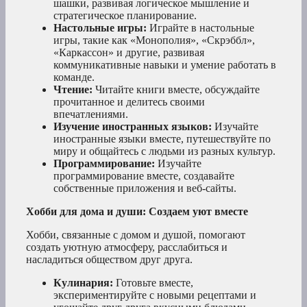
шашки, развивая логическое мышление и
стратегическое планирование.
Настольные игры:
Играйте в настольные
игры, такие как «Монополия», «Скрэббл»,
«Каркассон» и другие, развивая
коммуникативные навыки и умение работать в
команде.
Чтение:
Читайте книги вместе, обсуждайте
прочитанное и делитесь своими
впечатлениями.
Изучение иностранных языков:
Изучайте
иностранные языки вместе, путешествуйте по
миру и общайтесь с людьми из разных культур.
Программирование:
Изучайте
программирование вместе, создавайте
собственные приложения и веб-сайты.
Хобби для дома и души: Создаем уют вместе
Хобби, связанные с домом и душой, помогают
создать уютную атмосферу, расслабиться и
насладиться обществом друг друга.
Кулинария:
Готовьте вместе,
экспериментируйте с новыми рецептами и