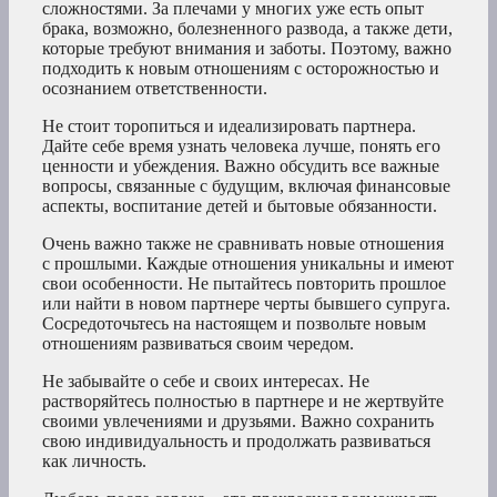
сложностями. За плечами у многих уже есть опыт
брака, возможно, болезненного развода, а также дети,
которые требуют внимания и заботы. Поэтому, важно
подходить к новым отношениям с осторожностью и
осознанием ответственности.
Не стоит торопиться и идеализировать партнера.
Дайте себе время узнать человека лучше, понять его
ценности и убеждения. Важно обсудить все важные
вопросы, связанные с будущим, включая финансовые
аспекты, воспитание детей и бытовые обязанности.
Очень важно также не сравнивать новые отношения
с прошлыми. Каждые отношения уникальны и имеют
свои особенности. Не пытайтесь повторить прошлое
или найти в новом партнере черты бывшего супруга.
Сосредоточьтесь на настоящем и позвольте новым
отношениям развиваться своим чередом.
Не забывайте о себе и своих интересах. Не
растворяйтесь полностью в партнере и не жертвуйте
своими увлечениями и друзьями. Важно сохранить
свою индивидуальность и продолжать развиваться
как личность.