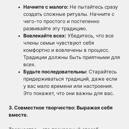
Начните с малого:
Не пытайтесь сразу
создать сложные ритуалы. Начните с
чего-то простого и постепенно
развивайте эту традицию.
Вовлекайте всех:
Убедитесь, что все
члены семьи чувствуют себя
комфортно и вовлечены в процесс.
Традиции должны быть приятными для
всех.
Будьте последовательны:
Старайтесь
придерживаться традиций, даже если
у вас мало времени или настроения.
Это покажет, что они важны для вас.
3. Совместное творчество: Выражая себя
вместе.