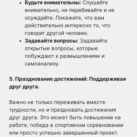
Будьте внимательны:
Слушайте
внимательно, не перебивайте и не
осуждайте. Покажите, что вам
действительно интересно то, что
говорит другой человек.
Задавайте вопросы:
Задавайте
открытые вопросы, которые
побуждают к размышлениям и
самоанализу.
5. Празднование достижений: Поддерживая
друг друга.
Важно не только переживать вместе
трудности, но и праздновать достижения
друг друга. Это может быть повышение на
работе, победа в спортивном соревновании
или просто успешно завершенный проект.