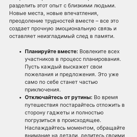
разделить этот опыт с близкими людьми.
Новые места, новые впечатления,
преодоление трудностей вместе – все это
создает прочную эмоциональную связь и
оставляет неизгладимый след в памяти.
Планируйте вместе:
Вовлеките всех
участников в процесс планирования.
Пусть каждый выскажет свои
пожелания и предложения. Это уже
само по себе станет частью
приключения.
Отключайтесь от рутины:
Во время
путешествия постарайтесь отложить в
сторону гаджеты и полностью
погрузиться в происходящее.
Наслаждайтесь моментом, обращайте
внимание на детали, делитесь своими