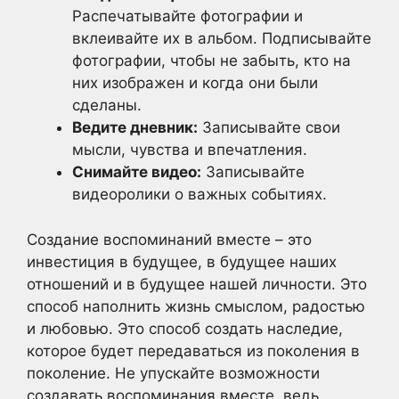
Распечатывайте фотографии и
вклеивайте их в альбом. Подписывайте
фотографии, чтобы не забыть, кто на
них изображен и когда они были
сделаны.
Ведите дневник:
Записывайте свои
мысли, чувства и впечатления.
Снимайте видео:
Записывайте
видеоролики о важных событиях.
Создание воспоминаний вместе – это
инвестиция в будущее, в будущее наших
отношений и в будущее нашей личности. Это
способ наполнить жизнь смыслом, радостью
и любовью. Это способ создать наследие,
которое будет передаваться из поколения в
поколение. Не упускайте возможности
создавать воспоминания вместе, ведь