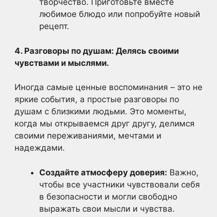
творчество. Приготовьте вместе
любимое блюдо или попробуйте новый
рецепт.
4. Разговоры по душам: Делясь своими
чувствами и мыслями.
Иногда самые ценные воспоминания – это не
яркие события, а простые разговоры по
душам с близкими людьми. Это моменты,
когда мы открываемся друг другу, делимся
своими переживаниями, мечтами и
надеждами.
Создайте атмосферу доверия:
Важно,
чтобы все участники чувствовали себя
в безопасности и могли свободно
выражать свои мысли и чувства.