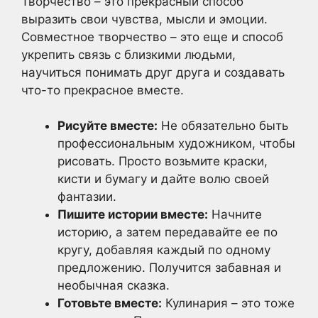
Творчество – это прекрасный способ
выразить свои чувства, мысли и эмоции.
Совместное творчество – это еще и способ
укрепить связь с близкими людьми,
научиться понимать друг друга и создавать
что-то прекрасное вместе.
Рисуйте вместе:
Не обязательно быть
профессиональным художником, чтобы
рисовать. Просто возьмите краски,
кисти и бумагу и дайте волю своей
фантазии.
Пишите истории вместе:
Начните
историю, а затем передавайте ее по
кругу, добавляя каждый по одному
предложению. Получится забавная и
необычная сказка.
Готовьте вместе:
Кулинария – это тоже