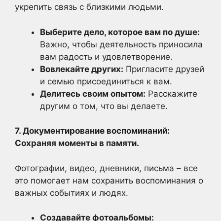
укрепить связь с близкими людьми.
Выберите дело, которое вам по душе:
Важно, чтобы деятельность приносила
вам радость и удовлетворение.
Вовлекайте других:
Пригласите друзей
и семью присоединиться к вам.
Делитесь своим опытом:
Расскажите
другим о том, что вы делаете.
7. Документирование воспоминаний:
Сохраняя моменты в памяти.
Фотографии, видео, дневники, письма – все
это помогает нам сохранить воспоминания о
важных событиях и людях.
Создавайте фотоальбомы: