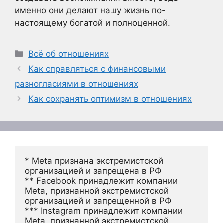
именно они делают нашу жизнь по-
настоящему богатой и полноценной.
Рубрики
Всё об отношениях
Как справляться с финансовыми
разногласиями в отношениях
Как сохранять оптимизм в отношениях
* Meta признана экстремистской 
организацией и запрещена в РФ
** Facebook принадлежит компании 
Meta, признанной экстремистской 
организацией и запрещенной в РФ
*** Instagram принадлежит компании 
Meta, признанной экстремистской 