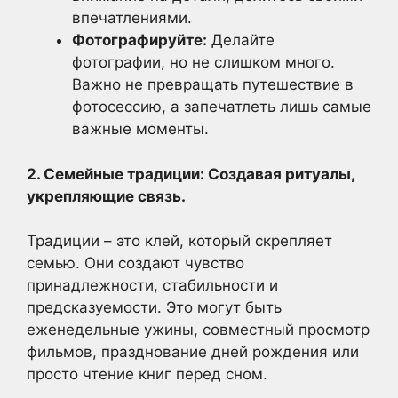
впечатлениями.
Фотографируйте:
Делайте
фотографии, но не слишком много.
Важно не превращать путешествие в
фотосессию, а запечатлеть лишь самые
важные моменты.
2. Семейные традиции: Создавая ритуалы,
укрепляющие связь.
Традиции – это клей, который скрепляет
семью. Они создают чувство
принадлежности, стабильности и
предсказуемости. Это могут быть
еженедельные ужины, совместный просмотр
фильмов, празднование дней рождения или
просто чтение книг перед сном.