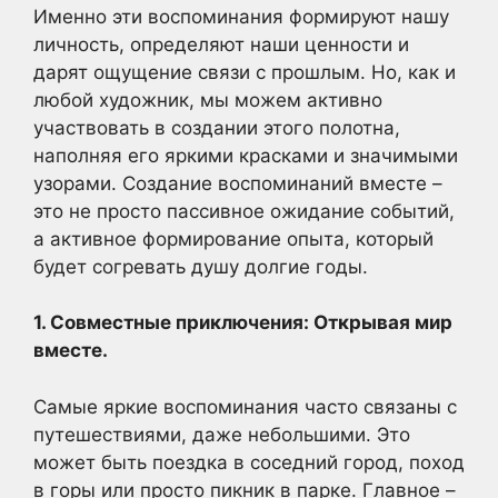
Именно эти воспоминания формируют нашу
личность, определяют наши ценности и
дарят ощущение связи с прошлым. Но, как и
любой художник, мы можем активно
участвовать в создании этого полотна,
наполняя его яркими красками и значимыми
узорами. Создание воспоминаний вместе –
это не просто пассивное ожидание событий,
а активное формирование опыта, который
будет согревать душу долгие годы.
1. Совместные приключения: Открывая мир
вместе.
Самые яркие воспоминания часто связаны с
путешествиями, даже небольшими. Это
может быть поездка в соседний город, поход
в горы или просто пикник в парке. Главное –