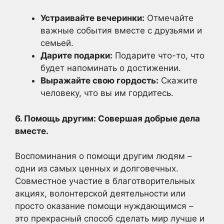
Устраивайте вечеринки:
Отмечайте
важные события вместе с друзьями и
семьей.
Дарите подарки:
Подарите что-то, что
будет напоминать о достижении.
Выражайте свою гордость:
Скажите
человеку, что вы им гордитесь.
6. Помощь другим: Совершая добрые дела
вместе.
Воспоминания о помощи другим людям –
одни из самых ценных и долговечных.
Совместное участие в благотворительных
акциях, волонтерской деятельности или
просто оказание помощи нуждающимся –
это прекрасный способ сделать мир лучше и