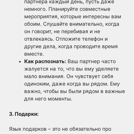
партнера каждый день, пусть даже
немного. Планируйте совместные
мероприятия, которые интересны вам
обоим. Слушайте внимательно, когда
он говорит, не перебивая и не
отвлекаясь. Отложите телефон и
другие дела, когда проводите время
вместе.
Как распознать:
Ваш партнер часто
жалуется на то, что вы ему уделяете
мало внимания. Он чувствует себя
одиноким, даже когда вы рядом. Ему
важно, чтобы вы были рядом в важные
для него моменты.
3. Подарки:
Язык подарков – это не обязательно про