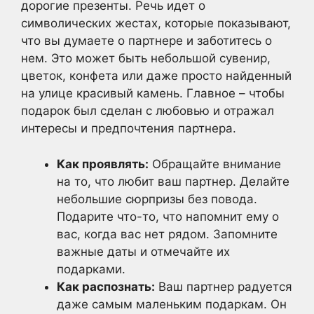
дорогие презенты. Речь идет о
символических жестах, которые показывают,
что вы думаете о партнере и заботитесь о
нем. Это может быть небольшой сувенир,
цветок, конфета или даже просто найденный
на улице красивый камень. Главное – чтобы
подарок был сделан с любовью и отражал
интересы и предпочтения партнера.
Как проявлять:
Обращайте внимание
на то, что любит ваш партнер. Делайте
небольшие сюрпризы без повода.
Подарите что-то, что напомнит ему о
вас, когда вас нет рядом. Запомните
важные даты и отмечайте их
подарками.
Как распознать:
Ваш партнер радуется
даже самым маленьким подаркам. Он