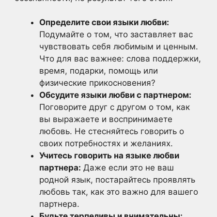
Определите свои языки любви:
Подумайте о том, что заставляет вас
чувствовать себя любимым и ценным.
Что для вас важнее: слова поддержки,
время, подарки, помощь или
физические прикосновения?
Обсудите языки любви с партнером:
Поговорите друг с другом о том, как
вы выражаете и воспринимаете
любовь. Не стесняйтесь говорить о
своих потребностях и желаниях.
Учитесь говорить на языке любви
партнера:
Даже если это не ваш
родной язык, постарайтесь проявлять
любовь так, как это важно для вашего
партнера.
Будьте терпеливы и внимательны: