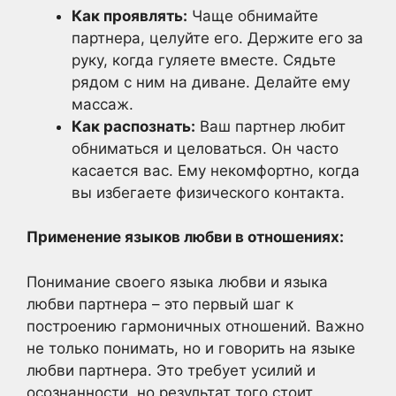
Как проявлять:
Чаще обнимайте
партнера, целуйте его. Держите его за
руку, когда гуляете вместе. Сядьте
рядом с ним на диване. Делайте ему
массаж.
Как распознать:
Ваш партнер любит
обниматься и целоваться. Он часто
касается вас. Ему некомфортно, когда
вы избегаете физического контакта.
Применение языков любви в отношениях:
Понимание своего языка любви и языка
любви партнера – это первый шаг к
построению гармоничных отношений. Важно
не только понимать, но и говорить на языке
любви партнера. Это требует усилий и
осознанности, но результат того стоит.