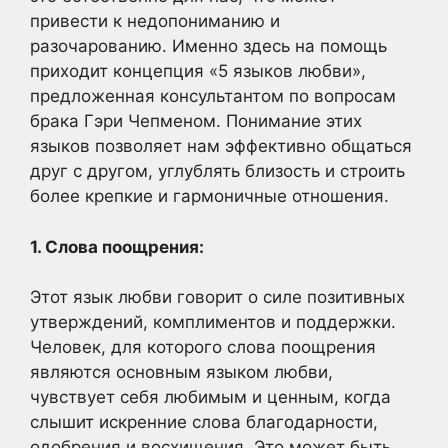
привести к недопониманию и
разочарованию. Именно здесь на помощь
приходит концепция «5 языков любви»,
предложенная консультантом по вопросам
брака Гэри Чепменом. Понимание этих
языков позволяет нам эффективно общаться
друг с другом, углублять близость и строить
более крепкие и гармоничные отношения.
1. Слова поощрения:
Этот язык любви говорит о силе позитивных
утверждений, комплиментов и поддержки.
Человек, для которого слова поощрения
являются основным языком любви,
чувствует себя любимым и ценным, когда
слышит искренние слова благодарности,
одобрения и восхищения. Это может быть