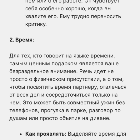
нем или о его работе. Он чувствует
себя особенно хорошо, когда вы
хвалите его. Ему трудно переносить
критику.
2. Время:
Для тех, кто говорит на языке времени,
самым ценным подарком является ваше
безраздельное внимание. Речь идет не
просто о физическом присутствии, а о том,
чтобы посвятить время партнеру, отвлечься
от всех дел и сосредоточиться только на
нем. Это может быть совместный ужин без
телефонов, прогулка в парке, разговор по
душам или просто объятия на диване.
Как проявлять:
Выделяйте время для