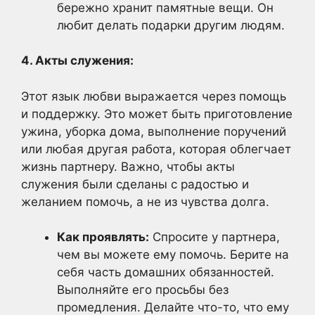
бережно хранит памятные вещи. Он
любит делать подарки другим людям.
4. Акты служения:
Этот язык любви выражается через помощь
и поддержку. Это может быть приготовление
ужина, уборка дома, выполнение поручений
или любая другая работа, которая облегчает
жизнь партнеру. Важно, чтобы акты
служения были сделаны с радостью и
желанием помочь, а не из чувства долга.
Как проявлять:
Спросите у партнера,
чем вы можете ему помочь. Берите на
себя часть домашних обязанностей.
Выполняйте его просьбы без
промедления. Делайте что-то, что ему