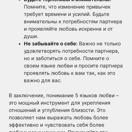
Помните, что изменение привычек
требует времени и усилий. Будьте
внимательны к потребностям партнера
и проявляйте любовь искренне и от
души.
Не забывайте о себе:
Важно не только
удовлетворять потребности партнера,
но и заботиться о себе. Помните о
своем языке любви и просите партнера
проявлять любовь к вам так, как это
важно для вас.
В заключение, понимание 5 языков любви –
это мощный инструмент для укрепления
отношений и углубления близости. Это
позволяет нам выражать любовь более
эффективно и чувствовать себя более