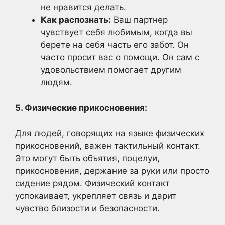
не нравится делать.
Как распознать:
Ваш партнер
чувствует себя любимым, когда вы
берете на себя часть его забот. Он
часто просит вас о помощи. Он сам с
удовольствием помогает другим
людям.
5. Физические прикосновения:
Для людей, говорящих на языке физических
прикосновений, важен тактильный контакт.
Это могут быть объятия, поцелуи,
прикосновения, держание за руки или просто
сидение рядом. Физический контакт
успокаивает, укрепляет связь и дарит
чувство близости и безопасности.