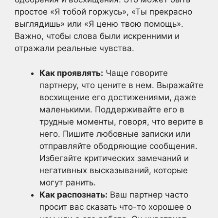
простое «Я тобой горжусь», «Ты прекрасно
выглядишь» или «Я ценю твою помощь».
Важно, чтобы слова были искренними и
отражали реальные чувства.
Как проявлять:
Чаще говорите
партнеру, что цените в нем. Выражайте
восхищение его достижениями, даже
маленькими. Поддерживайте его в
трудные моменты, говоря, что верите в
него. Пишите любовные записки или
отправляйте ободряющие сообщения.
Избегайте критических замечаний и
негативных высказываний, которые
могут ранить.
Как распознать:
Ваш партнер часто
просит вас сказать что-то хорошее о