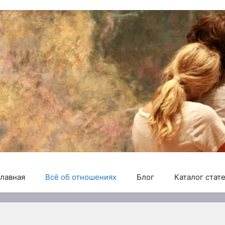
лавная
Всё об отношениях
Блог
Каталог стат