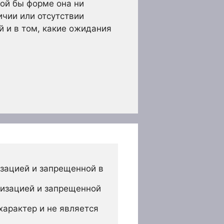
кой бы форме она ни
ичии или отсутствии
 и в том, какие ожидания
зацией и запрещенной в 
изацией и запрещенной 
арактер и не является 