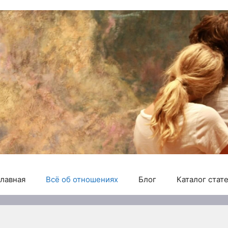
лавная
Всё об отношениях
Блог
Каталог стат