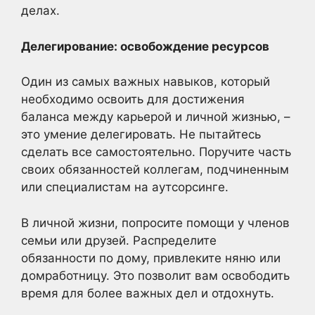
делах.
Делегирование: освобождение ресурсов
Один из самых важных навыков, который
необходимо освоить для достижения
баланса между карьерой и личной жизнью, –
это умение делегировать. Не пытайтесь
сделать все самостоятельно. Поручите часть
своих обязанностей коллегам, подчиненным
или специалистам на аутсорсинге.
В личной жизни, попросите помощи у членов
семьи или друзей. Распределите
обязанности по дому, привлеките няню или
домработницу. Это позволит вам освободить
время для более важных дел и отдохнуть.