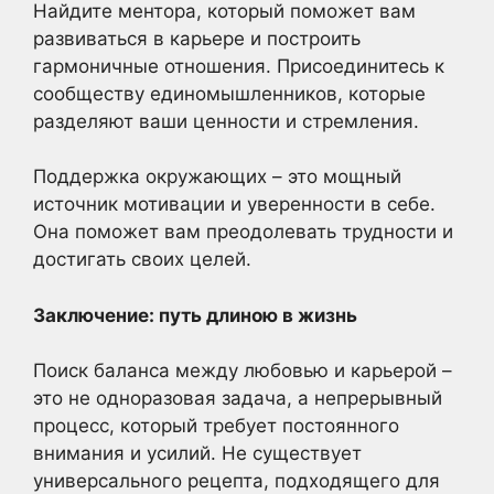
Найдите ментора, который поможет вам
развиваться в карьере и построить
гармоничные отношения. Присоединитесь к
сообществу единомышленников, которые
разделяют ваши ценности и стремления.
Поддержка окружающих – это мощный
источник мотивации и уверенности в себе.
Она поможет вам преодолевать трудности и
достигать своих целей.
Заключение: путь длиною в жизнь
Поиск баланса между любовью и карьерой –
это не одноразовая задача, а непрерывный
процесс, который требует постоянного
внимания и усилий. Не существует
универсального рецепта, подходящего для