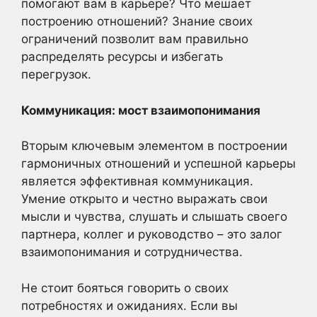
помогают вам в карьере? Что мешает
построению отношений? Знание своих
ограничений позволит вам правильно
распределять ресурсы и избегать
перегрузок.
Коммуникация: мост взаимопонимания
Вторым ключевым элементом в построении
гармоничных отношений и успешной карьеры
является эффективная коммуникация.
Умение открыто и честно выражать свои
мысли и чувства, слушать и слышать своего
партнера, коллег и руководство – это залог
взаимопонимания и сотрудничества.
Не стоит бояться говорить о своих
потребностях и ожиданиях. Если вы