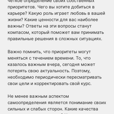
четкое определение своих собственных
приоритетов. Чего вы хотите добиться в
карьере? Какую роль играет любовь в вашей
жизни? Какие ценности для вас наиболее
важны? Ответы на эти вопросы станут
компасом, который поможет вам принимать
правильные решения в сложных ситуациях.
Важно помнить, что приоритеты могут
меняться с течением времени. То, что
казалось важным вчера, сегодня может
потерять свою актуальность. Поэтому,
необходимо периодически пересматривать
свои цели и корректировать свой курс.
Не менее важным аспектом
самоопределения является понимание своих
сильных и слабых сторон. Какие качества