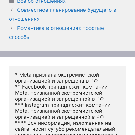
Всё об отношениях
Совместное планирование будущего в
отношениях
Романтика в отношениях простые
способы
* Meta признана экстремистской 
организацией и запрещена в РФ
** Facebook принадлежит компании 
Meta, признанной экстремистской 
организацией и запрещенной в РФ
*** Instagram принадлежит компании 
Meta, признанной экстремистской 
организацией и запрещенной в РФ 
**** Вся информация, изложенная на 
сайте, носит сугубо рекомендательный 