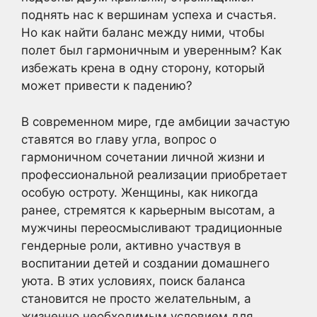
поднять нас к вершинам успеха и счастья.
Но как найти баланс между ними, чтобы
полет был гармоничным и уверенным? Как
избежать крена в одну сторону, который
может привести к падению?
В современном мире, где амбиции зачастую
ставятся во главу угла, вопрос о
гармоничном сочетании личной жизни и
профессиональной реализации приобретает
особую остроту. Женщины, как никогда
ранее, стремятся к карьерным высотам, а
мужчины переосмысливают традиционные
гендерные роли, активно участвуя в
воспитании детей и создании домашнего
уюта. В этих условиях, поиск баланса
становится не просто желательным, а
жизненно необходимым условием для