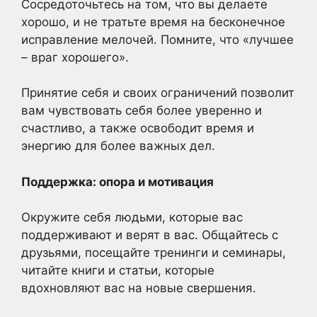
Сосредоточьтесь на том, что вы делаете
хорошо, и не тратьте время на бесконечное
исправление мелочей. Помните, что «лучшее
– враг хорошего».
Принятие себя и своих ограничений позволит
вам чувствовать себя более уверенно и
счастливо, а также освободит время и
энергию для более важных дел.
Поддержка: опора и мотивация
Окружите себя людьми, которые вас
поддерживают и верят в вас. Общайтесь с
друзьями, посещайте тренинги и семинары,
читайте книги и статьи, которые
вдохновляют вас на новые свершения.