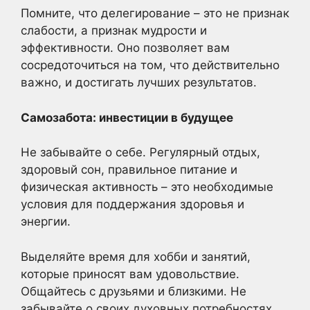
Помните, что делегирование – это не признак
слабости, а признак мудрости и
эффективности. Оно позволяет вам
сосредоточиться на том, что действительно
важно, и достигать лучших результатов.
Самозабота: инвестиции в будущее
Не забывайте о себе. Регулярный отдых,
здоровый сон, правильное питание и
физическая активность – это необходимые
условия для поддержания здоровья и
энергии.
Выделяйте время для хобби и занятий,
которые приносят вам удовольствие.
Общайтесь с друзьями и близкими. Не
забывайте о своих духовных потребностях.