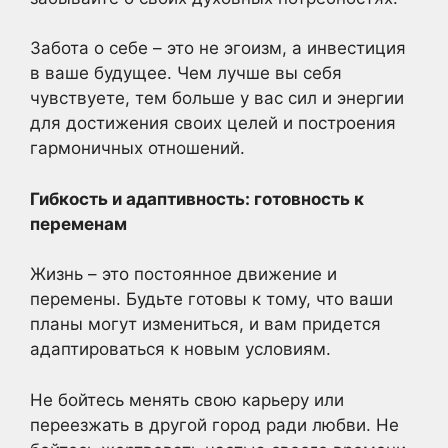
Забота о себе – это не эгоизм, а инвестиция
в ваше будущее. Чем лучше вы себя
чувствуете, тем больше у вас сил и энергии
для достижения своих целей и построения
гармоничных отношений.
Гибкость и адаптивность: готовность к
переменам
Жизнь – это постоянное движение и
перемены. Будьте готовы к тому, что ваши
планы могут измениться, и вам придется
адаптироваться к новым условиям.
Не бойтесь менять свою карьеру или
переезжать в другой город ради любви. Не