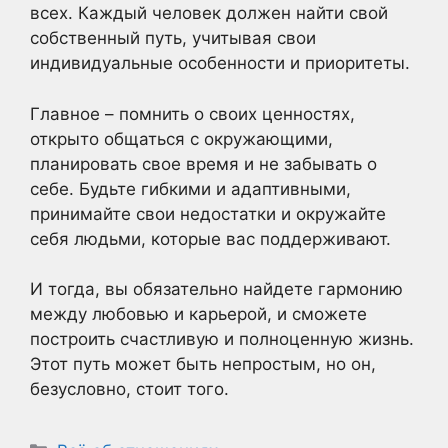
всех. Каждый человек должен найти свой
собственный путь, учитывая свои
индивидуальные особенности и приоритеты.
Главное – помнить о своих ценностях,
открыто общаться с окружающими,
планировать свое время и не забывать о
себе. Будьте гибкими и адаптивными,
принимайте свои недостатки и окружайте
себя людьми, которые вас поддерживают.
И тогда, вы обязательно найдете гармонию
между любовью и карьерой, и сможете
построить счастливую и полноценную жизнь.
Этот путь может быть непростым, но он,
безусловно, стоит того.
Рубрики