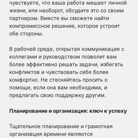
чувствуете, что ваша работа мешает личной
жизни, или наоборот, обсудите это со своим
партнером. Вместе вы сможете найти
компромиссное решение, которое устроит
обе стороны.
В рабочей среде, открытая коммуникация с
коллегами и руководством позволит вам
более эффективно решать задачи, избегать
конфликтов и чувствовать себя более
комфортно. Не стесняйтесь просить о
помощи, если она вам необходима, и
предлагать свою поддержку другим.
Планирование и организация: ключ к успеху
Тщательное планирование и грамотная
организация времени являются