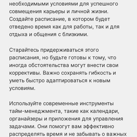
необходимыми условиями для успешного
совмещения карьеры и личной жизни.
Создайте расписание, в котором будет
отведено время как для работы, так и для
отдыха и общения с близкими.
Старайтесь придерживаться этого
расписания, но будьте готовы к тому, что
иногда обстоятельства могут внести свои
коррективы. Важно сохранять гибкость и
уметь быстро адаптироваться к новым
условиям.
Используйте современные инструменты
тайм-менеджмента, такие как календари,
органайзеры и приложения для управления
задачами. Они помогут вам эффективно
распределять время и не забывать о важных