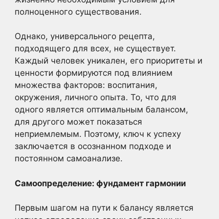
полноценного существования.
Однако, универсального рецепта,
подходящего для всех, не существует.
Каждый человек уникален, его приоритеты и
ценности формируются под влиянием
множества факторов: воспитания,
окружения, личного опыта. То, что для
одного является оптимальным балансом,
для другого может показаться
неприемлемым. Поэтому, ключ к успеху
заключается в осознанном подходе и
постоянном самоанализе.
Самоопределение: фундамент гармонии
Первым шагом на пути к балансу является