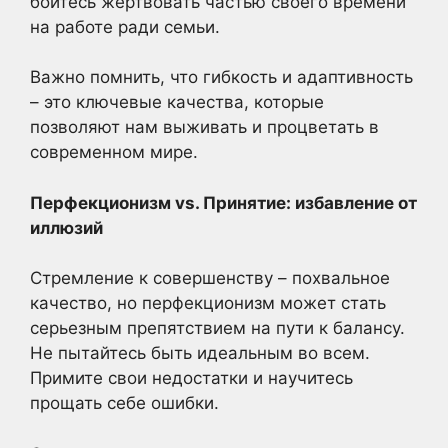
бойтесь жертвовать частью своего времени
на работе ради семьи.
Важно помнить, что гибкость и адаптивность
– это ключевые качества, которые
позволяют нам выживать и процветать в
современном мире.
Перфекционизм vs. Принятие: избавление от
иллюзий
Стремление к совершенству – похвальное
качество, но перфекционизм может стать
серьезным препятствием на пути к балансу.
Не пытайтесь быть идеальным во всем.
Примите свои недостатки и научитесь
прощать себе ошибки.