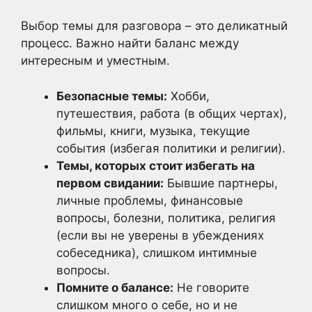
Выбор темы для разговора – это деликатный
процесс. Важно найти баланс между
интересным и уместным.
Безопасные темы:
Хобби,
путешествия, работа (в общих чертах),
фильмы, книги, музыка, текущие
события (избегая политики и религии).
Темы, которых стоит избегать на
первом свидании:
Бывшие партнеры,
личные проблемы, финансовые
вопросы, болезни, политика, религия
(если вы не уверены в убеждениях
собеседника), слишком интимные
вопросы.
Помните о балансе:
Не говорите
слишком много о себе, но и не