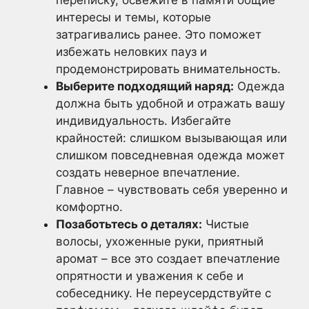
интересы и темы, которые
затрагивались ранее. Это поможет
избежать неловких пауз и
продемонстрировать внимательность.
Выберите подходящий наряд:
Одежда
должна быть удобной и отражать вашу
индивидуальность. Избегайте
крайностей: слишком вызывающая или
слишком повседневная одежда может
создать неверное впечатление.
Главное – чувствовать себя уверенно и
комфортно.
Позаботьтесь о деталях:
Чистые
волосы, ухоженные руки, приятный
аромат – все это создает впечатление
опрятности и уважения к себе и
собеседнику. Не переусердствуйте с