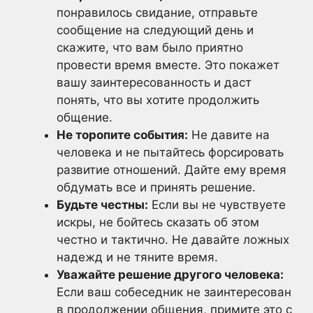
понравилось свидание, отправьте
сообщение на следующий день и
скажите, что вам было приятно
провести время вместе. Это покажет
вашу заинтересованность и даст
понять, что вы хотите продолжить
общение.
Не торопите события:
Не давите на
человека и не пытайтесь форсировать
развитие отношений. Дайте ему время
обдумать все и принять решение.
Будьте честны:
Если вы не чувствуете
искры, не бойтесь сказать об этом
честно и тактично. Не давайте ложных
надежд и не тяните время.
Уважайте решение другого человека:
Если ваш собеседник не заинтересован
в продолжении общения, примите это с