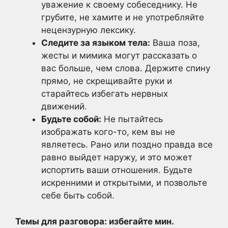
уважение к своему собеседнику. Не
грубите, не хамите и не употребляйте
нецензурную лексику.
Следите за языком тела:
Ваша поза,
жесты и мимика могут рассказать о
вас больше, чем слова. Держите спину
прямо, не скрещивайте руки и
старайтесь избегать нервных
движений.
Будьте собой:
Не пытайтесь
изображать кого-то, кем вы не
являетесь. Рано или поздно правда все
равно выйдет наружу, и это может
испортить ваши отношения. Будьте
искренними и открытыми, и позвольте
себе быть собой.
Темы для разговора: избегайте мин.