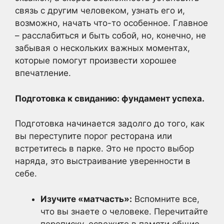
связь с другим человеком, узнать его и,
возможно, начать что-то особенное. Главное
– расслабиться и быть собой, но, конечно, не
забывая о нескольких важных моментах,
которые помогут произвести хорошее
впечатление.
Подготовка к свиданию: фундамент успеха.
Подготовка начинается задолго до того, как
вы переступите порог ресторана или
встретитесь в парке. Это не просто выбор
наряда, это выстраивание уверенности в
себе.
Изучите «матчасть»:
Вспомните все,
что вы знаете о человеке. Перечитайте
переписку, освежите в памяти общие