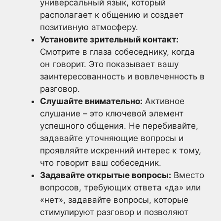
универсальный язык, который
располагает к общению и создает
позитивную атмосферу.
Установите зрительный контакт:
Смотрите в глаза собеседнику, когда
он говорит. Это показывает вашу
заинтересованность и вовлеченность в
разговор.
Слушайте внимательно:
Активное
слушание – это ключевой элемент
успешного общения. Не перебивайте,
задавайте уточняющие вопросы и
проявляйте искренний интерес к тому,
что говорит ваш собеседник.
Задавайте открытые вопросы:
Вместо
вопросов, требующих ответа «да» или
«нет», задавайте вопросы, которые
стимулируют разговор и позволяют