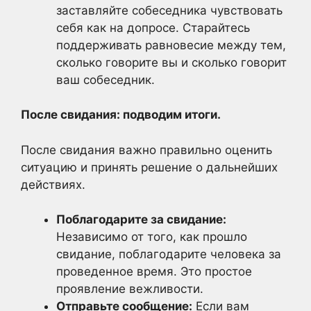
заставляйте собеседника чувствовать
себя как на допросе. Старайтесь
поддерживать равновесие между тем,
сколько говорите вы и сколько говорит
ваш собеседник.
После свидания: подводим итоги.
После свидания важно правильно оценить
ситуацию и принять решение о дальнейших
действиях.
Поблагодарите за свидание:
Независимо от того, как прошло
свидание, поблагодарите человека за
проведенное время. Это простое
проявление вежливости.
Отправьте сообщение:
Если вам