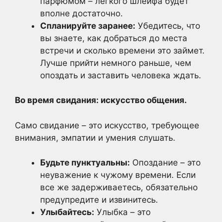
парфюмом – легкого шлейфа будет
вполне достаточно.
Спланируйте заранее:
Убедитесь, что
вы знаете, как добраться до места
встречи и сколько времени это займет.
Лучше прийти немного раньше, чем
опоздать и заставить человека ждать.
Во время свидания: искусство общения.
Само свидание – это искусство, требующее
внимания, эмпатии и умения слушать.
Будьте пунктуальны:
Опоздание – это
неуважение к чужому времени. Если
все же задерживаетесь, обязательно
предупредите и извинитесь.
Улыбайтесь:
Улыбка – это