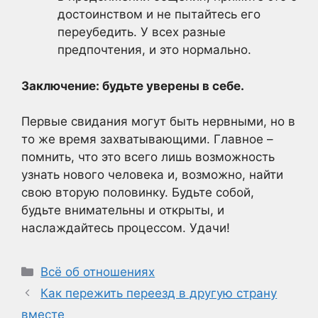
достоинством и не пытайтесь его
переубедить. У всех разные
предпочтения, и это нормально.
Заключение: будьте уверены в себе.
Первые свидания могут быть нервными, но в
то же время захватывающими. Главное –
помнить, что это всего лишь возможность
узнать нового человека и, возможно, найти
свою вторую половинку. Будьте собой,
будьте внимательны и открыты, и
наслаждайтесь процессом. Удачи!
Рубрики
Всё об отношениях
Как пережить переезд в другую страну
вместе