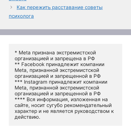
Как пережить расставание советы
психолога
* Meta признана экстремистской 
организацией и запрещена в РФ
** Facebook принадлежит компании 
Meta, признанной экстремистской 
организацией и запрещенной в РФ
*** Instagram принадлежит компании 
Meta, признанной экстремистской 
организацией и запрещенной в РФ 
**** Вся информация, изложенная на 
сайте, носит сугубо рекомендательный 
характер и не является руководством к 
действию.