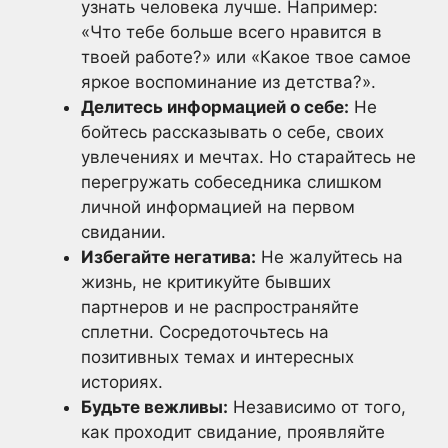
узнать человека лучше. Например:
«Что тебе больше всего нравится в
твоей работе?» или «Какое твое самое
яркое воспоминание из детства?».
Делитесь информацией о себе:
Не
бойтесь рассказывать о себе, своих
увлечениях и мечтах. Но старайтесь не
перегружать собеседника слишком
личной информацией на первом
свидании.
Избегайте негатива:
Не жалуйтесь на
жизнь, не критикуйте бывших
партнеров и не распространяйте
сплетни. Сосредоточьтесь на
позитивных темах и интересных
историях.
Будьте вежливы:
Независимо от того,
как проходит свидание, проявляйте