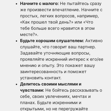
Начните с малого:
Не пытайтесь сразу
же произвести впечатление. Начните с
простых, легких вопросов, например,
«Как прошел твой день?» или «Что
тебе больше всего нравится в этом
месте?».
Будьте хорошим слушателем:
Активно
слушайте, что говорит ваш партнер.
Задавайте уточняющие вопросы,
проявляйте искренний интерес к его/ее
мнению и опыту. Это покажет вашу
заинтересованность и поможет
установить контакт.
Делитесь своими мыслями и
чувствами:
Не бойтесь рассказывать о
себе, своих увлечениях, мечтах и
планах. Будьте искренними и
открытыми, но не перегружайте