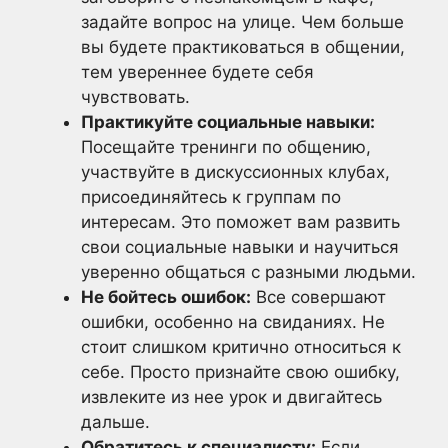
задайте вопрос на улице. Чем больше
вы будете практиковаться в общении,
тем увереннее будете себя
чувствовать.
Практикуйте социальные навыки:
Посещайте тренинги по общению,
участвуйте в дискуссионных клубах,
присоединяйтесь к группам по
интересам. Это поможет вам развить
свои социальные навыки и научиться
уверенно общаться с разными людьми.
Не бойтесь ошибок:
Все совершают
ошибки, особенно на свиданиях. Не
стоит слишком критично относиться к
себе. Просто признайте свою ошибку,
извлеките из нее урок и двигайтесь
дальше.
Обратитесь к специалисту:
Если