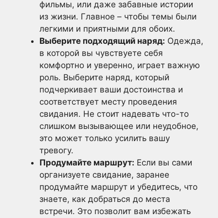
фильмы, или даже забавные истории
из жизни. Главное – чтобы темы были
легкими и приятными для обоих.
Выберите подходящий наряд:
Одежда,
в которой вы чувствуете себя
комфортно и уверенно, играет важную
роль. Выберите наряд, который
подчеркивает ваши достоинства и
соответствует месту проведения
свидания. Не стоит надевать что-то
слишком вызывающее или неудобное,
это может только усилить вашу
тревогу.
Продумайте маршрут:
Если вы сами
организуете свидание, заранее
продумайте маршрут и убедитесь, что
знаете, как добраться до места
встречи. Это позволит вам избежать