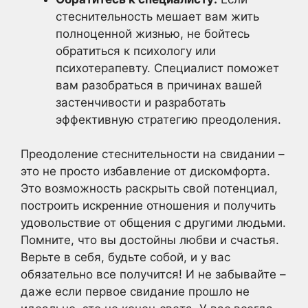
стеснительность мешает вам жить
полноценной жизнью, не бойтесь
обратиться к психологу или
психотерапевту. Специалист поможет
вам разобраться в причинах вашей
застенчивости и разработать
эффективную стратегию преодоления.
Преодоление стеснительности на свидании –
это не просто избавление от дискомфорта.
Это возможность раскрыть свой потенциал,
построить искренние отношения и получить
удовольствие от общения с другими людьми.
Помните, что вы достойны любви и счастья.
Верьте в себя, будьте собой, и у вас
обязательно все получится! И не забывайте –
даже если первое свидание прошло не