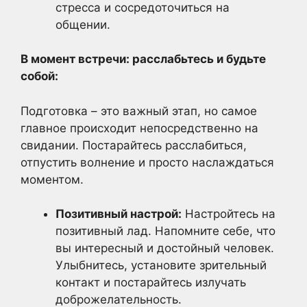
стресса и сосредоточиться на
общении.
В момент встречи: расслабьтесь и будьте
собой:
Подготовка – это важный этап, но самое
главное происходит непосредственно на
свидании. Постарайтесь расслабиться,
отпустить волнение и просто наслаждаться
моментом.
Позитивный настрой:
Настройтесь на
позитивный лад. Напомните себе, что
вы интересный и достойный человек.
Улыбнитесь, установите зрительный
контакт и постарайтесь излучать
доброжелательность.