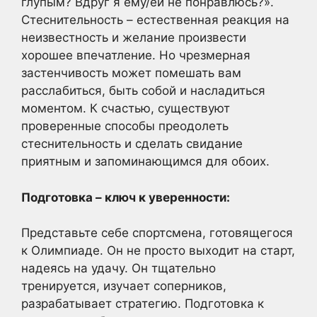
глупым? Вдруг я ему/ей не понравлюсь?».
Стеснительность – естественная реакция на
неизвестность и желание произвести
хорошее впечатление. Но чрезмерная
застенчивость может помешать вам
расслабиться, быть собой и насладиться
моментом. К счастью, существуют
проверенные способы преодолеть
стеснительность и сделать свидание
приятным и запоминающимся для обоих.
Подготовка – ключ к уверенности:
Представьте себе спортсмена, готовящегося
к Олимпиаде. Он не просто выходит на старт,
надеясь на удачу. Он тщательно
тренируется, изучает соперников,
разрабатывает стратегию. Подготовка к