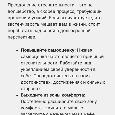
Преодоление стеснительности – это не
волшебство, а скорее процесс, требующий
времени и усилий. Если вы чувствуете, что
застенчивость мешает вам в жизни, стоит
поработать над собой в долгосрочной
перспективе.
Повышайте самооценку:
Низкая
самооценка часто является причиной
стеснительности. Работайте над
укреплением своей уверенности в
себе. Сосредоточьтесь на своих
достоинствах, достижениях и сильных
сторонах.
Выходите из зоны комфорта:
Постепенно расширяйте свою зону
комфорта. Начните с малого –
заговорите с незнакомцем в кафе,