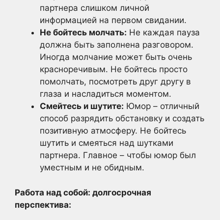
партнера слишком личной
информацией на первом свидании.
Не бойтесь молчать:
Не каждая пауза
должна быть заполнена разговором.
Иногда молчание может быть очень
красноречивым. Не бойтесь просто
помолчать, посмотреть друг другу в
глаза и насладиться моментом.
Смейтесь и шутите:
Юмор – отличный
способ разрядить обстановку и создать
позитивную атмосферу. Не бойтесь
шутить и смеяться над шутками
партнера. Главное – чтобы юмор был
уместным и не обидным.
Работа над собой: долгосрочная
перспектива: