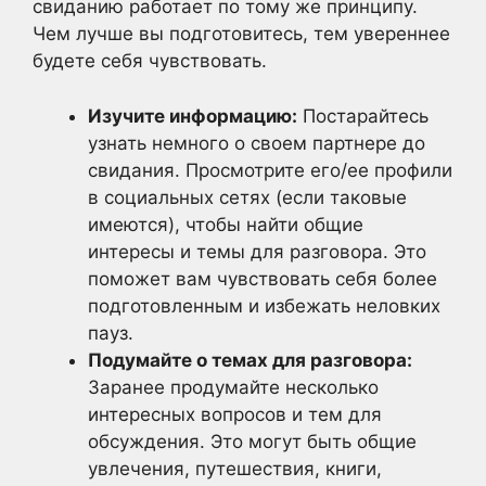
свиданию работает по тому же принципу.
Чем лучше вы подготовитесь, тем увереннее
будете себя чувствовать.
Изучите информацию:
Постарайтесь
узнать немного о своем партнере до
свидания. Просмотрите его/ее профили
в социальных сетях (если таковые
имеются), чтобы найти общие
интересы и темы для разговора. Это
поможет вам чувствовать себя более
подготовленным и избежать неловких
пауз.
Подумайте о темах для разговора:
Заранее продумайте несколько
интересных вопросов и тем для
обсуждения. Это могут быть общие
увлечения, путешествия, книги,