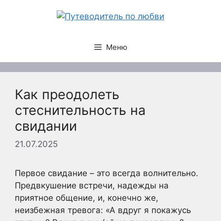
Перейти
к
содержимому
Меню
Как преодолеть
стеснительность на
свидании
21.07.2025
Первое свидание – это всегда волнительно.
Предвкушение встречи, надежды на
приятное общение, и, конечно же,
неизбежная тревога: «А вдруг я покажусь