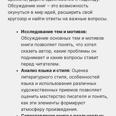
Обсуждение книг – это возможность
окунуться в мир идей, расширить свой
кругозор и найти ответы на важные вопросы.
Исследование тем и мотивов:
Обсуждение основных тем и мотивов
книги позволяет понять, что хотел
сказать автор, какие проблемы он
поднимает и какие вопросы ставит
перед читателем.
Анализ языка и стиля:
Оценка
литературного стиля, особенностей
языка и использования различных
художественных приемов позволяет
оценить мастерство писателя и понять,
как эти элементы формируют
атмосферу произведения.
Сопоставление книги с реальностью: