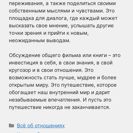
переживания, а также поделиться своими
собственными мыслями и чувствами. Это
площадка для диалога, где каждый может
высказать свое мнение, услышать другие
точки зрения и прийти к новым,
неожиданным выводам.
Обсуждение общего фильма или книги – это
инвестиция в себя, в свои знания, в свой
кругозор и в свои отношения. Это
возможность стать лучше, мудрее и более
открытым миру. Это путешествие, которое
обогащает наш внутренний мир и дарит
незабываемые впечатления. И пусть это
путешествие никогда не заканчивается.
Рубрики
Всё об отношениях