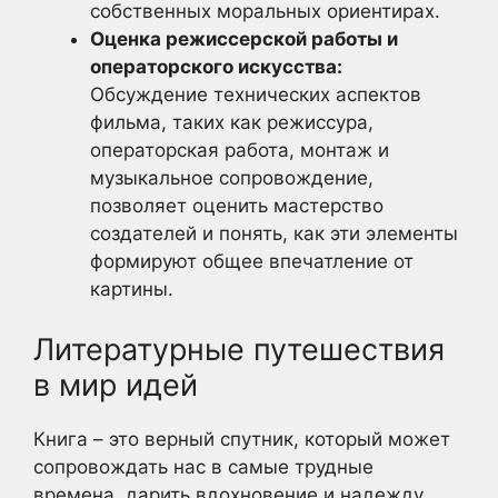
собственных моральных ориентирах.
Оценка режиссерской работы и
операторского искусства:
Обсуждение технических аспектов
фильма, таких как режиссура,
операторская работа, монтаж и
музыкальное сопровождение,
позволяет оценить мастерство
создателей и понять, как эти элементы
формируют общее впечатление от
картины.
Литературные путешествия
в мир идей
Книга – это верный спутник, который может
сопровождать нас в самые трудные
времена, дарить вдохновение и надежду.