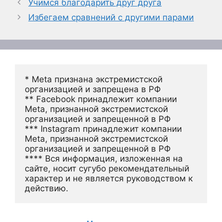
Учимся благодарить друг друга
Избегаем сравнений с другими парами
* Meta признана экстремистской 
организацией и запрещена в РФ
** Facebook принадлежит компании 
Meta, признанной экстремистской 
организацией и запрещенной в РФ
*** Instagram принадлежит компании 
Meta, признанной экстремистской 
организацией и запрещенной в РФ 
**** Вся информация, изложенная на 
сайте, носит сугубо рекомендательный 
характер и не является руководством к 
действию.