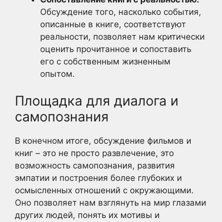
Обсуждение того, насколько события,
описанные в книге, соответствуют
реальности, позволяет нам критически
оценить прочитанное и сопоставить
его с собственным жизненным
опытом.
Площадка для диалога и
самопознания
В конечном итоге, обсуждение фильмов и
книг – это не просто развлечение, это
возможность самопознания, развития
эмпатии и построения более глубоких и
осмысленных отношений с окружающими.
Оно позволяет нам взглянуть на мир глазами
других людей, понять их мотивы и