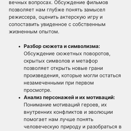
вечных вопросах. Обсуждение фильмов
позволяет нам глубже понять замысел
режиссера, оценить актерскую игру и
сопоставить увиденное с собственным
жизненным опытом.
Разбор сюжета и символизма:
Обсуждение сюжетных поворотов,
скрытых символов и метафор
позволяет открыть новые грани
произведения, которые могли остаться
незамеченными при первом
просмотре.
Анализ персонажей и их мотиваций:
Понимание мотиваций героев, их
внутренних конфликтов и эволюции
помогает нам лучше понять
человеческую природу и разобраться в