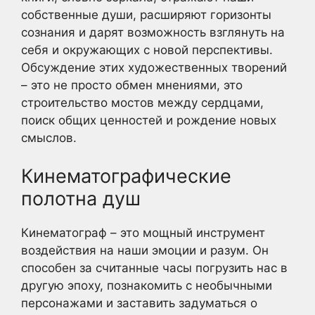
собственные души, расширяют горизонты
сознания и дарят возможность взглянуть на
себя и окружающих с новой перспективы.
Обсуждение этих художественных творений
– это не просто обмен мнениями, это
строительство мостов между сердцами,
поиск общих ценностей и рождение новых
смыслов.
Кинематографические
полотна душ
Кинематограф – это мощный инструмент
воздействия на наши эмоции и разум. Он
способен за считанные часы погрузить нас в
другую эпоху, познакомить с необычными
персонажами и заставить задуматься о