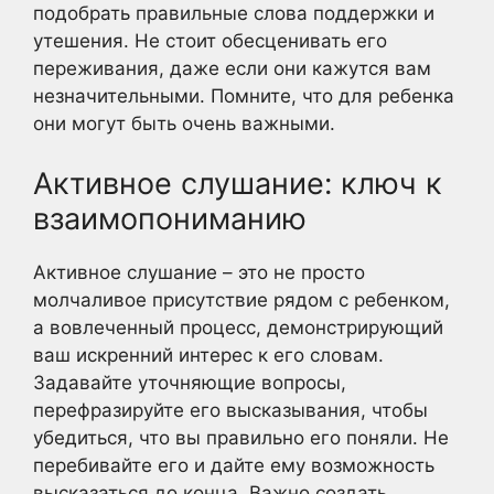
подобрать правильные слова поддержки и
утешения. Не стоит обесценивать его
переживания, даже если они кажутся вам
незначительными. Помните, что для ребенка
они могут быть очень важными.
Активное слушание: ключ к
взаимопониманию
Активное слушание – это не просто
молчаливое присутствие рядом с ребенком,
а вовлеченный процесс, демонстрирующий
ваш искренний интерес к его словам.
Задавайте уточняющие вопросы,
перефразируйте его высказывания, чтобы
убедиться, что вы правильно его поняли. Не
перебивайте его и дайте ему возможность
высказаться до конца. Важно создать