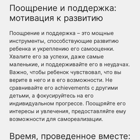
Поощрение и поддержка:
мотивация к развитию
Поощрение и поддержка – это мощные
инструменты, способствующие развитию
ребенка и укреплению его самооценки.
Хвалите его за успехи, даже самые
маленькие, и поддерживайте его в неудачах.
Важно, чтобы ребенок чувствовал, что вы
верите в него и в его возможности. Не
сравнивайте его achievements с другими
детьми, а фокусируйтесь на его
индивидуальном прогрессе. Поощряйте его
интересы и увлечения, предоставляйте ему
возможности для самореализации.
Время, проведенное вместе: