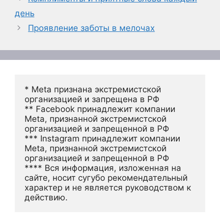
день
Проявление заботы в мелочах
* Meta признана экстремистской 
организацией и запрещена в РФ
** Facebook принадлежит компании 
Meta, признанной экстремистской 
организацией и запрещенной в РФ
*** Instagram принадлежит компании 
Meta, признанной экстремистской 
организацией и запрещенной в РФ 
**** Вся информация, изложенная на 
сайте, носит сугубо рекомендательный 
характер и не является руководством к 
действию.