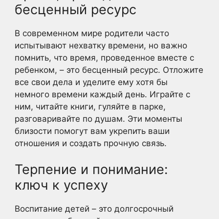
бесценный ресурс
В современном мире родители часто
испытывают нехватку времени, но важно
помнить, что время, проведенное вместе с
ребенком, – это бесценный ресурс. Отложите
все свои дела и уделите ему хотя бы
немного времени каждый день. Играйте с
ним, читайте книги, гуляйте в парке,
разговаривайте по душам. Эти моменты
близости помогут вам укрепить ваши
отношения и создать прочную связь.
Терпение и понимание:
ключ к успеху
Воспитание детей – это долгосрочный