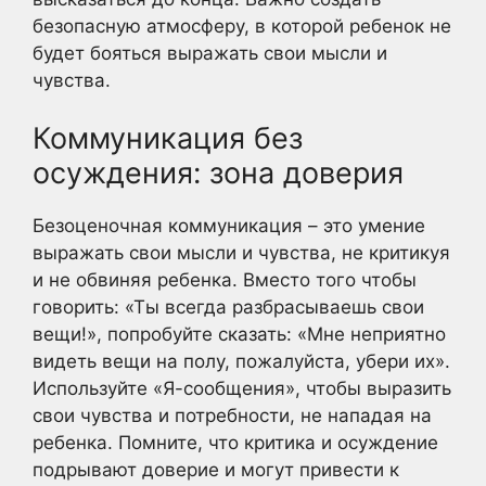
безопасную атмосферу, в которой ребенок не
будет бояться выражать свои мысли и
чувства.
Коммуникация без
осуждения: зона доверия
Безоценочная коммуникация – это умение
выражать свои мысли и чувства, не критикуя
и не обвиняя ребенка. Вместо того чтобы
говорить: «Ты всегда разбрасываешь свои
вещи!», попробуйте сказать: «Мне неприятно
видеть вещи на полу, пожалуйста, убери их».
Используйте «Я-сообщения», чтобы выразить
свои чувства и потребности, не нападая на
ребенка. Помните, что критика и осуждение
подрывают доверие и могут привести к