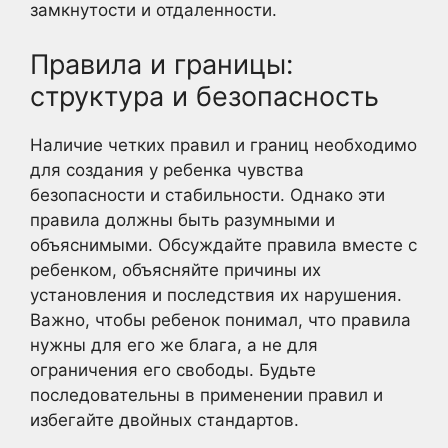
замкнутости и отдаленности.
Правила и границы:
структура и безопасность
Наличие четких правил и границ необходимо
для создания у ребенка чувства
безопасности и стабильности. Однако эти
правила должны быть разумными и
объяснимыми. Обсуждайте правила вместе с
ребенком, объясняйте причины их
установления и последствия их нарушения.
Важно, чтобы ребенок понимал, что правила
нужны для его же блага, а не для
ограничения его свободы. Будьте
последовательны в применении правил и
избегайте двойных стандартов.