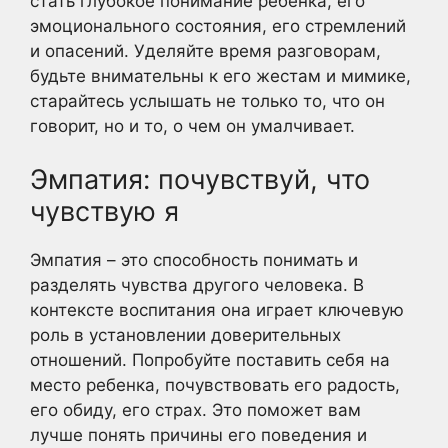
стать глубокое понимание ребенка, его
эмоционального состояния, его стремлений
и опасений. Уделяйте время разговорам,
будьте внимательны к его жестам и мимике,
старайтесь услышать не только то, что он
говорит, но и то, о чем он умалчивает.
Эмпатия: почувствуй, что
чувствую я
Эмпатия – это способность понимать и
разделять чувства другого человека. В
контексте воспитания она играет ключевую
роль в установлении доверительных
отношений. Попробуйте поставить себя на
место ребенка, почувствовать его радость,
его обиду, его страх. Это поможет вам
лучше понять причины его поведения и