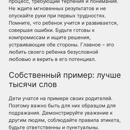
процесс, требующий терпения и понимания.
Не ждите мгновенных результатов и не
опускайте руки при первых трудностях.
Помните, что ребенок учится и развивается,
совершая ошибки. Будьте готовы к
компромиссам и ищите решения,
устраивающие обе стороны. Главное – это
любить своего ребенка безусловной
любовью и верить в его потенциал.
Собственный пример: лучше
тысячи слов
Дети учатся на примере своих родителей.
Поэтому важно быть для них образцом для
подражания. Демонстрируйте уважение к
другим людям, соблюдайте правила этикета,
будьте ответственны и пунктуальны.