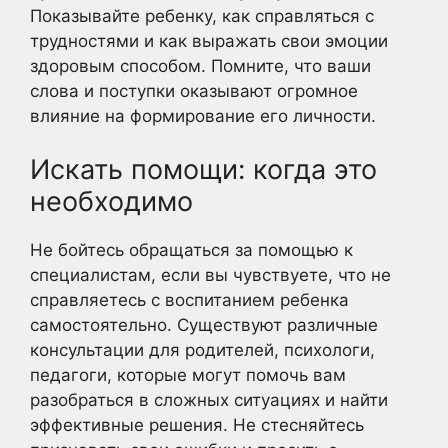
Показывайте ребенку, как справляться с
трудностями и как выражать свои эмоции
здоровым способом. Помните, что ваши
слова и поступки оказывают огромное
влияние на формирование его личности.
Искать помощи: когда это
необходимо
Не бойтесь обращаться за помощью к
специалистам, если вы чувствуете, что не
справляетесь с воспитанием ребенка
самостоятельно. Существуют различные
консультации для родителей, психологи,
педагоги, которые могут помочь вам
разобраться в сложных ситуациях и найти
эффективные решения. Не стесняйтесь