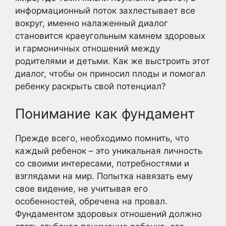
информационный поток захлестывает все
вокруг, именно налаженный диалог
становится краеугольным камнем здоровых
и гармоничных отношений между
родителями и детьми. Как же выстроить этот
диалог, чтобы он приносил плоды и помогал
ребенку раскрыть свой потенциал?
Понимание как фундамент
Прежде всего, необходимо помнить, что
каждый ребенок – это уникальная личность
со своими интересами, потребностями и
взглядами на мир. Попытка навязать ему
свое видение, не учитывая его
особенностей, обречена на провал.
Фундаментом здоровых отношений должно