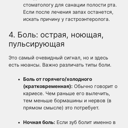
стоматологу для санации полости рта.
Если после лечения запах останется,
искать причину у гастроэнтеролога.
4. Боль: острая, ноющая,
пульсирующая
Это самый очевидный сигнал, но и здесь
есть нюансы. Важно различать типы боли.
Боль от горячего/холодного
(кратковременная):
Обычно говорит о
кариесе. Чем раньше его вылечить,
тем меньше бормашины и нервов (в
прямом смысле) это потребует.
Ночная боль:
Если зуб болит именно в