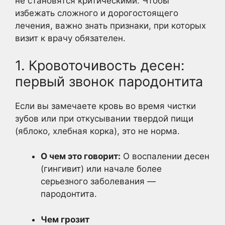
не становятся критическими. Чтобы
избежать сложного и дорогостоящего
лечения, важно знать признаки, при которых
визит к врачу обязателен.
1. Кровоточивость десен:
первый звонок пародонтита
Если вы замечаете кровь во время чистки
зубов или при откусывании твердой пищи
(яблоко, хлебная корка), это не норма.
О чем это говорит:
О воспалении десен
(гингивит) или начале более
серьезного заболевания —
пародонтита.
Чем грозит