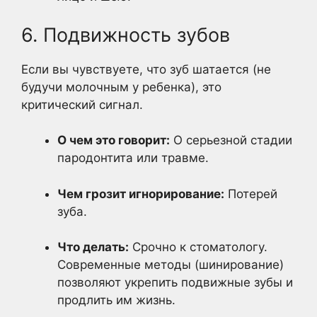
6. Подвижность зубов
Если вы чувствуете, что зуб шатается (не
будучи молочным у ребенка), это
критический сигнал.
О чем это говорит:
О серьезной стадии
пародонтита или травме.
Чем грозит игнорирование:
Потерей
зуба.
Что делать:
Срочно к стоматологу.
Современные методы (шинирование)
позволяют укрепить подвижные зубы и
продлить им жизнь.