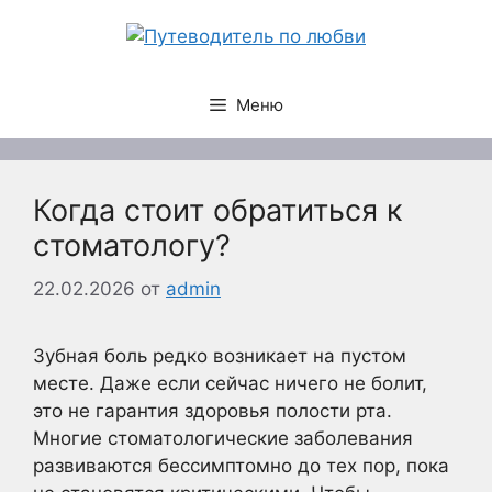
Перейти
к
содержимому
Меню
Когда стоит обратиться к
стоматологу?
22.02.2026
от
admin
Зубная боль редко возникает на пустом
месте. Даже если сейчас ничего не болит,
это не гарантия здоровья полости рта.
Многие стоматологические заболевания
развиваются бессимптомно до тех пор, пока