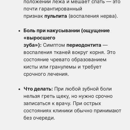
положении лежа и мешает спать — это
почти гарантированный
признак
пульпита
(воспаления нерва).
Боль при накусывании (ощущение
«выросшего
зуба»):
Симптом
периодонтита
—
воспаления тканей вокруг корня. Это
состояние чревато образованием
кисты или гранулемы и требует
срочного лечения.
Что делать:
При любой зубной боли
нельзя греть щеку, но нужно срочно
записаться к врачу. При острых
состояниях клиники обычно принимают
без очереди.