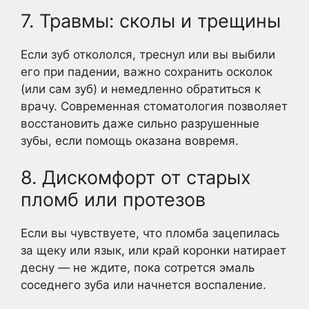
7. Травмы: сколы и трещины
Если зуб откололся, треснул или вы выбили
его при падении, важно сохранить осколок
(или сам зуб) и немедленно обратиться к
врачу. Современная стоматология позволяет
восстановить даже сильно разрушенные
зубы, если помощь оказана вовремя.
8. Дискомфорт от старых
пломб или протезов
Если вы чувствуете, что пломба зацепилась
за щеку или язык, или край коронки натирает
десну — не ждите, пока сотрется эмаль
соседнего зуба или начнется воспаление.