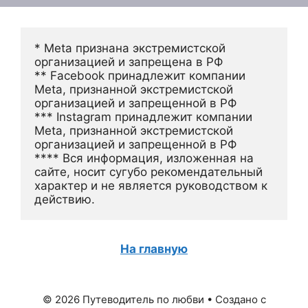
* Meta признана экстремистской 
организацией и запрещена в РФ
** Facebook принадлежит компании 
Meta, признанной экстремистской 
организацией и запрещенной в РФ
*** Instagram принадлежит компании 
Meta, признанной экстремистской 
организацией и запрещенной в РФ 
**** Вся информация, изложенная на 
сайте, носит сугубо рекомендательный 
характер и не является руководством к 
действию.
На главную
© 2026 Путеводитель по любви
• Создано с