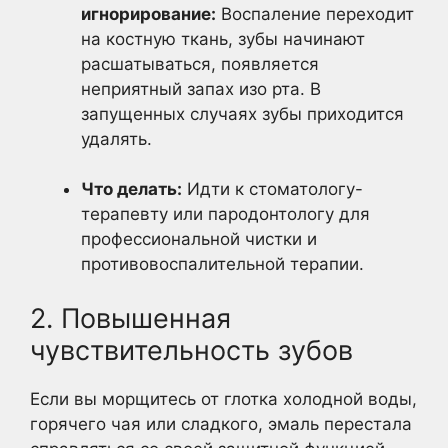
игнорирование:
Воспаление переходит
на костную ткань, зубы начинают
расшатываться, появляется
неприятный запах изо рта. В
запущенных случаях зубы приходится
удалять.
Что делать:
Идти к стоматологу-
терапевту или пародонтологу для
профессиональной чистки и
противовоспалительной терапии.
2. Повышенная
чувствительность зубов
Если вы морщитесь от глотка холодной воды,
горячего чая или сладкого, эмаль перестала