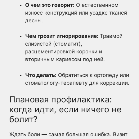
О чем это говорит:
О естественном
износе конструкций или усадке тканей
десны.
Чем грозит игнорирование:
Травмой
слизистой (стоматит),
расцементировкой коронки и
вторичным кариесом под ней.
Что делать:
Обратиться к ортопеду или
стоматологу-терапевту для коррекции.
Плановая профилактика:
когда идти, если ничего не
болит?
Ждать боли — самая большая ошибка. Визит