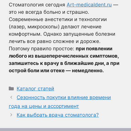
Стоматология сегодня
Art-medicaldent.ru
—
это не всегда больно и страшно.
Современные анестетики и технологии
(лазер, микроскопы) делают лечение
комфортным. Однако запущенные болезни
лечить все равно сложнее и дороже.
Поэтому правило простое:
при появлении
любого из вышеперечисленных симптомов,
запишитесь к врачу в ближайшие дни, а при
острой боли или отеке — немедленно.
Рубрики
Каталог статей
Сезонность покупки влияние времени
года на цены и ассортимент
Как выбрать врача стоматолога?