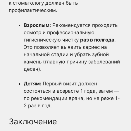
к стоматологу должен быть
профилактическим.
Взрослым:
Рекомендуется проходить
осмотр и профессиональную
гигиеническую чистку
раз в полгода
.
Это позволяет выявить кариес на
начальной стадии и убрать зубной
камень (главную причину заболеваний
десен).
Детям:
Первый визит должен
состояться в возрасте 1 года, затем —
по рекомендации врача, но не реже 1-
2 раз в год.
Заключение