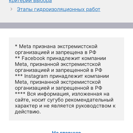
критерии выбора
Этапы гидроизоляционных работ
* Meta признана экстремистской 
организацией и запрещена в РФ
** Facebook принадлежит компании 
Meta, признанной экстремистской 
организацией и запрещенной в РФ
*** Instagram принадлежит компании 
Meta, признанной экстремистской 
организацией и запрещенной в РФ 
**** Вся информация, изложенная на 
сайте, носит сугубо рекомендательный 
характер и не является руководством к 
действию.
На главную