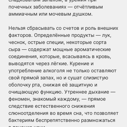
почечных заболеваниях — отчётливым
аммиачным или мочевым душком.
Нельзя сбрасывать со счетов и роль внешних
факторов. Определённые продукты — лук,
чеснок, острые специи, некоторые сорта
сыра — содержат мощные ароматические
соединения, которые, всасываясь в кровь,
выводятся через лёгкие. Курение и
употребление алкоголя не только оставляют
свой прямой запах, но и сушат слизистую
оболочку рта, снижая её защитную и
очищающую функцию. Утреннее дыхание —
феномен, знакомый каждому, — прямое
следствие естественного снижения
слюноотделения во время сна, что позволяет
бактериям беспрепятственно размножаться