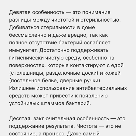
Девятая особенность — это понимание
разницы между чистотой и стерильностью.
Добиваться стерильности в доме
бессмысленно и даже вредно, так как
полное отсутствие бактерий ослабляет
иммунитет. Достаточно поддерживать
гигиенически чистую среду, особенно на
поверхностях, которые контактируют с едой
(столешницы, разделочные доски) и кожей
(постельное белье, дверные ручки).
Излишнее использование антибактериальных
средств может привести к появлению
устойчивых штаммов бактерий.
Десятая, заключительная особенность — это
поддержание результата. Чистота — это не
состояние, а процесс. Даже самый