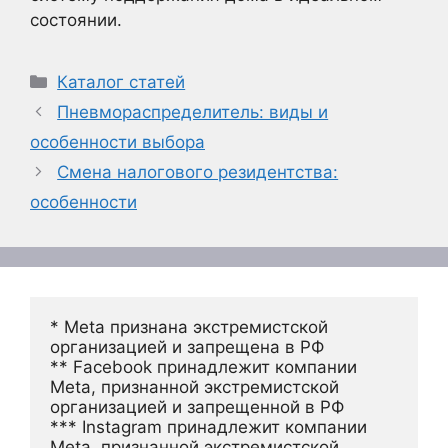
состоянии.
Рубрики
Каталог статей
Пневмораспределитель: виды и
особенности выбора
Смена налогового резидентства:
особенности
* Meta признана экстремистской 
организацией и запрещена в РФ
** Facebook принадлежит компании 
Meta, признанной экстремистской 
организацией и запрещенной в РФ
*** Instagram принадлежит компании 
Meta, признанной экстремистской 