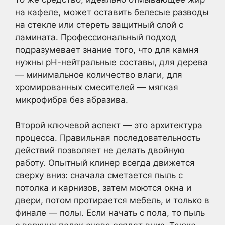
на кафеле, может оставить белесые разводы
на стекле или стереть защитный слой с
ламината. Профессиональный подход
подразумевает знание того, что для камня
нужны pH-нейтральные составы, для дерева
— минимальное количество влаги, для
хромированных смесителей — мягкая
микрофибра без абразива.
Второй ключевой аспект — это архитектура
процесса. Правильная последовательность
действий позволяет не делать двойную
работу. Опытный клинер всегда движется
сверху вниз: сначала сметается пыль с
потолка и карнизов, затем моются окна и
двери, потом протирается мебель, и только в
финале — полы. Если начать с пола, то пыль