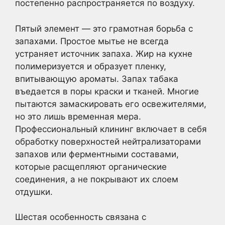
постепенно распространяется по воздуху.
Пятый элемент — это грамотная борьба с
запахами. Простое мытье не всегда
устраняет источник запаха. Жир на кухне
полимеризуется и образует пленку,
впитывающую ароматы. Запах табака
въедается в поры краски и тканей. Многие
пытаются замаскировать его освежителями,
но это лишь временная мера.
Профессиональный клининг включает в себя
обработку поверхностей нейтрализаторами
запахов или ферментными составами,
которые расщепляют органические
соединения, а не покрывают их слоем
отдушки.
Шестая особенность связана с