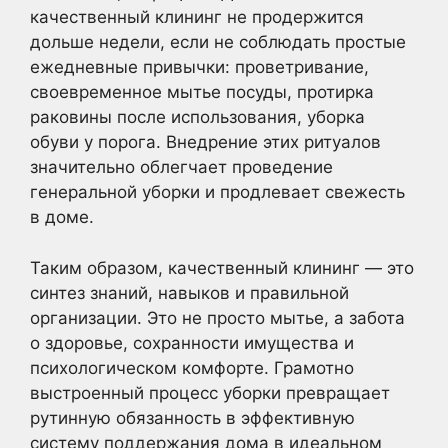
качественный клининг не продержится
дольше недели, если не соблюдать простые
ежедневные привычки: проветривание,
своевременное мытье посуды, протирка
раковины после использования, уборка
обуви у порога. Внедрение этих ритуалов
значительно облегчает проведение
генеральной уборки и продлевает свежесть
в доме.
Таким образом, качественный клининг — это
синтез знаний, навыков и правильной
организации. Это не просто мытье, а забота
о здоровье, сохранности имущества и
психологическом комфорте. Грамотно
выстроенный процесс уборки превращает
рутинную обязанность в эффективную
систему поддержания дома в идеальном