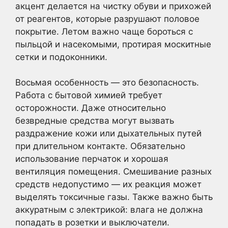
акцент делается на чистку обуви и прихожей
от реагентов, которые разрушают половое
покрытие. Летом важно чаще бороться с
пыльцой и насекомыми, протирая москитные
сетки и подоконники.
Восьмая особенность — это безопасность.
Работа с бытовой химией требует
осторожности. Даже относительно
безвредные средства могут вызвать
раздражение кожи или дыхательных путей
при длительном контакте. Обязательно
использование перчаток и хорошая
вентиляция помещения. Смешивание разных
средств недопустимо — их реакция может
выделять токсичные газы. Также важно быть
аккуратным с электрикой: влага не должна
попадать в розетки и выключатели.