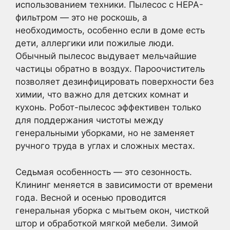
использованием техники. Пылесос с HEPA-
фильтром — это не роскошь, а
необходимость, особенно если в доме есть
дети, аллергики или пожилые люди.
Обычный пылесос выдувает мельчайшие
частицы обратно в воздух. Пароочиститель
позволяет дезинфицировать поверхности без
химии, что важно для детских комнат и
кухонь. Робот-пылесос эффективен только
для поддержания чистоты между
генеральными уборками, но не заменяет
ручного труда в углах и сложных местах.
Седьмая особенность — это сезонность.
Клининг меняется в зависимости от времени
года. Весной и осенью проводится
генеральная уборка с мытьем окон, чисткой
штор и обработкой мягкой мебели. Зимой