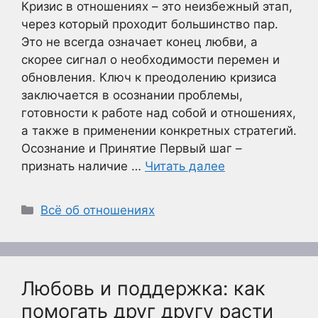
Кризис в отношениях – это неизбежный этап,
через который проходит большинство пар.
Это не всегда означает конец любви, а
скорее сигнал о необходимости перемен и
обновления. Ключ к преодолению кризиса
заключается в осознании проблемы,
готовности к работе над собой и отношениях,
а также в применении конкретных стратегий.
Осознание и Принятие Первый шаг –
признать наличие …
Читать далее
Рубрики
Всё об отношениях
Любовь и поддержка: как
помогать друг другу расти