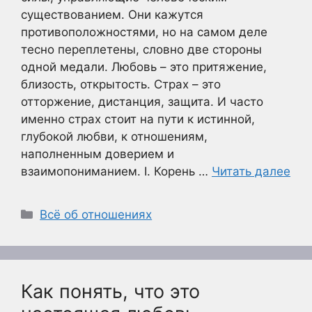
существованием. Они кажутся
противоположностями, но на самом деле
тесно переплетены, словно две стороны
одной медали. Любовь – это притяжение,
близость, открытость. Страх – это
отторжение, дистанция, защита. И часто
именно страх стоит на пути к истинной,
глубокой любви, к отношениям,
наполненным доверием и
взаимопониманием. I. Корень …
Читать далее
Рубрики
Всё об отношениях
Как понять, что это