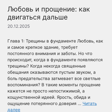
Любовь и прощение: как
двигаться дальше
20.12.2025
Глава 1: Трещины в фундаменте Любовь, как
и самое крепкое здание, требует
постоянного внимания и заботы. Но что
происходит, когда в фундаменте появляются
трещины? Когда некогда священные
обещания оказываются пустым звуком, а
боль предательства затмевает все светлые
воспоминания? В такие моменты прощение
кажется не просто непостижимой, а
кощунственной идеей. Ярость, обида и
ощущение потерянного доверия …
Читать
далее