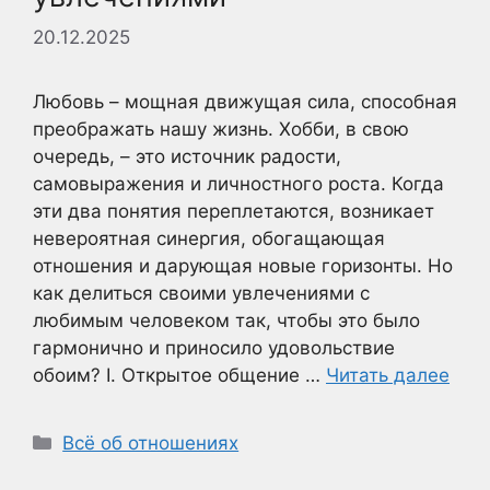
20.12.2025
Любовь – мощная движущая сила, способная
преображать нашу жизнь. Хобби, в свою
очередь, – это источник радости,
самовыражения и личностного роста. Когда
эти два понятия переплетаются, возникает
невероятная синергия, обогащающая
отношения и дарующая новые горизонты. Но
как делиться своими увлечениями с
любимым человеком так, чтобы это было
гармонично и приносило удовольствие
обоим? I. Открытое общение …
Читать далее
Рубрики
Всё об отношениях