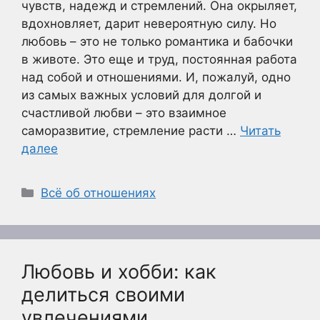
чувств, надежд и стремлений. Она окрыляет,
вдохновляет, дарит невероятную силу. Но
любовь – это не только романтика и бабочки
в животе. Это еще и труд, постоянная работа
над собой и отношениями. И, пожалуй, одно
из самых важных условий для долгой и
счастливой любви – это взаимное
саморазвитие, стремление расти …
Читать
далее
Рубрики
Всё об отношениях
Любовь и хобби: как
делиться своими
увлечениями