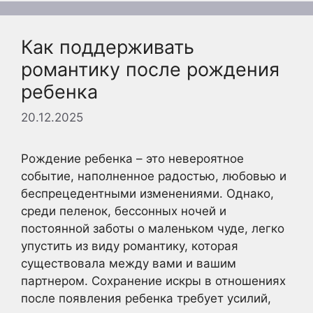
Как поддерживать
романтику после рождения
ребенка
20.12.2025
Рождение ребенка – это невероятное
событие, наполненное радостью, любовью и
беспрецедентными изменениями. Однако,
среди пеленок, бессонных ночей и
постоянной заботы о маленьком чуде, легко
упустить из виду романтику, которая
существовала между вами и вашим
партнером. Сохранение искры в отношениях
после появления ребенка требует усилий,