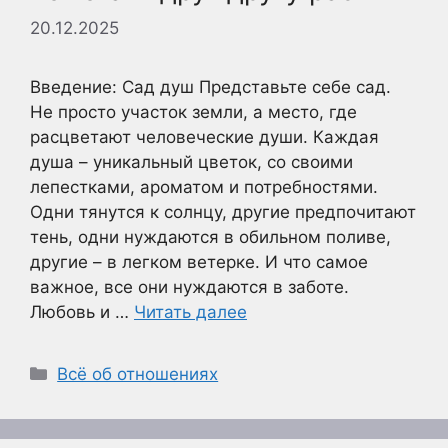
20.12.2025
Введение: Сад душ Представьте себе сад.
Не просто участок земли, а место, где
расцветают человеческие души. Каждая
душа – уникальный цветок, со своими
лепестками, ароматом и потребностями.
Одни тянутся к солнцу, другие предпочитают
тень, одни нуждаются в обильном поливе,
другие – в легком ветерке. И что самое
важное, все они нуждаются в заботе.
Любовь и …
Читать далее
Рубрики
Всё об отношениях