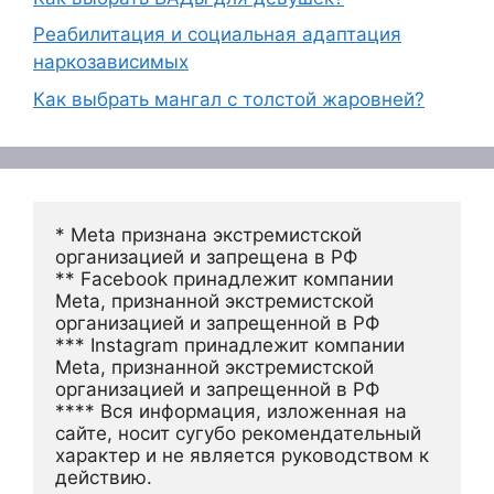
Реабилитация и социальная адаптация
наркозависимых
Как выбрать мангал с толстой жаровней?
* Meta признана экстремистской 
организацией и запрещена в РФ
** Facebook принадлежит компании 
Meta, признанной экстремистской 
организацией и запрещенной в РФ
*** Instagram принадлежит компании 
Meta, признанной экстремистской 
организацией и запрещенной в РФ 
**** Вся информация, изложенная на 
сайте, носит сугубо рекомендательный 
характер и не является руководством к 
действию.