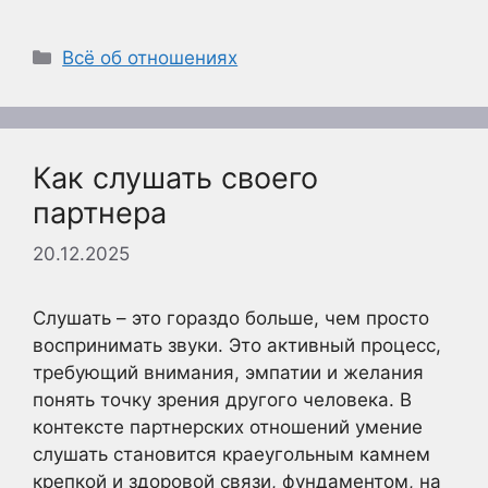
Рубрики
Всё об отношениях
Как слушать своего
партнера
20.12.2025
Слушать – это гораздо больше, чем просто
воспринимать звуки. Это активный процесс,
требующий внимания, эмпатии и желания
понять точку зрения другого человека. В
контексте партнерских отношений умение
слушать становится краеугольным камнем
крепкой и здоровой связи, фундаментом, на