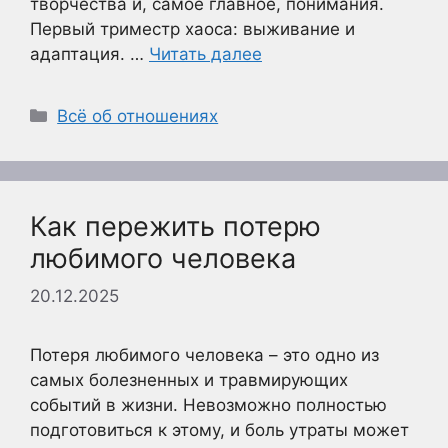
творчества и, самое главное, понимания.
Первый триместр хаоса: выживание и
адаптация. …
Читать далее
Рубрики
Всё об отношениях
Как пережить потерю
любимого человека
20.12.2025
Потеря любимого человека – это одно из
самых болезненных и травмирующих
событий в жизни. Невозможно полностью
подготовиться к этому, и боль утраты может