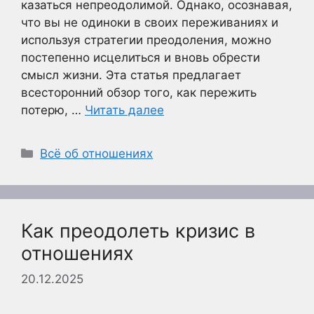
казаться непреодолимой. Однако, осознавая,
что вы не одиноки в своих переживаниях и
используя стратегии преодоления, можно
постепенно исцелиться и вновь обрести
смысл жизни. Эта статья предлагает
всесторонний обзор того, как пережить
потерю, …
Читать далее
Рубрики
Всё об отношениях
Как преодолеть кризис в
отношениях
20.12.2025