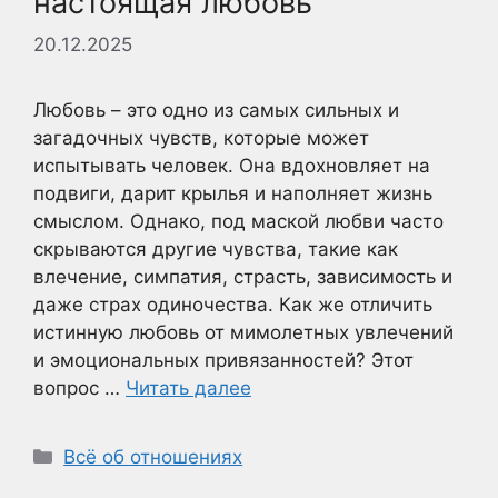
настоящая любовь
20.12.2025
Любовь – это одно из самых сильных и
загадочных чувств, которые может
испытывать человек. Она вдохновляет на
подвиги, дарит крылья и наполняет жизнь
смыслом. Однако, под маской любви часто
скрываются другие чувства, такие как
влечение, симпатия, страсть, зависимость и
даже страх одиночества. Как же отличить
истинную любовь от мимолетных увлечений
и эмоциональных привязанностей? Этот
вопрос …
Читать далее
Рубрики
Всё об отношениях