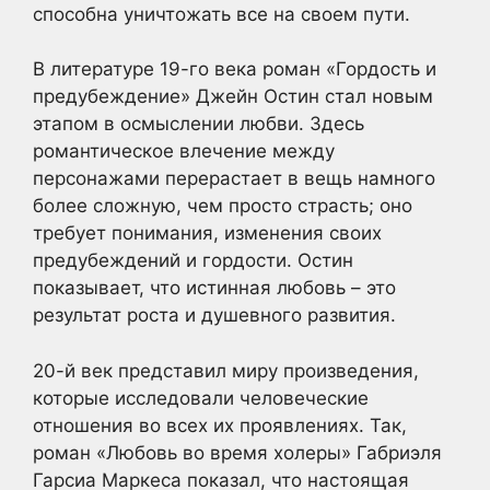
способна уничтожать все на своем пути.
В литературе 19-го века роман «Гордость и
предубеждение» Джейн Остин стал новым
этапом в осмыслении любви. Здесь
романтическое влечение между
персонажами перерастает в вещь намного
более сложную, чем просто страсть; оно
требует понимания, изменения своих
предубеждений и гордости. Остин
показывает, что истинная любовь – это
результат роста и душевного развития.
20-й век представил миру произведения,
которые исследовали человеческие
отношения во всех их проявлениях. Так,
роман «Любовь во время холеры» Габриэля
Гарсиа Маркеса показал, что настоящая