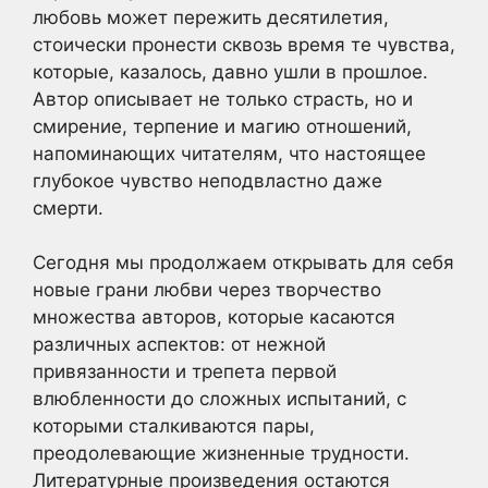
любовь может пережить десятилетия,
стоически пронести сквозь время те чувства,
которые, казалось, давно ушли в прошлое.
Автор описывает не только страсть, но и
смирение, терпение и магию отношений,
напоминающих читателям, что настоящее
глубокое чувство неподвластно даже
смерти.
Сегодня мы продолжаем открывать для себя
новые грани любви через творчество
множества авторов, которые касаются
различных аспектов: от нежной
привязанности и трепета первой
влюбленности до сложных испытаний, с
которыми сталкиваются пары,
преодолевающие жизненные трудности.
Литературные произведения остаются