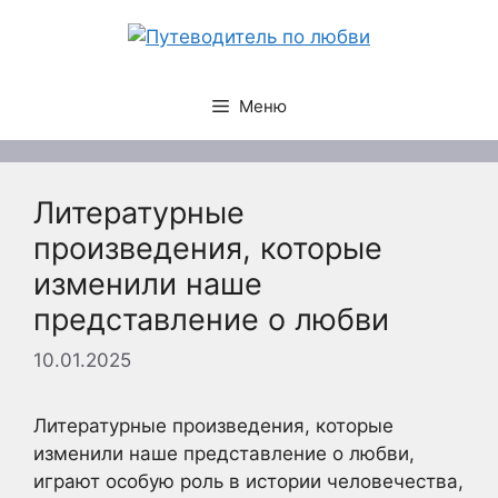
Перейти
к
содержимому
Меню
Литературные
произведения, которые
изменили наше
представление о любви
10.01.2025
Литературные произведения, которые
изменили наше представление о любви,
играют особую роль в истории человечества,