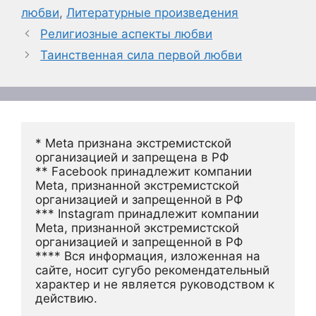
любви
,
Литературные произведения
Религиозные аспекты любви
Таинственная сила первой любви
* Meta признана экстремистской 
организацией и запрещена в РФ
** Facebook принадлежит компании 
Meta, признанной экстремистской 
организацией и запрещенной в РФ
*** Instagram принадлежит компании 
Meta, признанной экстремистской 
организацией и запрещенной в РФ 
**** Вся информация, изложенная на 
сайте, носит сугубо рекомендательный 
характер и не является руководством к 
действию.