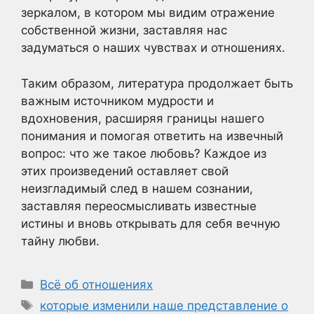
зеркалом, в котором мы видим отражение
собственной жизни, заставляя нас
задуматься о наших чувствах и отношениях.
Таким образом, литература продолжает быть
важным источником мудрости и
вдохновения, расширяя границы нашего
понимания и помогая ответить на извечный
вопрос: что же такое любовь? Каждое из
этих произведений оставляет свой
неизгладимый след в нашем сознании,
заставляя переосмысливать известные
истины и вновь открывать для себя вечную
тайну любви.
Рубрики
Всё об отношениях
Метки
которые изменили наше представление о