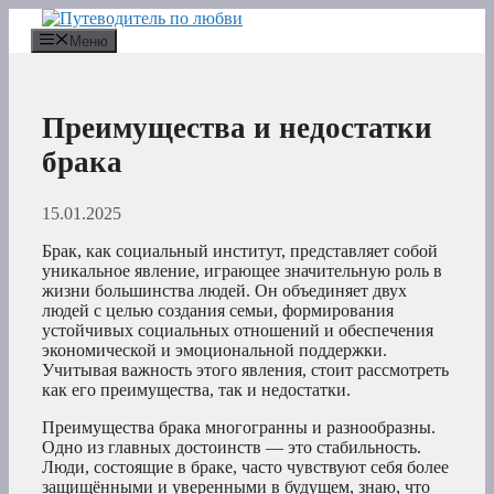
Перейти
к
Меню
содержимому
Преимущества и недостатки
брака
15.01.2025
Брак, как социальный институт, представляет собой
уникальное явление, играющее значительную роль в
жизни большинства людей. Он объединяет двух
людей с целью создания семьи, формирования
устойчивых социальных отношений и обеспечения
экономической и эмоциональной поддержки.
Учитывая важность этого явления, стоит рассмотреть
как его преимущества, так и недостатки.
Преимущества брака многогранны и разнообразны.
Одно из главных достоинств — это стабильность.
Люди, состоящие в браке, часто чувствуют себя более
защищёнными и уверенными в будущем, знаю, что