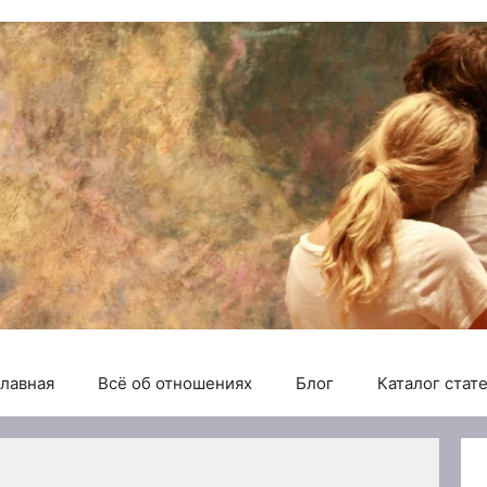
лавная
Всё об отношениях
Блог
Каталог стат