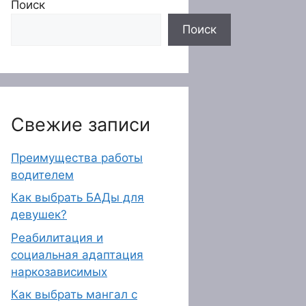
Поиск
Поиск
Свежие записи
Преимущества работы
водителем
Как выбрать БАДы для
девушек?
Реабилитация и
социальная адаптация
наркозависимых
Как выбрать мангал с