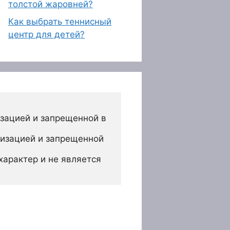
толстой жаровней?
Как выбрать теннисный
центр для детей?
зацией и запрещенной в 
изацией и запрещенной 
арактер и не является 