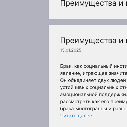
Преимущества и 
Преимущества и 
15.01.2025
Брак, как социальный инст
явление, играющее значит
Он объединяет двух людей
устойчивых социальных от
эмоциональной поддержки. 
рассмотреть как его преим
брака многогранны и разно
Читать далее