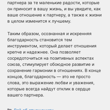
партнера за те маленькие радости, которые
он приносит в вашу жизнь, и вы увидите, как
ваше отношение к партнеру, а также к жизни
в целом изменится к лучшему.
Таким образом, осознанная и искренняя
благодарность становится тем
инструментом, который делает отношения
крепче и надежнее. Она позволяет
сосредоточиться на позитивных аспектах
союза, стимулирует обоюдное развитие и
сохранение гармонии в отношениях. В конце
концов, благодарность — это не просто
слова, это выражение любви и уважения,
которые всегда найдут отклик в сердце
вашего партнера.
Рубрики