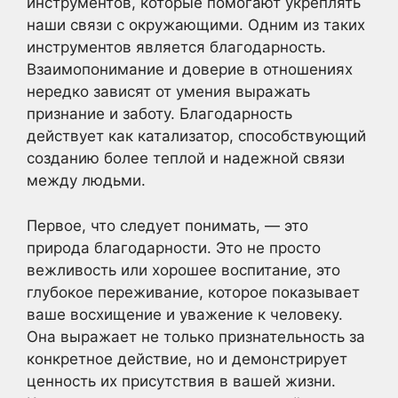
инструментов, которые помогают укреплять
наши связи с окружающими. Одним из таких
инструментов является благодарность.
Взаимопонимание и доверие в отношениях
нередко зависят от умения выражать
признание и заботу. Благодарность
действует как катализатор, способствующий
созданию более теплой и надежной связи
между людьми.
Первое, что следует понимать, — это
природа благодарности. Это не просто
вежливость или хорошее воспитание, это
глубокое переживание, которое показывает
ваше восхищение и уважение к человеку.
Она выражает не только признательность за
конкретное действие, но и демонстрирует
ценность их присутствия в вашей жизни.