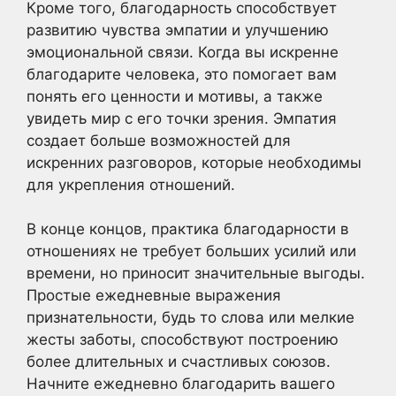
Кроме того, благодарность способствует
развитию чувства эмпатии и улучшению
эмоциональной связи. Когда вы искренне
благодарите человека, это помогает вам
понять его ценности и мотивы, а также
увидеть мир с его точки зрения. Эмпатия
создает больше возможностей для
искренних разговоров, которые необходимы
для укрепления отношений.
В конце концов, практика благодарности в
отношениях не требует больших усилий или
времени, но приносит значительные выгоды.
Простые ежедневные выражения
признательности, будь то слова или мелкие
жесты заботы, способствуют построению
более длительных и счастливых союзов.
Начните ежедневно благодарить вашего