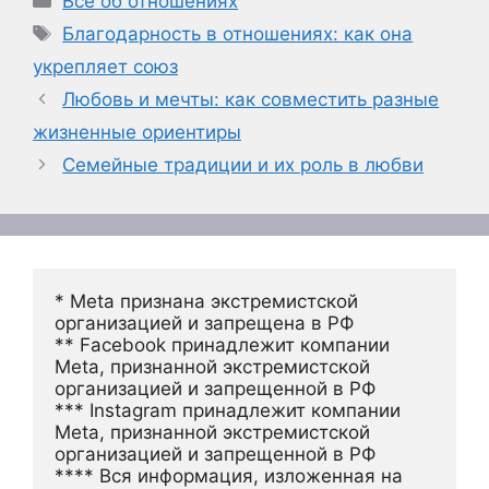
Всё об отношениях
Метки
Благодарность в отношениях: как она
укрепляет союз
Любовь и мечты: как совместить разные
жизненные ориентиры
Семейные традиции и их роль в любви
* Meta признана экстремистской 
организацией и запрещена в РФ
** Facebook принадлежит компании 
Meta, признанной экстремистской 
организацией и запрещенной в РФ
*** Instagram принадлежит компании 
Meta, признанной экстремистской 
организацией и запрещенной в РФ 
**** Вся информация, изложенная на 