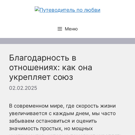
Перейти
к
содержимому
Меню
Благодарность в
отношениях: как она
укрепляет союз
02.02.2025
В современном мире, где скорость жизни
увеличивается с каждым днем, мы часто
забываем остановиться и оценить
значимость простых, но мощных