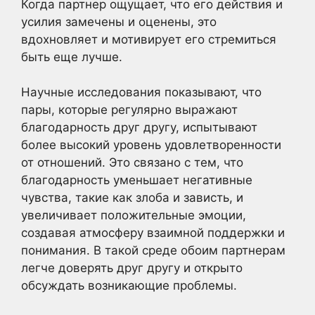
Когда партнер ощущает, что его действия и
усилия замечены и оценены, это
вдохновляет и мотивирует его стремиться
быть еще лучше.
Научные исследования показывают, что
пары, которые регулярно выражают
благодарность друг другу, испытывают
более высокий уровень удовлетворенности
от отношений. Это связано с тем, что
благодарность уменьшает негативные
чувства, такие как злоба и зависть, и
увеличивает положительные эмоции,
создавая атмосферу взаимной поддержки и
понимания. В такой среде обоим партнерам
легче доверять друг другу и открыто
обсуждать возникающие проблемы.