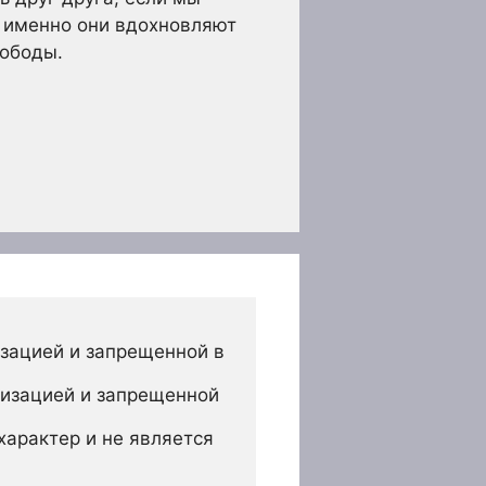
 именно они вдохновляют
вободы.
зацией и запрещенной в 
изацией и запрещенной 
арактер и не является 