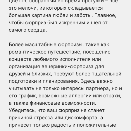
цветов, собранный во время прогулки – все
это мелочи, из которых складывается
большая картина любви и заботы. Главное,
чтобы сюрприз был искренним и шел от
самого сердца.
Более масштабные сюрпризы, такие как
романтическое путешествие, посещение
концерта любимого исполнителя или
организация вечеринки-сюрприза для
друзей и близких, требуют более тщательной
подготовки и планирования. Здесь важно
учитывать не только интересы партнера, но и
его график, возможные аллергии или страхи,
а также финансовые возможности.
Убедитесь, что ваш сюрприз не станет
причиной стресса или дискомфорта, а
принесет только радость и положительные