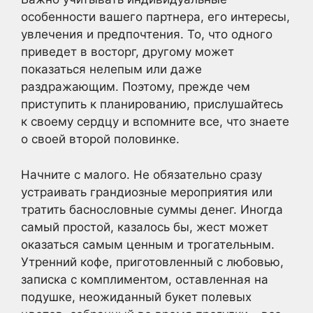
особенности вашего партнера, его интересы,
увлечения и предпочтения. То, что одного
приведет в восторг, другому может
показаться нелепым или даже
раздражающим. Поэтому, прежде чем
приступить к планированию, прислушайтесь
к своему сердцу и вспомните все, что знаете
о своей второй половинке.
Начните с малого. Не обязательно сразу
устраивать грандиозные мероприятия или
тратить баснословные суммы денег. Иногда
самый простой, казалось бы, жест может
оказаться самым ценным и трогательным.
Утренний кофе, приготовленный с любовью,
записка с комплиментом, оставленная на
подушке, неожиданный букет полевых