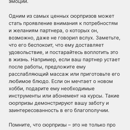
эмоции.
Одним из самых ценных сюрпризов может
стать проявление внимания к потребностям
и желаниям партнера, о которых он,
возможно, даже не говорил вслух. Заметьте,
что его беспокоит, что ему доставляет
удовольствие, и постарайтесь воплотить это
в жизнь. Например, если ваш партнер устает
после работы, предложите ему
расслабляющий массаж или приготовьте его
любимое блюдо. Если он мечтает о новом
хобби, подарите ему необходимые
инструменты или абонемент на курсы. Такие
сюрпризы демонстрируют вашу заботу и
заинтересованность в его благополучии.
Помните, что сюрпризы – это не только про