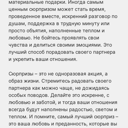
материальные подарки. Иногда самым
ценным сюрпризом может стать время,
проведенное вместе, искренний разговор по
душам, поддержка в трудную минуту или
просто объятия, наполненные теплом и
любовью. Не бойтесь проявлять свои
чувства и делиться своими эмоциями. Это
лучший способ порадовать своего партнера
и укрепить ваши отношения.
Сюрпризы – это не одноразовая акция, а
образ жизни. Стремитесь радовать своего
партнера как можно чаще, не дожидаясь
особых поводов. Делайте это искренне, с
любовью и заботой, и тогда ваши отношения
всегда будут наполнены радостью, светом и
теплом. И помните, самый лучший сюрприз –
это ваша любовь и преданность, которые вы