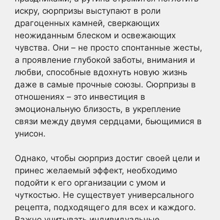
искру, сюрпризы выступают в роли
драгоценных камней, сверкающих
неожиданным блеском и освежающих
чувства. Они – не просто спонтанные жесты,
а проявление глубокой заботы, внимания и
любви, способные вдохнуть новую жизнь
даже в самые прочные союзы. Сюрпризы в
отношениях – это инвестиция в
эмоциональную близость, в укрепление
связи между двумя сердцами, бьющимися в
унисон.
Однако, чтобы сюрприз достиг своей цели и
принес желаемый эффект, необходимо
подойти к его организации с умом и
чуткостью. Не существует универсального
рецепта, подходящего для всех и каждого.
Важно учитывать индивидуальные