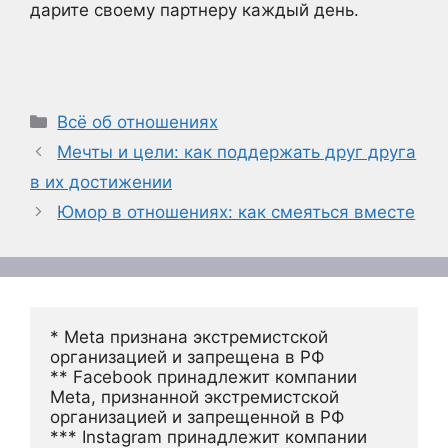
дарите своему партнеру каждый день.
Рубрики
Всё об отношениях
Мечты и цели: как поддержать друг друга
в их достижении
Юмор в отношениях: как смеяться вместе
* Meta признана экстремистской 
организацией и запрещена в РФ
** Facebook принадлежит компании 
Meta, признанной экстремистской 
организацией и запрещенной в РФ
*** Instagram принадлежит компании 