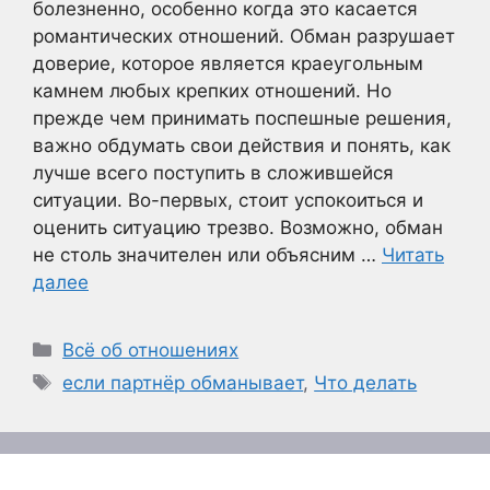
болезненно, особенно когда это касается
романтических отношений. Обман разрушает
доверие, которое является краеугольным
камнем любых крепких отношений. Но
прежде чем принимать поспешные решения,
важно обдумать свои действия и понять, как
лучше всего поступить в сложившейся
ситуации. Во-первых, стоит успокоиться и
оценить ситуацию трезво. Возможно, обман
не столь значителен или объясним …
Читать
далее
Рубрики
Всё об отношениях
Метки
если партнёр обманывает
,
Что делать