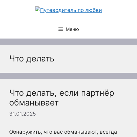
Перейти
к
содержимому
Меню
Что делать
Что делать, если партнёр
обманывает
31.01.2025
Обнаружить, что вас обманывают, всегда