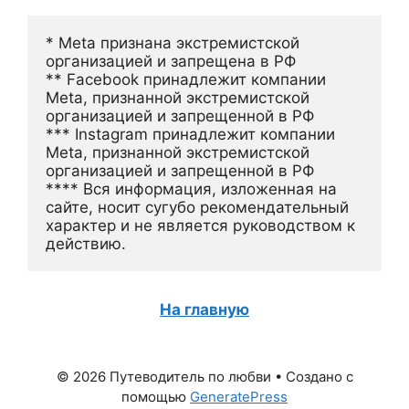
* Meta признана экстремистской 
организацией и запрещена в РФ
** Facebook принадлежит компании 
Meta, признанной экстремистской 
организацией и запрещенной в РФ
*** Instagram принадлежит компании 
Meta, признанной экстремистской 
организацией и запрещенной в РФ 
**** Вся информация, изложенная на 
сайте, носит сугубо рекомендательный 
характер и не является руководством к 
действию.
На главную
© 2026 Путеводитель по любви
• Создано с
помощью
GeneratePress