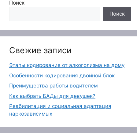
Поиск
Поиск
Свежие записи
Этапы кодирование от алкоголизма на дому
Особенности кодирования двойной блок
Преимущества работы водителем
Как выбрать БАДы для девушек?
Реабилитация и социальная адаптация
наркозависимых